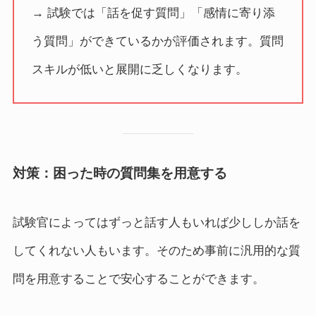
→ 試験では「話を促す質問」「感情に寄り添
う質問」ができているかが評価されます。質問
スキルが低いと展開に乏しくなります。
対策：困った時の質問集を用意する
試験官によってはずっと話す人もいれば少ししか話を
してくれない人もいます。そのため事前に汎用的な質
問を用意することで安心することができます。