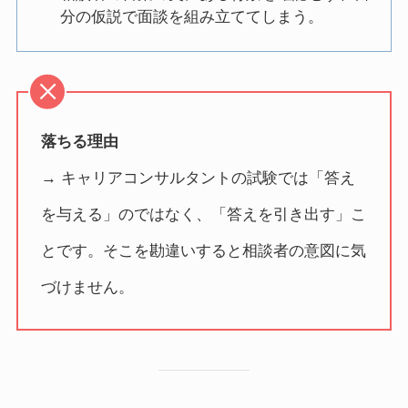
分の仮説で面談を組み立ててしまう。
落ちる理由
→ キャリアコンサルタントの試験では「答え
を与える」のではなく、「答えを引き出す」こ
とです。そこを勘違いすると相談者の意図に気
づけません。