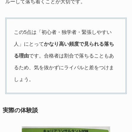
ルーして落ち着くことが大切です。
この5点は「初心者・独学者・緊張しやすい
人」にとって
かなり高い頻度で見られる落ち
る理由
です。合格者は割合で落ちることもあ
るため、気を抜かずにライバルと差をつけま
しょう。
実際の体験談