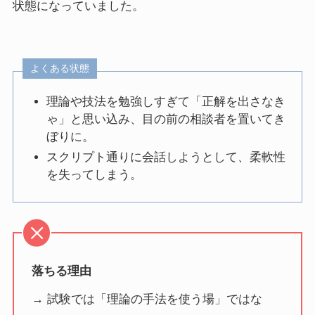
状態になっていました。
よくある状態
理論や技法を勉強しすぎて「正解を出さなき
ゃ」と思い込み、目の前の相談者を置いてき
ぼりに。
スクリプト通りに会話しようとして、柔軟性
を失ってしまう。
落ちる理由
→ 試験では「理論の手法を使う場」ではな