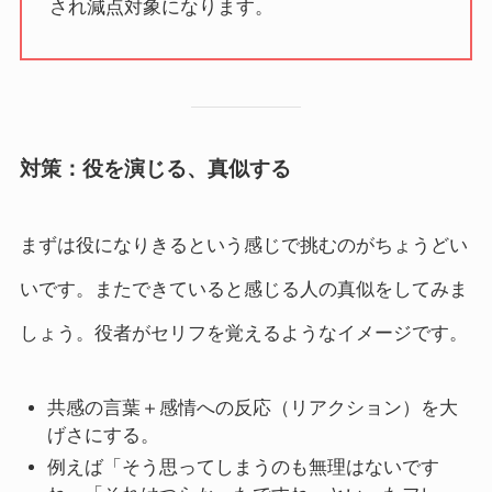
され減点対象になります。
対策：役を演じる、真似する
まずは役になりきるという感じで挑むのがちょうどい
いです。またできていると感じる人の真似をしてみま
しょう。役者がセリフを覚えるようなイメージです。
共感の言葉＋感情への反応（リアクション）を大
げさにする。
例えば「そう思ってしまうのも無理はないです