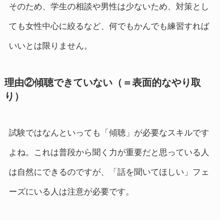
そのため、学生の相談や男性は少ないため、対策とし
ても女性中心に絞るなど、何でもかんでも練習すれば
いいとは限りません。
理由②傾聴できていない（＝表面的なやり取
り）
試験ではなんといっても「傾聴」が必要なスキルです
よね。これは普段から聞く力が重要だと思っている人
は自然にできるのですが、「話を聞いてほしい」フェ
ーズにいる人は注意が必要です。