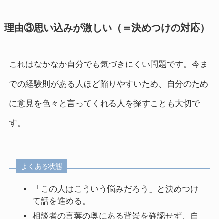
理由③思い込みが激しい（＝決めつけの対応）
これはなかなか自分でも気づきにくい問題です。今ま
での経験則がある人ほど陥りやすいため、自分のため
に意見を色々と言ってくれる人を探すことも大切で
す。
よくある状態
「この人はこういう悩みだろう」と決めつけ
て話を進める。
相談者の言葉の奥にある背景を確認せず、自