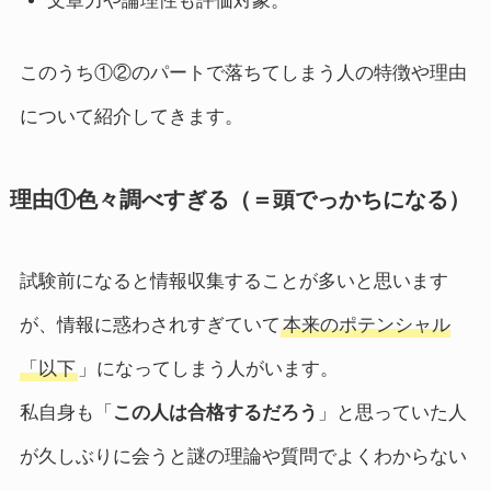
文章力や論理性も評価対象。
このうち①②のパートで落ちてしまう人の特徴や理由
について紹介してきます。
理由①色々調べすぎる（＝頭でっかちになる）
試験前になると情報収集することが多いと思います
が、情報に惑わされすぎていて
本来のポテンシャル
「以下
」になってしまう人がいます。
私自身も「
この人は合格するだろう
」と思っていた人
が久しぶりに会うと謎の理論や質問でよくわからない