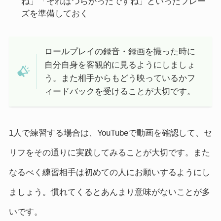
ね」「それはつらかったですね」といったフレー
ズを準備しておく
ロールプレイの録音・録画を撮った時に
自分自身を客観的に見るようにしましょ
う。また相手からもどう映っているかフ
ィードバックを受けることが大切です。
1人で練習する場合は、YouTubeで動画を確認して、セ
リフをその通りに実践してみることが大切です。また
なるべく練習相手は初めての人にお願いするようにし
ましょう。慣れてくるとあんまり意味がないことが多
いです。