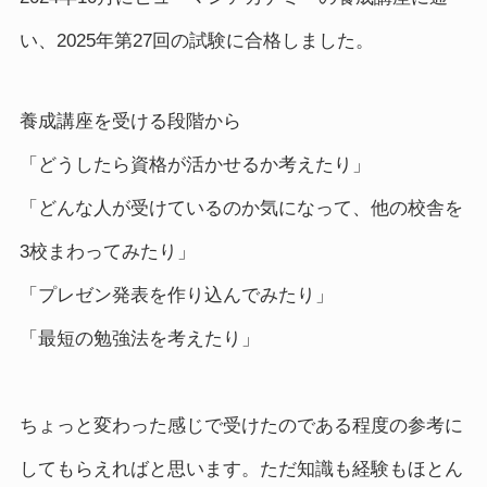
い、2025年第27回の試験に合格しました。
養成講座を受ける段階から
「どうしたら資格が活かせるか考えたり」
「どんな人が受けているのか気になって、他の校舎を
3校まわってみたり」
「プレゼン発表を作り込んでみたり」
「最短の勉強法を考えたり」
ちょっと変わった感じで受けたのである程度の参考に
してもらえればと思います。ただ知識も経験もほとん