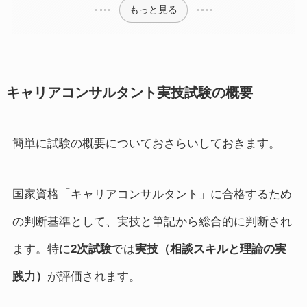
もっと見る
キャリアコンサルタント実技試験の概要
簡単に試験の概要についておさらいしておきます。
国家資格「キャリアコンサルタント」に合格するため
の判断基準として、実技と筆記から総合的に判断され
ます。特に
2次試験
では
実技（相談スキルと理論の実
践力）
が評価されます。