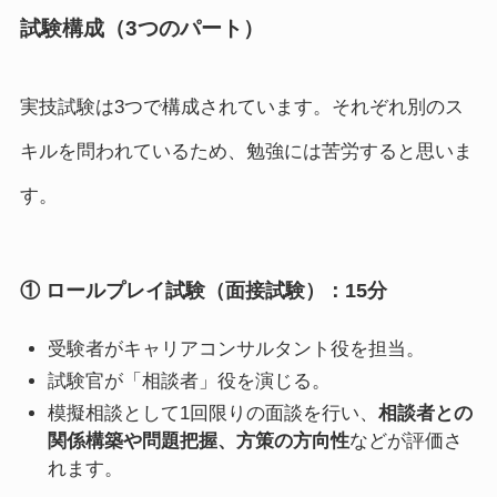
試験構成（3つのパート）
実技試験は3つで構成されています。それぞれ別のス
キルを問われているため、勉強には苦労すると思いま
す。
① ロールプレイ試験（面接試験）：15分
受験者がキャリアコンサルタント役を担当。
試験官が「相談者」役を演じる。
模擬相談として1回限りの面談を行い、
相談者との
関係構築や問題把握、方策の方向性
などが評価さ
れます。