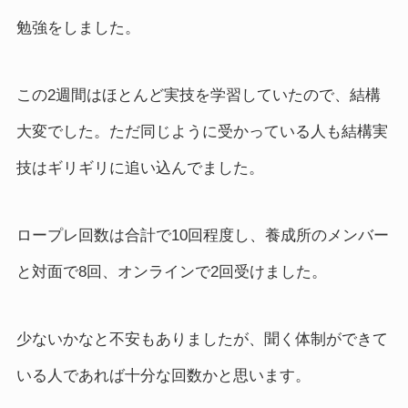
勉強をしました。
この2週間はほとんど実技を学習していたので、結構
大変でした。ただ同じように受かっている人も結構実
技はギリギリに追い込んでました。
ロープレ回数は合計で10回程度し、養成所のメンバー
と対面で8回、オンラインで2回受けました。
少ないかなと不安もありましたが、聞く体制ができて
いる人であれば十分な回数かと思います。