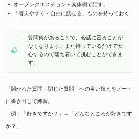
オープンクエスチョン＋具体例で話す。
「答えやすく・自由に話せる」ものを持っておく
質問集があることで、会話に困ることが
なくなります。また持っているだけで安
心するので落ち着いて挑むことができま
す。
「開かれた質問→閉じた質問」への言い換えをノート
に書き出して練習。
例：「好きですか？」→「どんなところが好きです
か？」