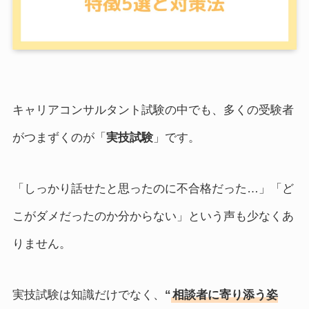
キャリアコンサルタント試験の中でも、多くの受験者
がつまずくのが「
実技試験
」です。
「しっかり話せたと思ったのに不合格だった…」「ど
こがダメだったのか分からない」という声も少なくあ
りません。
実技試験は知識だけでなく、
“
相談者に寄り添う姿