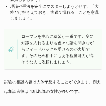
理論や手法を完全にマスターしようとせず、「大
枠だけ押さえておき、実践で慣れる」ことを意識
しましょう。
ロープレを中心に練習が一番です。変に
知識を入れるよりも色々な話を聞きなが
らフィードバックを受けるのが大切で
す。そのため相手にもある程度能力が高
そうな人に依頼しましょう。
試験の相談内容は大体予想することができます。例え
ば相談者役は 40代以降の女性が多いです。