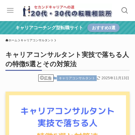
キャリアコーチング型転職サイト
おすすめ3選
ホーム
キャリアコンサルタント
キャリアコンサルタント実技で落ちる人
の特徴5選とその対策法
広告
2025年11月13日
キャリアコンサルタント