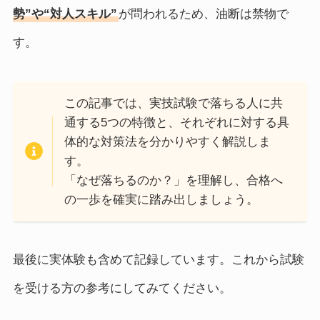
勢”や“対人スキル”
が問われるため、油断は禁物で
す。
この記事では、実技試験で落ちる人に共
通する5つの特徴と、それぞれに対する具
体的な対策法を分かりやすく解説しま
す。
「なぜ落ちるのか？」を理解し、合格へ
の一歩を確実に踏み出しましょう。
最後に実体験も含めて記録しています。これから試験
を受ける方の参考にしてみてください。