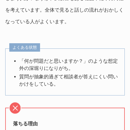
を考えています。全体で見ると話しの流れがおかしく
なっている人がよくいます。
よくある状態
「何が問題だと思いますか？」のような想定
外の深堀りになりがち。
質問が抽象的過ぎて相談者が答えにくい問い
かけをしている。
落ちる理由