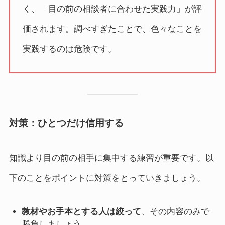
く、「目の前の相談者に合わせた実践力」が評
価されます。調べすぎたことで、色々なことを
実践するのは危険です。
対策：ひとつだけ信用する
知識より目の前の相手に集中する練習が重要です。以
下のことをポイントに対策をとっていきましょう。
教材やお手本とする人は絞って
、その内容のみで
勝負しましょう。