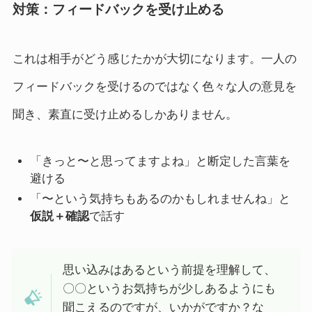
対策：フィードバックを受け止める
これは相手がどう感じたかが大切になります。一人の
フィードバックを受けるのではなく色々な人の意見を
聞き、素直に受け止めるしかありません。
「きっと〜と思ってますよね」と断定した言葉を
避ける
「〜という気持ちもあるのかもしれませんね」と
仮説＋確認
で話す
思い込みはあるという前提を理解して、
〇〇というお気持ちが少しあるようにも
聞こえるのですが、いかがですか？な