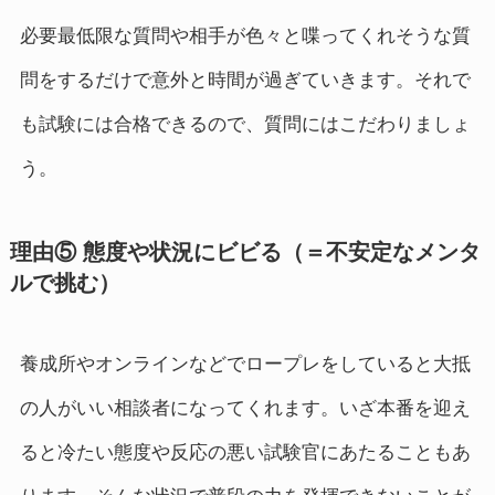
必要最低限な質問や相手が色々と喋ってくれそうな質
問をするだけで意外と時間が過ぎていきます。それで
も試験には合格できるので、質問にはこだわりましょ
う。
理由⑤ 態度や状況にビビる（＝不安定なメンタ
ルで挑む）
養成所やオンラインなどでロープレをしていると大抵
の人がいい相談者になってくれます。いざ本番を迎え
ると冷たい態度や反応の悪い試験官にあたることもあ