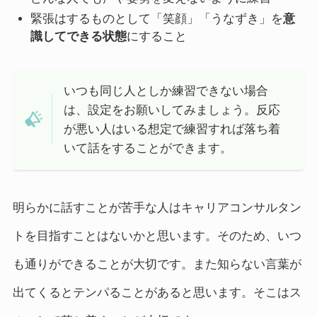
緊張はするものとして「笑顔」「うなずき」を
意
識してできる状態
にすること
いつも同じ人としか練習できない場合
は、設定をお願いしてみましょう。反応
が悪い人はいる想定で練習すれば落ち着
いて話をすることができます。
明らかに話すことが苦手な人はキャリアコンサルタン
トを目指すことはないかと思います。そのため、いつ
も通りができることが大切です。また知らない言葉が
出てくるとテンパることがあると思います。そこはス