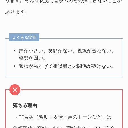
ります。そんな状況で普段の力を発揮できないことが
あります。
よくある状態
声が小さい、笑顔がない、視線が合わない、
姿勢が固い。
緊張が強すぎて相談者との関係が築けない。
落ちる理由
→ 非言語（態度・表情・声のトーンなど）は