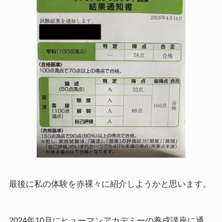
最後に私の体験を赤裸々に紹介しようかと思います。
2024年10月にヒューマンアカデミーの養成講座に通