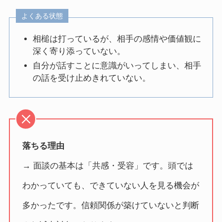
よくある状態
相槌は打っているが、相手の感情や価値観に
深く寄り添っていない。
自分が話すことに意識がいってしまい、相手
の話を受け止めきれていない。
落ちる理由
→ 面談の基本は「共感・受容」です。頭では
わかっていても、できていない人を見る機会が
多かったです。信頼関係が築けていないと判断