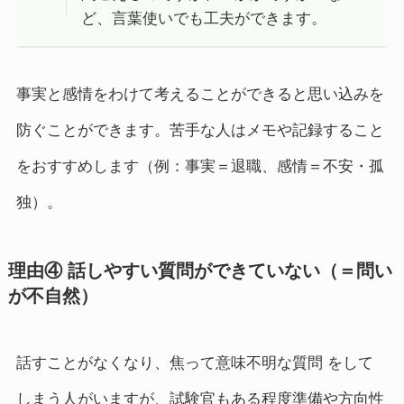
ど、言葉使いでも工夫ができます。
事実と感情をわけて考えることができると思い込みを
防ぐことができます。苦手な人はメモや記録すること
をおすすめします（例：事実＝退職、感情＝不安・孤
独）。
理由④ 話しやすい質問ができていない（＝問い
が不自然）
話すことがなくなり、焦って意味不明な質問 をして
しまう人がいますが、試験官もある程度準備や方向性