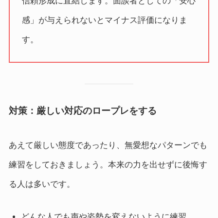
信頼形成に直結します。面談者としての「安心
感」が与えられないとマイナス評価になりま
す。
対策：厳しい対応のロープレをする
あえて厳しい態度であったり、無愛想なパターンでも
練習をしておきましょう。本来の力を出せずに後悔す
る人は多いです。
どんな人でも声や姿勢を変えないように練習