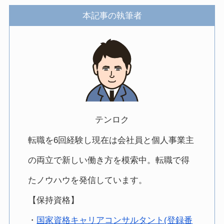
本記事の執筆者
テンロク
転職を6回経験し現在は会社員と個人事業主
の両立で新しい働き方を模索中。転職で得
たノウハウを発信しています。
【保持資格】
・
国家資格キャリアコンサルタント(登録番