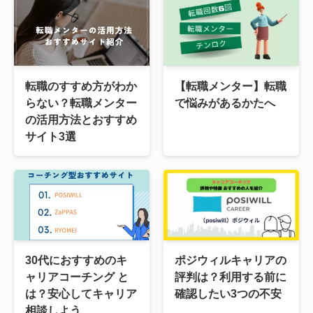
転職のすすめ方がわか
【転職メンター】転職
らない？転職メンター
で悩みがあるかたへ
の活用方法とおすすめ
サイト3選
30代におすすめのキ
ポジウィルキャリアの
ャリアコーチング と
評判は？利用する前に
は？安心してキャリア
確認したい3つの不安
相談しよう