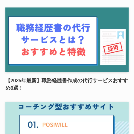
【2025年最新】職務経歴書作成の代行サービスおすす
め6選！