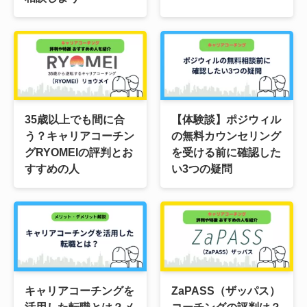
35歳以上でも間に合
【体験談】ポジウィル
う？キャリアコーチン
の無料カウンセリング
グRYOMEIの評判とお
を受ける前に確認した
すすめの人
い3つの疑問
キャリアコーチングを
ZaPASS（ザッパス）