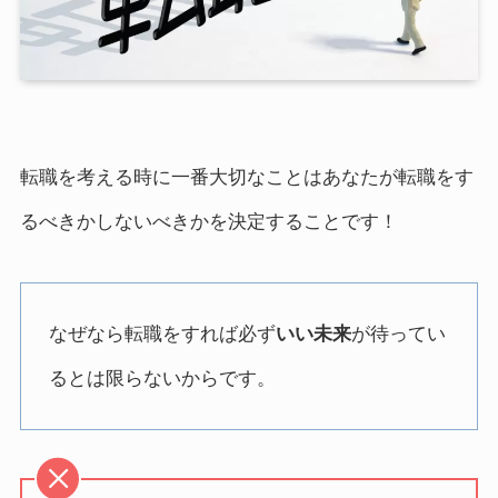
転職を考える時に一番大切なことはあなたが転職をす
るべきかしないべきかを決定することです！
なぜなら転職をすれば必ず
いい未来
が待ってい
るとは限らないからです。