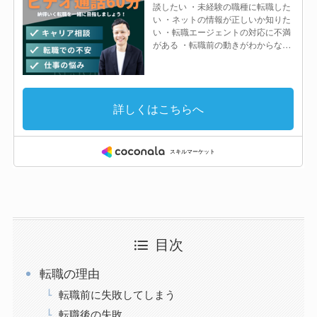
目次
転職の理由
転職前に失敗してしまう
転職後の失敗