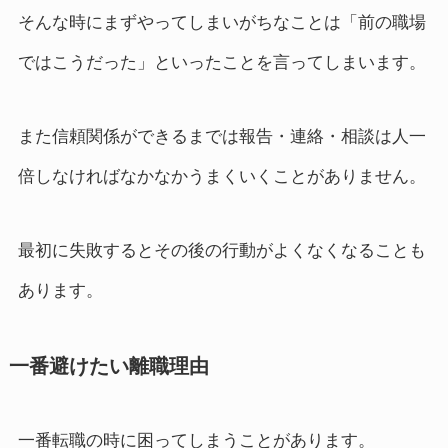
そんな時にまずやってしまいがちなことは「前の職場
ではこうだった」といったことを言ってしまいます。
また信頼関係ができるまでは報告・連絡・相談は人一
倍しなければなかなかうまくいくことがありません。
最初に失敗するとその後の行動がよくなくなることも
あります。
一番避けたい離職理由
一番転職の時に困ってしまうことがあります。