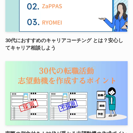
30代におすすめのキャリアコーチング とは？安心し
てキャリア相談しよう