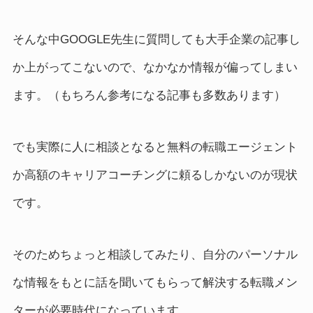
そんな中GOOGLE先生に質問しても大手企業の記事し
か上がってこないので、なかなか情報が偏ってしまい
ます。（もちろん参考になる記事も多数あります）
でも実際に人に相談となると無料の転職エージェント
か高額のキャリアコーチングに頼るしかないのが現状
です。
そのためちょっと相談してみたり、自分のパーソナル
な情報をもとに話を聞いてもらって解決する転職メン
ターが必要時代になっています。