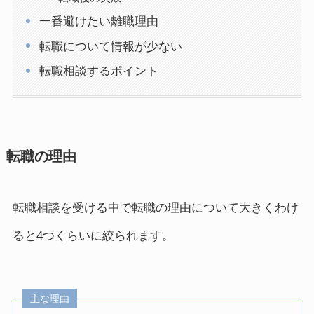
一番避けたい離職理由
転職について情報が少ない
転職相談するポイント
転職の理由
転職相談を受ける中で転職の理由について大きくわけ
ると4つくらいに絞られます。
主な理由