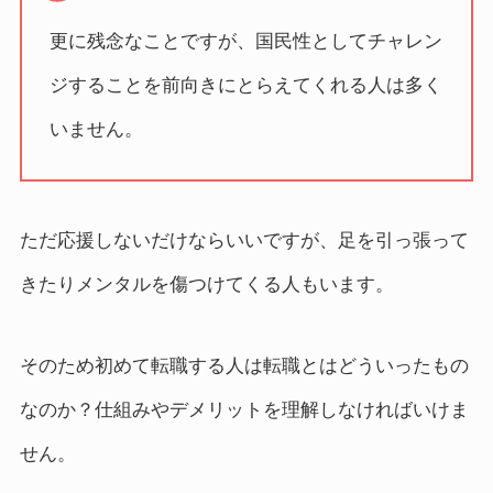
更に残念なことですが、国民性としてチャレン
ジすることを前向きにとらえてくれる人は多く
いません。
ただ応援しないだけならいいですが、足を引っ張って
きたりメンタルを傷つけてくる人もいます。
そのため初めて転職する人は転職とはどういったもの
なのか？仕組みやデメリットを理解しなければいけま
せん。