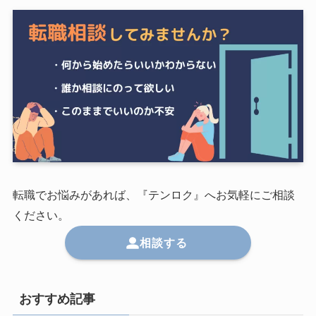
転職でお悩みがあれば、『テンロク』へお気軽にご相談
ください。
相談する
おすすめ記事