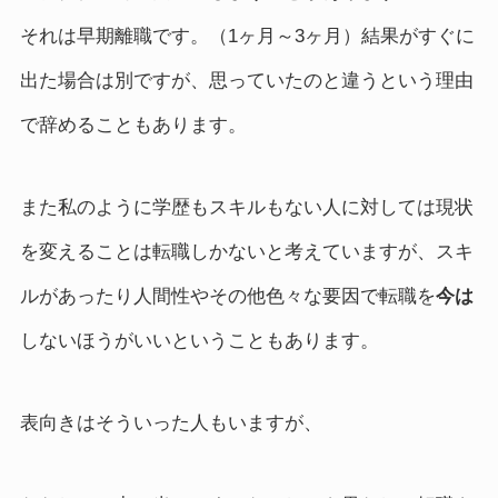
それは早期離職です。（1ヶ月～3ヶ月）結果がすぐに
出た場合は別ですが、思っていたのと違うという理由
で辞めることもあります。
また私のように学歴もスキルもない人に対しては現状
を変えることは転職しかないと考えていますが、スキ
ルがあったり人間性やその他色々な要因で転職を
今は
しないほうがいいということもあります。
表向きはそういった人もいますが、