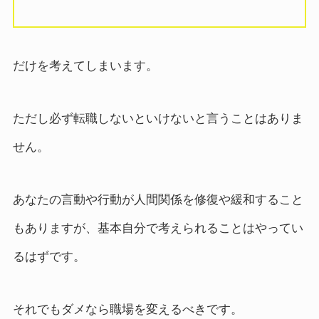
だけを考えてしまいます。
ただし必ず転職しないといけないと言うことはありま
せん。
あなたの言動や行動が人間関係を修復や緩和すること
もありますが、基本自分で考えられることはやってい
るはずです。
それでもダメなら職場を変えるべきです。