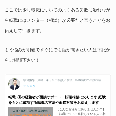
ここでは少し転職についてのよくある失敗に触れなが
ら転職にはメンター（相談）が必要だと言うことをお
伝えしていきます。
もう悩みが明確ですぐにでも話が聞きたい人は下記か
らご相談下さい！