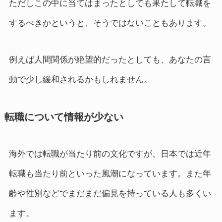
ただしこの中に当てはまったとしても果たして転職を
するべきかというと、そうではないこともあります。
例えば人間関係が絶望的だったとしても、あなたの言
動で少し緩和されるかもしれません。
転職について情報が少ない
海外では転職が当たり前の文化ですが、日本では近年
転職も当たり前といった風潮になっています。また年
齢や性別などでまだまだ偏見を持っている人も多くい
ます。