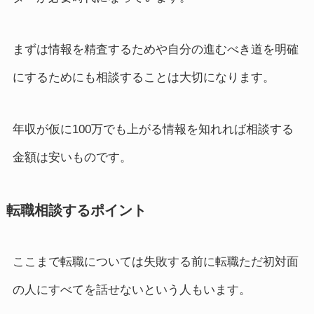
まずは情報を精査するためや自分の進むべき道を明確
にするためにも相談することは大切になります。
年収が仮に100万でも上がる情報を知れれば相談する
金額は安いものです。
転職相談するポイント
ここまで転職については失敗する前に転職ただ初対面
の人にすべてを話せないという人もいます。