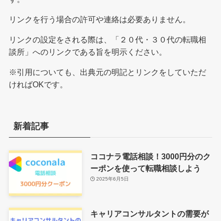
リンクを行う場合の許可や連絡は必要ありません。
リンクの設定をされる際は、「２０代・３０代の転職相
談所」へのリンクである旨を明示ください。
※引用についても、出典元の明記とリンクをしていただ
ければOKです。
新着記事
ココナラ電話相談！3000円分のク
ーポンを使って転職相談しよう
2025年6月5日
キャリアコンサルタントの需要が