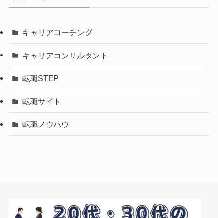
キャリアコーチング
キャリアコンサルタント
転職STEP
転職サイト
転職ノウハウ