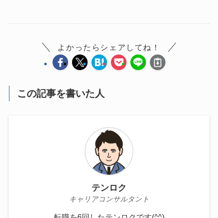
よかったらシェアしてね！
この記事を書いた人
テンロク
キャリアコンサルタント
転職を6回したテンロクです(^^)