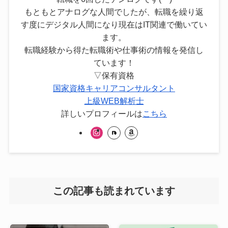
もともとアナログな人間でしたが、転職を繰り返
す度にデジタル人間になり現在はIT関連で働いてい
ます。
転職経験から得た転職術や仕事術の情報を発信し
ています！
▽保有資格
国家資格キャリアコンサルタント
上級WEB解析士
詳しいプロフィールは
こちら
この記事も読まれています