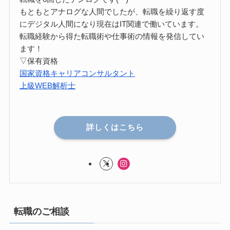
もともとアナログな人間でしたが、転職を繰り返す度
にデジタル人間になり現在はIT関連で働いています。
転職経験から得た転職術や仕事術の情報を発信してい
ます！
▽保有資格
国家資格キャリアコンサルタント
上級WEB解析士
詳しくはこちら
転職のご相談