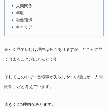
人間関係
年収
労働環境
キャリア
細かく見ていけば理由は色々ありますが、どこかに当
てはまることがほとんどです。
そしてこの中で一番転職が失敗しやすい理由が「人間
関係」だと考えています。
大きく2つ理由があります。