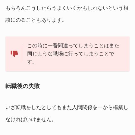
もちろんこうしたらうまくいくかもしれないという相
談にのることもあります。
この時に一番間違ってしまうことはまた
同じような職場に行ってしまうことで
す。
転職後の失敗
いざ転職をしたとしてもまた人間関係を一から構築し
なければいけません。