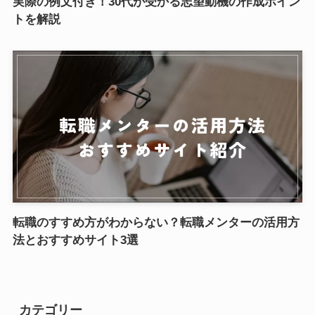
実際の例文付き！30代が受かる志望動機の作成ポイン
トを解説
転職のすすめ方がわからない？転職メンターの活用方
法とおすすめサイト3選
カテゴリー