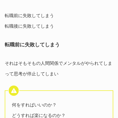
転職前に失敗してしまう
転職後に失敗してしまう
転職前に失敗してしまう
それはそもそもの人間関係でメンタルがやられてしま
って思考が停止してしまい
何をすればいいのか？
どうすれば楽になるのか？