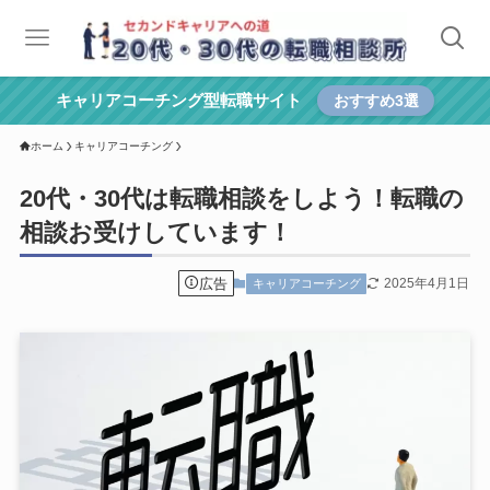
キャリアコーチング型転職サイト
おすすめ3選
ホーム
キャリアコーチング
20代・30代は転職相談をしよう！転職の
相談お受けしています！
広告
2025年4月1日
キャリアコーチング