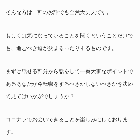
そんな方は一部のお話でも全然大丈夫です。
もしくは気になっていることを聞くということだけで
も、進むべき道が決まるったりするものです。
まずは話せる部分から話をして一番大事なポイントで
あるあなたが今転職をするべきかしないべきかを決め
て見てはいかがでしょうか？
ココナラでお会いできることを楽しみにしておりま
す。