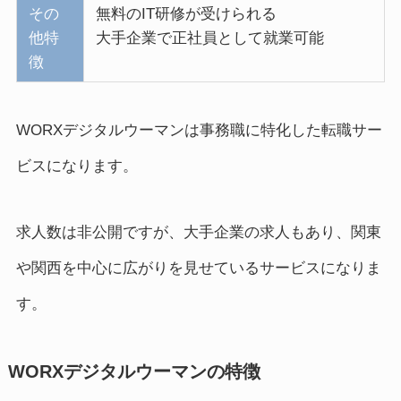
その
無料のIT研修が受けられる
他特
大手企業で正社員として就業可能
徴
WORXデジタルウーマンは事務職に特化した転職サー
ビスになります。
求人数は非公開ですが、大手企業の求人もあり、関東
や関西を中心に広がりを見せているサービスになりま
す。
WORXデジタルウーマンの特徴