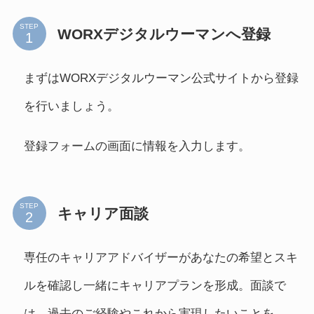
STEP
WORXデジタルウーマンへ登録
まずはWORXデジタルウーマン公式サイトから登録
を行いましょう。
登録フォームの画面に情報を入力します。
STEP
キャリア面談
専任のキャリアアドバイザーがあなたの希望とスキ
ルを確認し一緒にキャリアプランを形成。面談で
は、過去のご経験やこれから実現したいことを