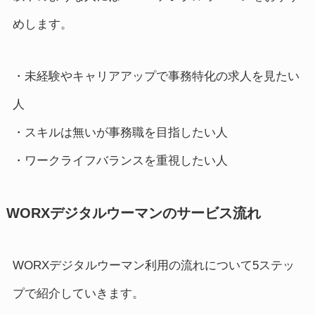
めします。
・未経験やキャリアアップで事務特化の求人を見たい
人
・スキルは無いが事務職を目指したい人
・ワークライフバランスを重視したい人
WORXデジタルウーマンのサービス流れ
WORXデジタルウーマン利用の流れについて5ステッ
プで紹介していきます。