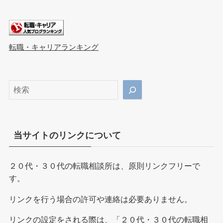
転職・キャリアランキング
検
索
当サイトのリンクについて
２０代・３０代の転職相談所は、原則リンクフリーで
す。
リンクを行う場合の許可や連絡は必要ありません。
リンクの設定をされる際は、「２０代・３０代の転職相