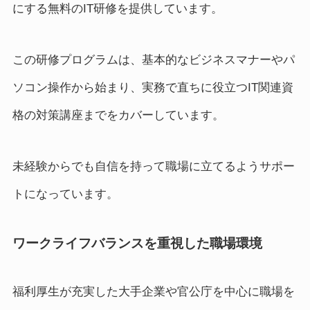
にする無料のIT研修を提供しています。
この研修プログラムは、基本的なビジネスマナーやパ
ソコン操作から始まり、実務で直ちに役立つIT関連資
格の対策講座までをカバーしています。
未経験からでも自信を持って職場に立てるようサポー
トになっています。
ワークライフバランスを重視した職場環境
福利厚生が充実した大手企業や官公庁を中心に職場を