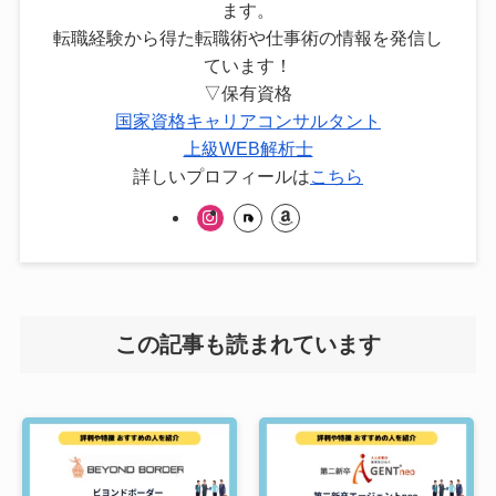
ます。
転職経験から得た転職術や仕事術の情報を発信し
ています！
▽保有資格
国家資格キャリアコンサルタント
上級WEB解析士
詳しいプロフィールは
こちら
この記事も読まれています