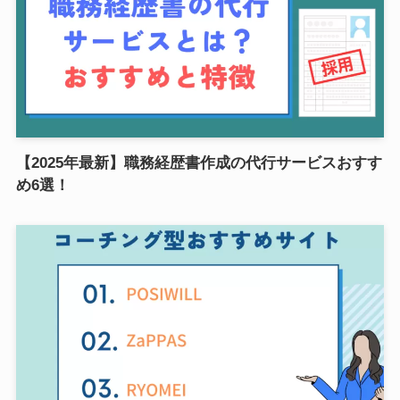
【2025年最新】職務経歴書作成の代行サービスおすす
め6選！