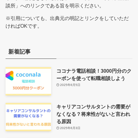
談所」へのリンクである旨を明示ください。
※引用についても、出典元の明記とリンクをしていただ
ければOKです。
新着記事
ココナラ電話相談！3000円分のク
ーポンを使って転職相談しよう
2025年6月5日
キャリアコンサルタントの需要が
なくなる？将来性がないと言われ
る原因
2025年6月3日