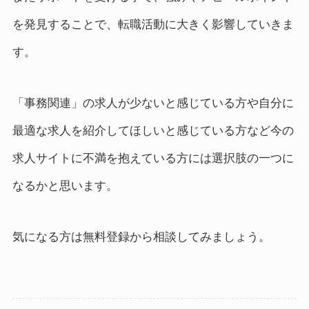
を発見することで、転職活動に大きく影響していきま
す。
「事務関連」の求人が少ないと感じている方や自分に
最適な求人を紹介してほしいと感じている方など今の
求人サイトに不満を抱えている方には選択肢の一つに
なるかと思います。
気になる方は無料登録から相談してみましょう。