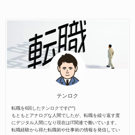
テンロク
転職を6回したテンロクです(^^)
もともとアナログな人間でしたが、転職を繰り返す度
にデジタル人間になり現在はIT関連で働いています。
転職経験から得た転職術や仕事術の情報を発信してい