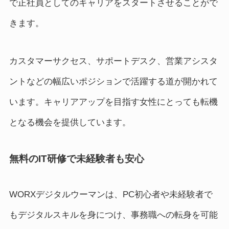
で正社員としてのキャリアをスタートさせることがで
きます。
カスタマーサクセス、サポートデスク、営業アシスタ
ントなどの幅広いポジションで活躍する道が開かれて
います。キャリアアップを目指す女性にとっても転機
となる機会を提供しています。
無料のIT研修で未経験者も安心
WORXデジタルウーマンは、PC初心者や未経験者で
もデジタルスキルを身につけ、事務職への転身を可能