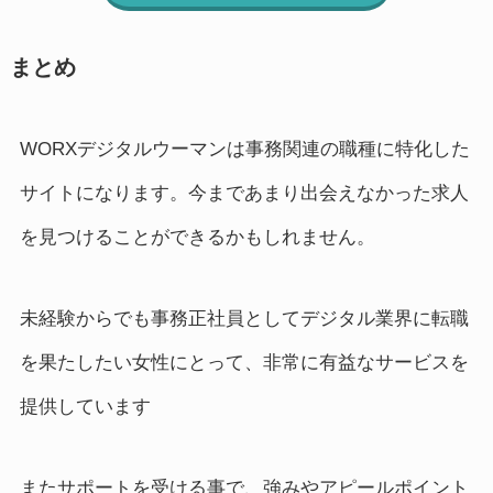
まとめ
WORXデジタルウーマンは事務関連の職種に特化した
サイトになります。今まであまり出会えなかった求人
を見つけることができるかもしれません。
未経験からでも事務正社員としてデジタル業界に転職
を果たしたい女性にとって、非常に有益なサービスを
提供しています
またサポートを受ける事で、強みやアピールポイント