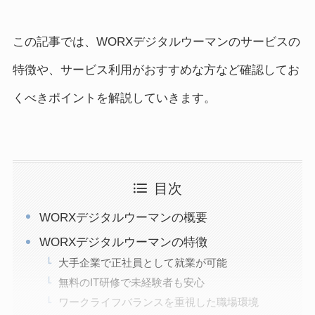
この記事では、WORXデジタルウーマンのサービスの
特徴や、サービス利用がおすすめな方など確認してお
くべきポイントを解説していきます。
目次
WORXデジタルウーマンの概要
WORXデジタルウーマンの特徴
大手企業で正社員として就業が可能
無料のIT研修で未経験者も安心
ワークライフバランスを重視した職場環境