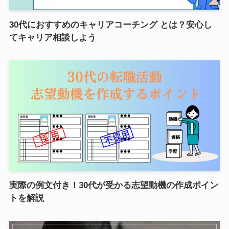
30代におすすめのキャリアコーチング とは？安心し
てキャリア相談しよう
実際の例文付き！30代が受かる志望動機の作成ポイン
トを解説