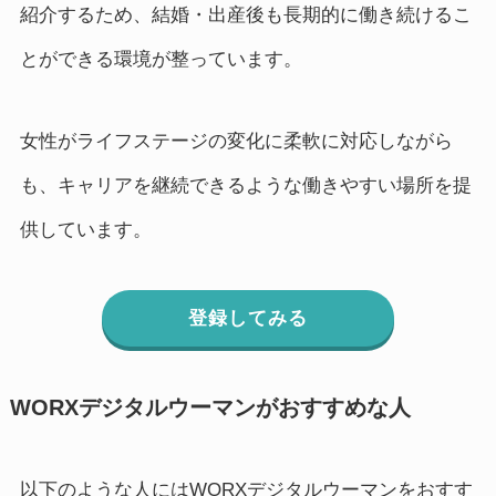
紹介するため、結婚・出産後も長期的に働き続けるこ
とができる環境が整っています。
女性がライフステージの変化に柔軟に対応しながら
も、キャリアを継続できるような働きやすい場所を提
供しています。
登録してみる
WORXデジタルウーマンがおすすめな人
以下のような人にはWORXデジタルウーマンをおすす