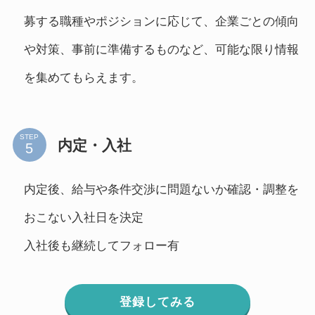
募する職種やポジションに応じて、企業ごとの傾向
や対策、事前に準備するものなど、可能な限り情報
を集めてもらえます。
STEP
内定・入社
内定後、給与や条件交渉に問題ないか確認・調整を
おこない入社日を決定
入社後も継続してフォロー有
登録してみる