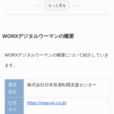
もっと見る
WORXデジタルウーマンの概要
WORXデジタルウーマンの概要について紹介していき
ます。
運営
株式会社日本若者転職支援センター
会社
公式
https://map-on.co.jp/
サイ