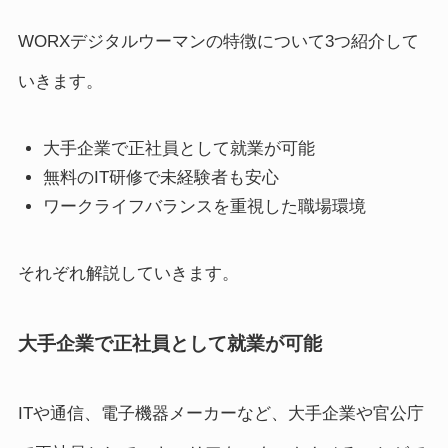
WORXデジタルウーマンの特徴について3つ紹介して
いきます。
大手企業で正社員として就業が可能
無料のIT研修で未経験者も安心
ワークライフバランスを重視した職場環境
それぞれ解説していきます。
大手企業で正社員として就業が可能
ITや通信、電子機器メーカーなど、大手企業や官公庁