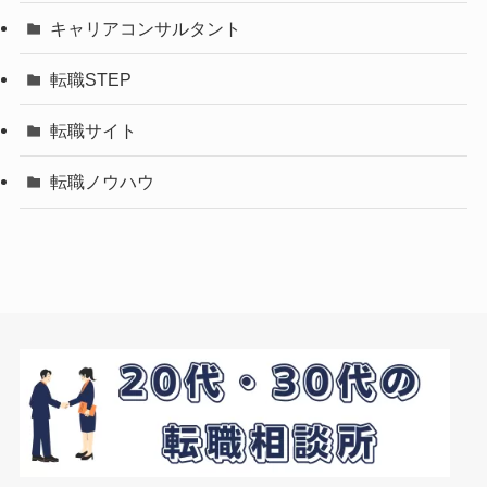
キャリアコンサルタント
転職STEP
転職サイト
転職ノウハウ