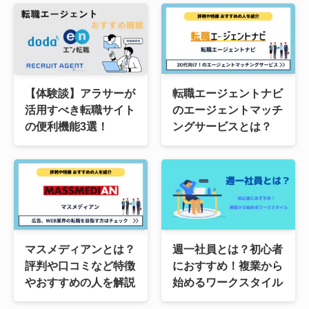
【体験談】アラサーが
転職エージェントナビ
活用すべき転職サイト
のエージェントマッチ
の便利機能3選！
ングサービスとは？
マスメディアンとは？
週一社員とは？初心者
評判や口コミなど特徴
におすすめ！複業から
やおすすめの人を解説
始めるワークスタイル