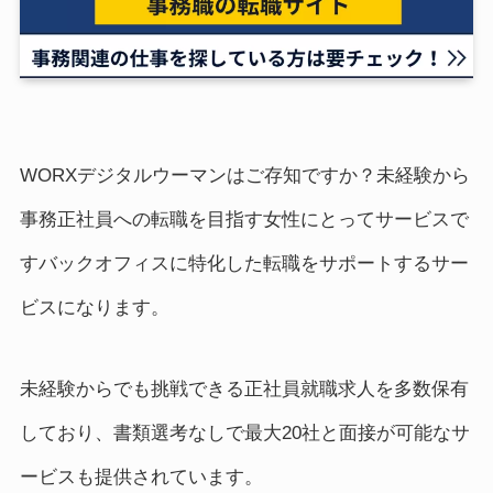
WORXデジタルウーマンはご存知ですか？未経験から
事務正社員への転職を目指す女性にとってサービスで
すバックオフィスに特化した転職をサポートするサー
ビスになります。
未経験からでも挑戦できる正社員就職求人を多数保有
しており、書類選考なしで最大20社と面接が可能なサ
ービスも提供されています。