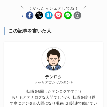
よかったらシェアしてね！
この記事を書いた人
テンロク
キャリアコンサルタント
転職を6回したテンロクです(^^)
もともとアナログな人間でしたが、転職を繰り返
す度にデジタル人間になり現在はIT関連で働いてい