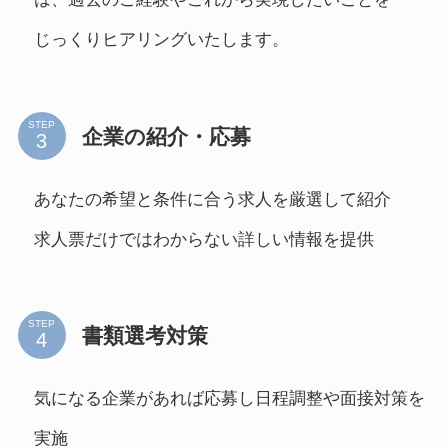
じっくりヒアリングいたします。
STEP
企業の紹介・応募
あなたの希望と条件に合う求人を厳選して紹介
求人票だけではわからない詳しい情報を提供
STEP
書類選考対策
気になる企業があれば応募し日程調整や面接対策を
実施