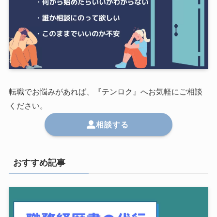
転職でお悩みがあれば、『テンロク』へお気軽にご相談
ください。
相談する
おすすめ記事