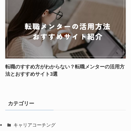
転職のすすめ方がわからない？転職メンターの活用方
法とおすすめサイト3選
カテゴリー
キャリアコーチング