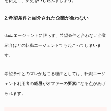
を伝えて、変更を申し込みましょう。
2.希望条件と紹介された企業が合わない
dodaエージェントに限らず、希望条件と合わない企業
紹介はどの転職エージェントでも起こってしまいま
す。
希望条件とのズレが起こる理由としては、転職エージ
ェント利用者の
経歴がオファーの要素
になる点があげ
られます。