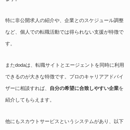
特に非公開求人の紹介や、企業とのスケジュール調整
など、個人での転職活動では得られない支援が特徴で
す。
またdodaは、転職サイトとエージェントを同時に利用
できるのが大きな特徴です。プロのキャリアアドバイ
ザーに相談すれば、
自分の希望に合致しやすい企業
を
紹介してもらえます。
他にもスカウトサービスというシステムがあり、以下