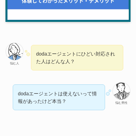
dodaエージェントにひどい対応され
た人はどんな人？
悩む人
dodaエージェントは使えないって情
報があったけど本当？
悩む男性