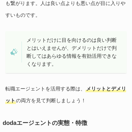
も繋がります。人は良い点よりも悪い点が目に入りや
すいものです。
メリットだけに目を向けるのは良い判断
とはいえませんが、デメリットだけで判
断してはあらゆる情報を有効活用できな
くなります。
転職エージェントを活用する際は、
メリットとデメリ
ット
の両方を見て判断しましょう！
dodaエージェントの実態・特徴