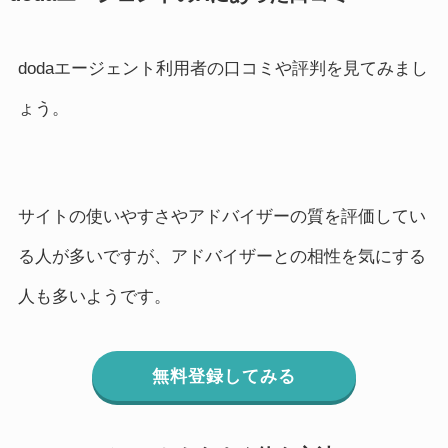
dodaエージェント利用者の口コミや評判を見てみまし
ょう。
サイトの使いやすさやアドバイザーの質を評価してい
る人が多いですが、アドバイザーとの相性を気にする
人も多いようです。
無料登録してみる