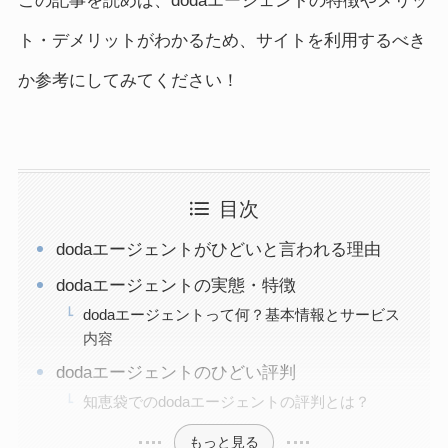
この記事を読めば、dodaエージェントの特徴やメリッ
ト・デメリットがわかるため、サイトを利用するべき
か参考にしてみてください！
目次
dodaエージェントがひどいと言われる理由
dodaエージェントの実態・特徴
dodaエージェントって何？基本情報とサービス
内容
dodaエージェントのひどい評判
知恵袋でのdodaエージェントの評判とは？
もっと見る