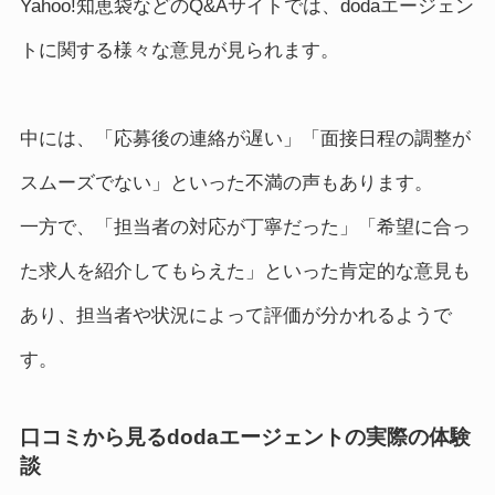
Yahoo!知恵袋などのQ&Aサイトでは、dodaエージェン
トに関する様々な意見が見られます。
中には、「応募後の連絡が遅い」「面接日程の調整が
スムーズでない」といった不満の声もあります。
一方で、「担当者の対応が丁寧だった」「希望に合っ
た求人を紹介してもらえた」といった肯定的な意見も
あり、担当者や状況によって評価が分かれるようで
す。
口コミから見るdodaエージェントの実際の体験
談