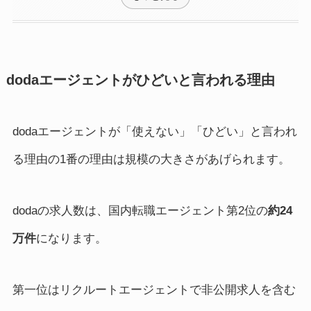
dodaエージェントがひどいと言われる理由
dodaエージェントが「使えない」「ひどい」と言われ
る理由の1番の理由は規模の大きさがあげられます。
dodaの求人数は、国内転職エージェント第2位の
約24
万件
になります。
第一位はリクルートエージェントで非公開求人を含む