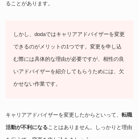
ることがあります。
しかし、dodaではキャリアアドバイザーを変更
できるのがメリットの1つです。変更を申し込
む際には具体的な理由が必要ですが、相性の良
いアドバイザーを紹介してもらうためには、欠
かせない作業です。
キャリアアドバイザーを変更したからといって、
転職
活動が不利になる
ことはありません。しっかりと理由