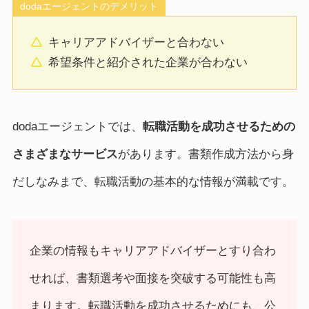
dodaエージェントのデメリット
キャリアアドバイザーと合わない
希望条件と紹介された企業が合わない
dodaエージェントでは、
転職活動を成功させるための
さまざまなサービス
があります。書類作成方法から身
だしなみまで、転職活動の基本的な情報が満載です。
企業の情報もキャリアアドバイザーとすり合わ
せれば、書類選考や面接を突破する可能性も高
まります。転職活動を成功させるためにも、公