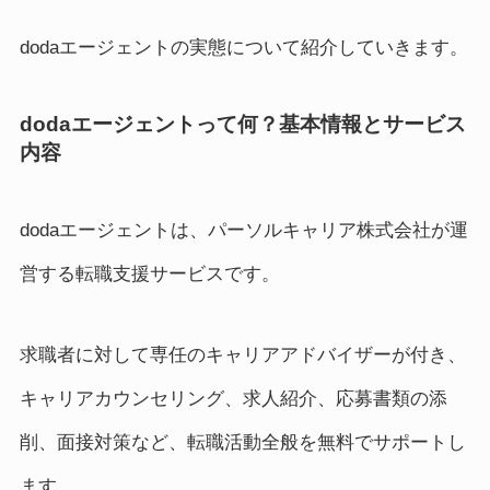
dodaエージェントの実態について紹介していきます。
dodaエージェントって何？基本情報とサービス
内容
dodaエージェントは、パーソルキャリア株式会社が運
営する転職支援サービスです。
求職者に対して専任のキャリアアドバイザーが付き、
キャリアカウンセリング、求人紹介、応募書類の添
削、面接対策など、転職活動全般を無料でサポートし
ます。