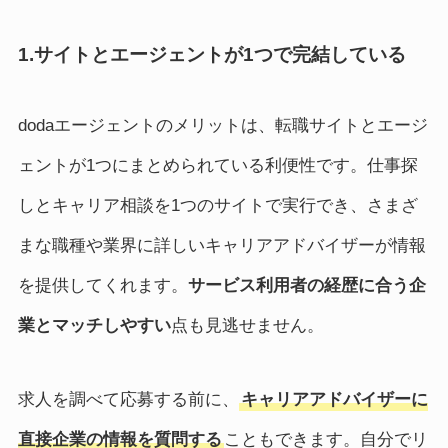
1.サイトとエージェントが1つで完結している
dodaエージェントのメリットは、転職サイトとエージ
ェントが1つにまとめられている利便性です。仕事探
しとキャリア相談を1つのサイトで実行でき、さまざ
まな職種や業界に詳しいキャリアアドバイザーが情報
を提供してくれます。
サービス利用者の経歴に合う企
業とマッチしやすい
点も見逃せません。
求人を調べて応募する前に、
キャリアアドバイザーに
直接企業の情報を質問する
こともできます。自分でリ