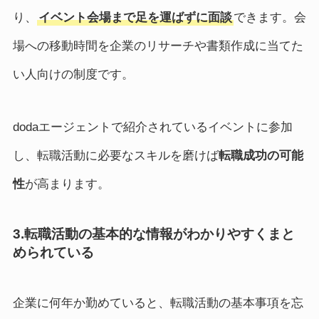
り、
イベント会場まで足を運ばずに面談
できます。会
場への移動時間を企業のリサーチや書類作成に当てた
い人向けの制度です。
dodaエージェントで紹介されているイベントに参加
し、転職活動に必要なスキルを磨けば
転職成功の可能
性
が高まります。
3.転職活動の基本的な情報がわかりやすくまと
められている
企業に何年か勤めていると、転職活動の基本事項を忘