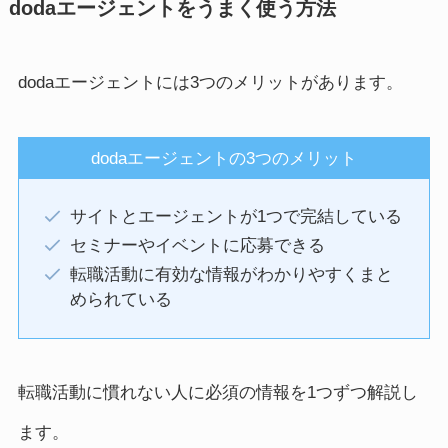
dodaエージェントをうまく使う方法
dodaエージェントには3つのメリットがあります。
dodaエージェントの3つのメリット
サイトとエージェントが1つで完結している
セミナーやイベントに応募できる
転職活動に有効な情報がわかりやすくまと
められている
転職活動に慣れない人に必須の情報を1つずつ解説し
ます。