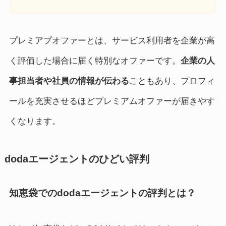
プレミアプオファーとは、サービス利用者を企業が高
く評価した場合に届く特別なオファーです。
企業の人
事担当者や社員の情報が伝わる
こともあり、プロフィ
ールを充実させるほどプレミアムオファーが届きやす
くなります。
dodaエージェントのひどい評判
知恵袋でのdodaエージェントの評判とは？