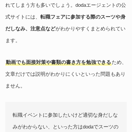
れてしまう方も多いでしょう。dodaエージェントの公
式サイトには、
転職フェアに参加する際のスーツや身
だしなみ、注意点など
がわかりやすくまとめられてい
ます。
動画でも面接対策や書類の書き方を勉強できる
ため、
文章だけでは説明がわかりにくいといった問題もあり
ません。
転職イベントに参加したいけど適切な身だしな
みがわからない、といった方はdodaでスーツの