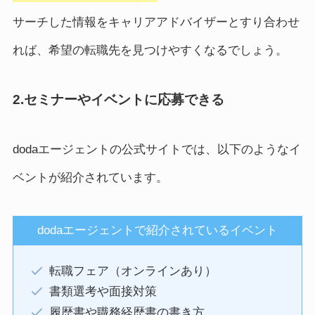
サーチした情報をキャリアアドバイザーとすり合わせ
れば、希望の転職先を見つけやすくなるでしょう。
2.セミナーやイベントに応募できる
dodaエージェントの公式サイトでは、以下のようなイ
ベントが紹介されています。
dodaエージェントで紹介されているイベント
転職フェア（オンラインあり）
書類選考や面接対策
履歴書や職務経歴書の書き方