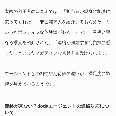
実際の利用者の口コミでは、「担当者が親身に相談に
乗ってくれた」「非公開求人を紹介してもらえた」と
いったポジティブな体験談がある一方で、「希望と異
なる求人を紹介された」「連絡が頻繁すぎて負担に感
じた」といったネガティブな意見も見受けられます。
エージェントとの相性や期待値の違いが、満足度に影
響を与えているようです。
連絡が来ない？dodaエージェントの連絡対応につ
いて