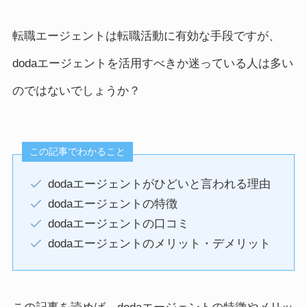
転職エージェントは転職活動に有効な手段ですが、
dodaエージェントを活用すべきか迷っている人は多い
のではないでしょうか？
この記事でわかること
dodaエージェントがひどいと言われる理由
dodaエージェントの特徴
dodaエージェントの口コミ
dodaエージェントのメリット・デメリット