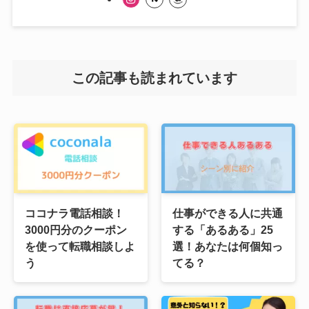
この記事も読まれています
ココナラ電話相談！
仕事ができる人に共通
3000円分のクーポン
する「あるある」25
を使って転職相談しよ
選！あなたは何個知っ
う
てる？