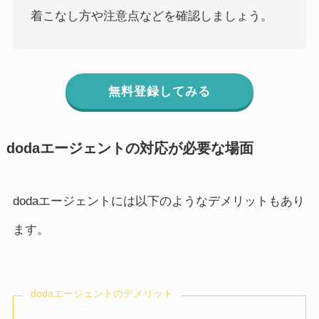
着こなし方や注意点などを確認しましょう。
無料登録してみる
dodaエージェントの対応が必要な場面
dodaエージェントには以下のようなデメリットもあり
ます。
dodaエージェントのデメリット