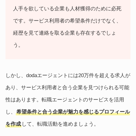
人手を欲している企業も人材獲得のために必死
です。サービス利用者の希望条件だけでなく、
経歴を見て連絡を取る企業も存在するでしょ
う。
しかし、dodaエージェントには20万件を超える求人が
あり、サービス利用者と合う企業を見つけられる可能
性はあります。転職エージェントのサービスを活用
し、
希望条件と合う企業が魅力を感じるプロフィール
を作成
して、転職活動を進めましょう。