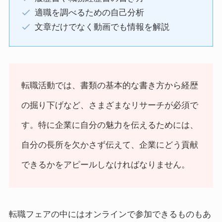
適職を調べるための自己分析
文章だけでなく動画でも情報を解説
転職活動では、書類の基本的な書き方から経歴
の掘り下げなど、さまざまなリサーチが必須で
す。特に企業に自分の魅力を伝えるためには、
自分の長所を欠かさず伝えて、企業にどう貢献
できるかをアピールしなければなりません。
転職フェアの中にはオンラインで参加できるものもあ