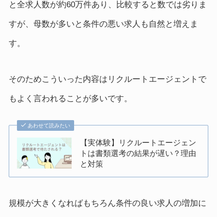
と全求人数が約60万件あり、比較すると数では劣りま
すが、母数が多いと条件の悪い求人も自然と増えま
す。
そのためこういった内容はリクルートエージェントで
もよく言われることが多いです。
あわせて読みたい
【実体験】リクルートエージェン
トは書類選考の結果が遅い？理由
と対策
規模が大きくなればもちろん条件の良い求人の増加に