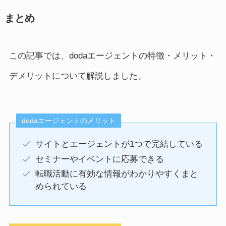
まとめ
この記事では、dodaエージェントの特徴・メリット・
デメリットについて解説しました。
dodaエージェントのメリット
サイトとエージェントが1つで完結している
セミナーやイベントに応募できる
転職活動に有効な情報がわかりやすくまと
められている