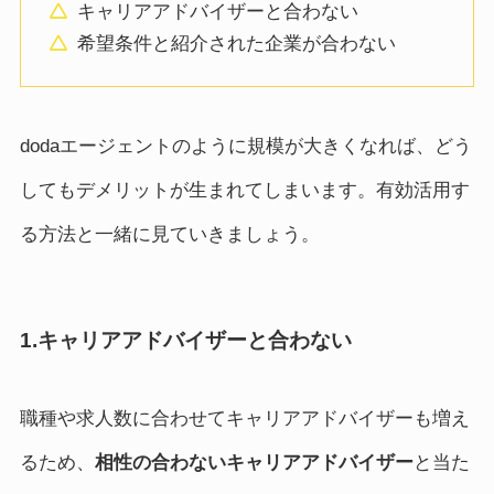
キャリアアドバイザーと合わない
希望条件と紹介された企業が合わない
dodaエージェントのように規模が大きくなれば、どう
してもデメリットが生まれてしまいます。有効活用す
る方法と一緒に見ていきましょう。
1.キャリアアドバイザーと合わない
職種や求人数に合わせてキャリアアドバイザーも増え
るため、
相性の合わないキャリアアドバイザー
と当た