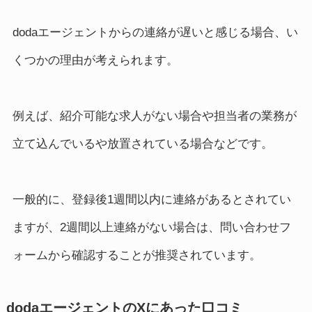
dodaエージェントからの連絡が遅いと感じる場合、い
くつかの理由が考えられます。
例えば、紹介可能な求人がない場合や担当者の業務が
立て込んでいるや放置されている場合などです。
一般的に、登録後1週間以内に連絡があるとされてい
ますが、2週間以上連絡がない場合は、問い合わせフ
ォームから確認することが推奨されています。
dodaエージェントのXにあった口コミ