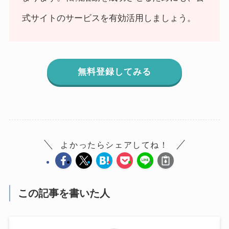
式サイトのサービスを有効活用しましょう。
無料登録してみる
よかったらシェアしてね！
この記事を書いた人