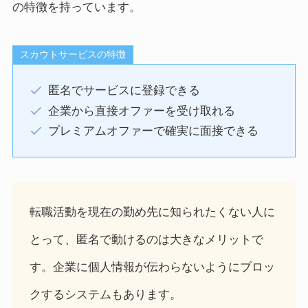
の特徴を持っています。
スカウトサービスの特徴
匿名でサービスに登録できる
企業から直接オファーを受け取れる
プレミアムオファーで確実に面接できる
転職活動を現在の勤め先に知られたくない人に
とって、匿名で動けるのは大きなメリットで
す。企業に個人情報が伝わらないようにブロッ
クするシステムもあります。