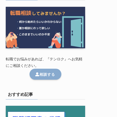
転職でお悩みがあれば、『テンロク』へお気軽
にご相談ください。
相談する
おすすめ記事