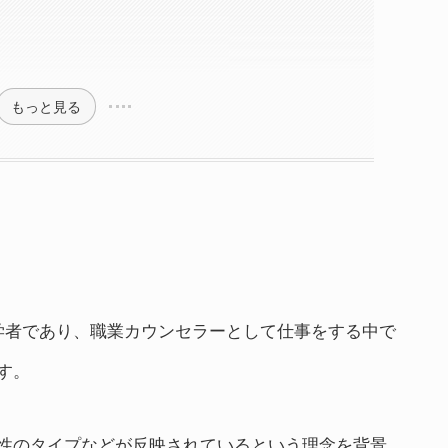
もっと見る
学者であり、職業カウンセラーとして仕事をする中で
す。
性のタイプなどが反映されているという理念を背景