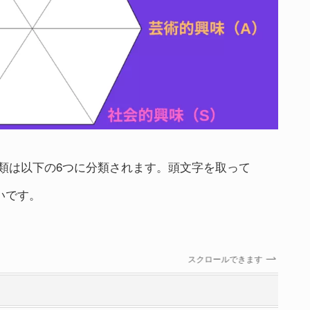
類は以下の6つに分類されます。頭文字を取って
いです。
スクロールできます