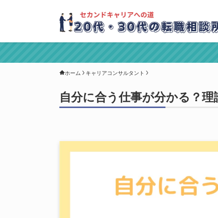
ホーム
キャリアコンサルタント
自分に合う仕事が分かる？理