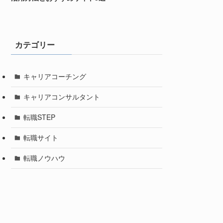
カテゴリー
キャリアコーチング
キャリアコンサルタント
転職STEP
転職サイト
転職ノウハウ