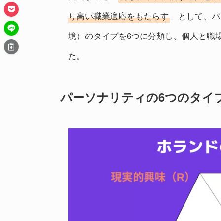
り高い職業適応をもたらす
」として、パ
境）のタイプを6つに分類し、個人と職
た。
パーソナリティの6つのタイ