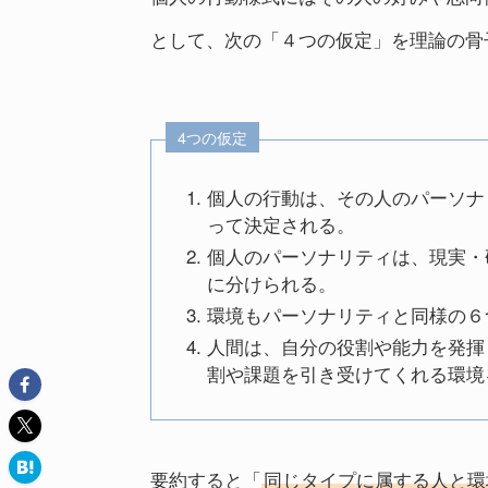
として、次の「４つの仮定」を理論の骨
4つの仮定
個人の行動は、その人のパーソナ
って決定される。
個人のパーソナリティは、現実・
に分けられる。
環境もパーソナリティと同様の６
人間は、自分の役割や能力を発揮
割や課題を引き受けてくれる環境
要約すると「
同じタイプに属する人と環