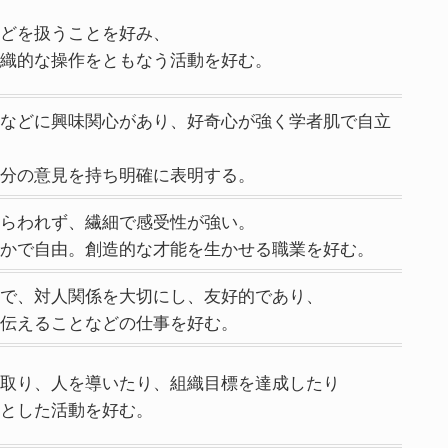
どを扱うことを好み、
織的な操作をともなう活動を好む。
などに興味関心があり、好奇心が強く学者肌で自立
分の意見を持ち明確に表明する。
らわれず、繊細で感受性が強い。
かで自由。創造的な才能を生かせる職業を好む。
で、対人関係を大切にし、友好的であり、
伝えることなどの仕事を好む。
取り、人を導いたり、組織目標を達成したり
とした活動を好む。