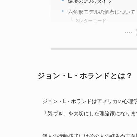
環境の6つのタイプ
六角形モデルの解釈について
3レターコード
ジョン・L・ホランドとは？
ジョン・L・ホランドはアメリカの心理
「気づき」を大切にした理論家になりま
個人の行動様式にはその人の好みや志向