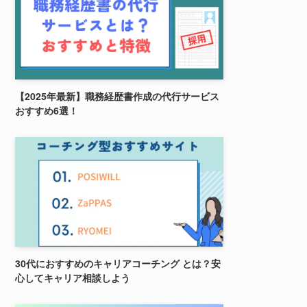
【2025年最新】職務経歴書作成の代行サービス
おすすめ6選！
30代におすすめのキャリアコーチング とは？安
心してキャリア相談しよう