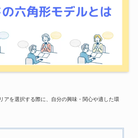
リアを選択する際に、自分の興味・関心や適した環