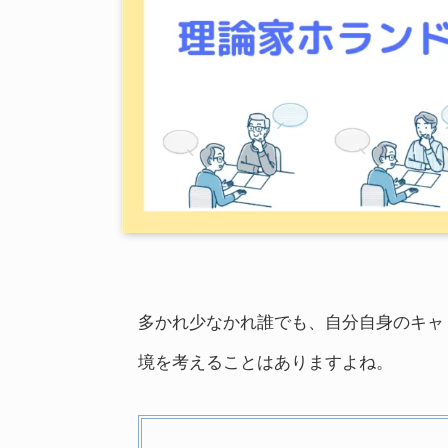
多かれ少なかれ誰でも、自分自身のキャ
境を考えることはありますよね。