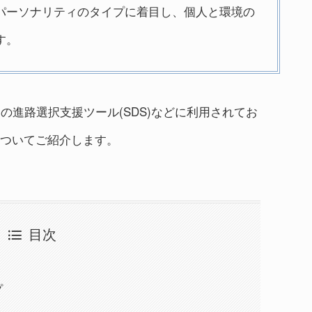
パーソナリティのタイプに着目し、個人と環境の
す。
けの進路選択支援ツール(SDS)などに利用されてお
ついてご紹介します。
目次
プ