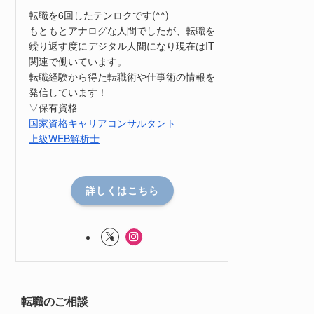
転職を6回したテンロクです(^^)
もともとアナログな人間でしたが、転職を
繰り返す度にデジタル人間になり現在はIT
関連で働いています。
転職経験から得た転職術や仕事術の情報を
発信しています！
▽保有資格
国家資格キャリアコンサルタント
上級WEB解析士
詳しくはこちら
転職のご相談