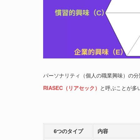
パーソナリティ（個人の職業興味）の分
と呼ぶことが多
RIASEC（リアセック）
6つのタイプ
内容