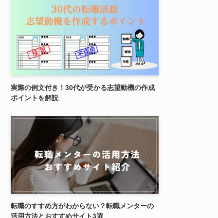
実際の例文付き！30代が受かる志望動機の作成
ポイントを解説
転職のすすめ方がわからない？転職メンターの
活用方法とおすすめサイト3選