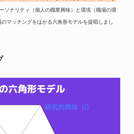
ーソナリティ（個人の職業興味）と環境（職場の環
場のマッチングをはかる六角形モデルを提唱しまし
プ