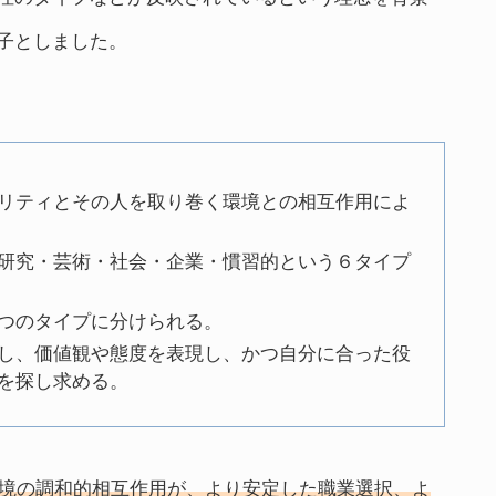
子としました。
リティとその人を取り巻く環境との相互作用によ
研究・芸術・社会・企業・慣習的という６タイプ
つのタイプに分けられる。
し、価値観や態度を表現し、かつ自分に合った役
を探し求める。
境の調和的相互作用が、より安定した職業選択、よ