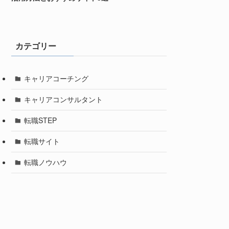
カテゴリー
キャリアコーチング
キャリアコンサルタント
転職STEP
転職サイト
転職ノウハウ