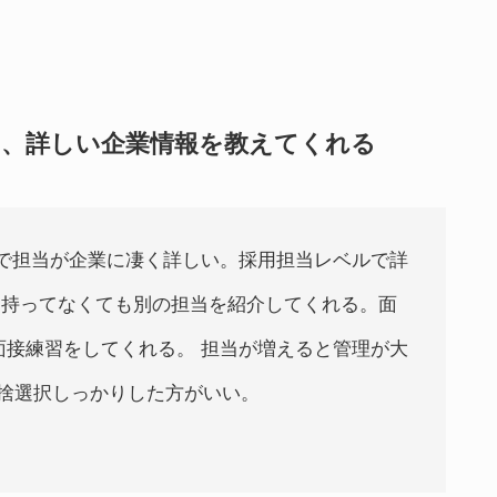
く、詳しい企業情報を教えてくれる
当制で担当が企業に凄く詳しい。採用担当レベルで詳
を持ってなくても別の担当を紹介してくれる。面
面接練習をしてくれる。 担当が増えると管理が大
捨選択しっかりした方がいい。