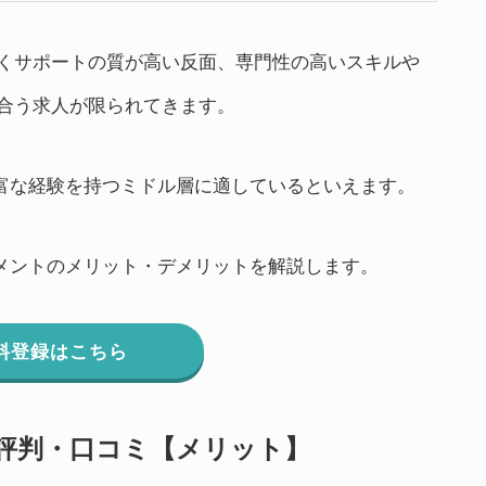
くサポートの質が高い反面、専門性の高いスキルや
合う求人が限られてきます。
豊富な経験を持つミドル層に適しているといえます。
トメントのメリット・デメリットを解説します。
料登録はこちら
い評判・口コミ【メリット】