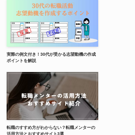
実際の例文付き！30代が受かる志望動機の作成
ポイントを解説
転職のすすめ方がわからない？転職メンターの
活用方法とおすすめサイト3選