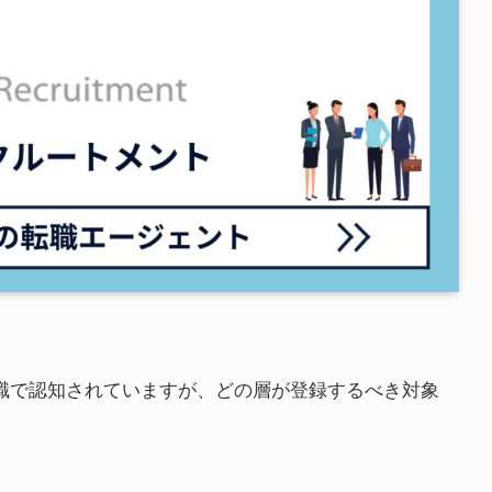
転職で認知されていますが、どの層が登録するべき対象