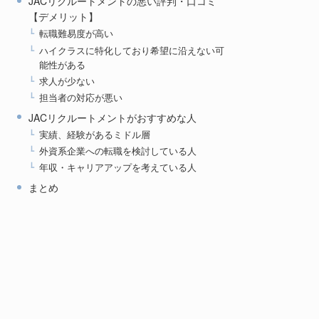
JACリクルートメントの悪い評判・口コミ
【デメリット】
転職難易度が高い
ハイクラスに特化しており希望に沿えない可
能性がある
求人が少ない
担当者の対応が悪い
JACリクルートメントがおすすめな人
実績、経験があるミドル層
外資系企業への転職を検討している人
年収・キャリアアップを考えている人
まとめ