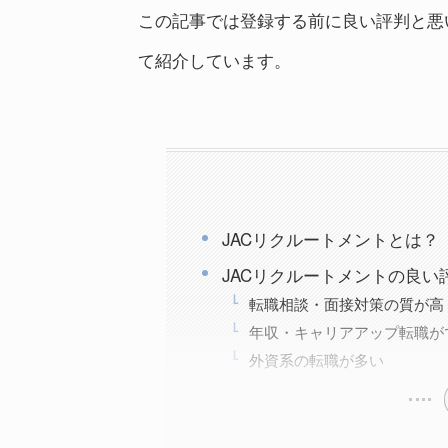
この記事では登録する前に良い評判と悪
て紹介しています。
JACリクルートメントとは？
JACリクルートメントの良
転職相談・面接対策の質が高
年収・キャリアアップ転職が
外資系の転職が多い