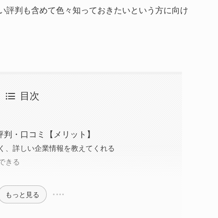
い評判も含めて色々知っておきたいという方に向け
目次
い評判・口コミ【メリット】
く、詳しい企業情報を教えてくれる
できる
もっと見る