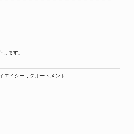
介します。
イエイシーリクルートメント