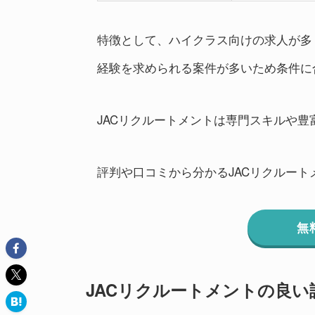
特徴として、ハイクラス向けの求人が多
経験を求められる案件が多いため条件に
JACリクルートメントは専門スキルや
評判や口コミから分かるJACリクルー
無
JACリクルートメントの良