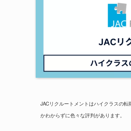
JACリクルートメントはハイクラスの
かわからずに色々な評判があります。