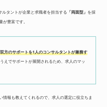
ンサルタントが企業と求職者を担当する
を採
「両面型」
量が豊富です。
双方のサポートを1人のコンサルタントが兼務す
うえでサポートが展開されるため、求人のマッ
い情報も教えてくれるので、求人の選定に役立ちま