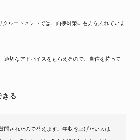
Cリクルートメントでは、面接対策にも力を入れていま
、適切なアドバイスをもらえるので、自信を持って
できる
質問されたので答えます。年収を上げたい人は