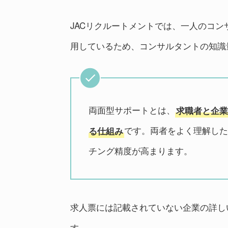
JACリクルートメントでは、一人のコ
用しているため、コンサルタントの知識
両面型サポートとは、
求職者と企業
です。両者をよく理解した
る仕組み
チング精度が高まります。
求人票には記載されていない企業の詳し
す。