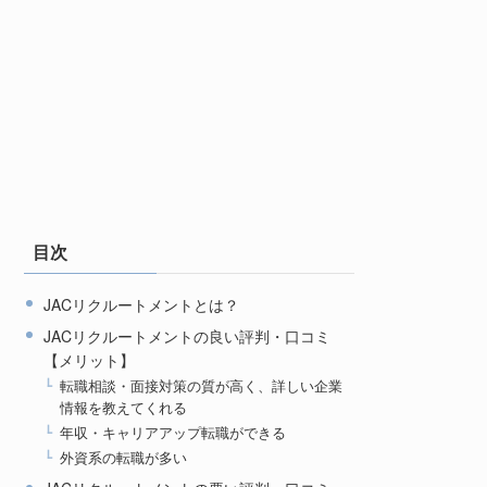
目次
JACリクルートメントとは？
JACリクルートメントの良い評判・口コミ
【メリット】
転職相談・面接対策の質が高く、詳しい企業
情報を教えてくれる
年収・キャリアアップ転職ができる
外資系の転職が多い