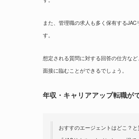
また、管理職の求人も多く保有するJA
す。
想定される質問に対する回答の仕方など
面接に臨むことができるでしょう。
年収・キャリアアップ転職が
おすすのエージェントはどこ？と