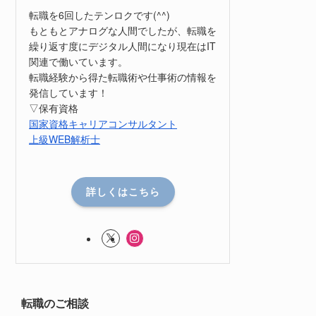
転職を6回したテンロクです(^^)
もともとアナログな人間でしたが、転職を
繰り返す度にデジタル人間になり現在はIT
関連で働いています。
転職経験から得た転職術や仕事術の情報を
発信しています！
▽保有資格
国家資格キャリアコンサルタント
上級WEB解析士
詳しくはこちら
転職のご相談