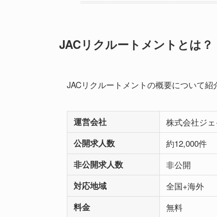
JACリクルートメントとは？
JACリクルートメントの概要について紹
運営会社
株式会社ジェ
公開求人数
約12,000件
非公開求人数
非公開
対応地域
全国+海外
料金
無料