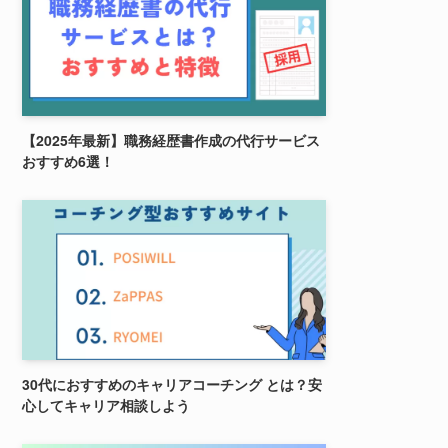
【2025年最新】職務経歴書作成の代行サービス
おすすめ6選！
30代におすすめのキャリアコーチング とは？安
心してキャリア相談しよう