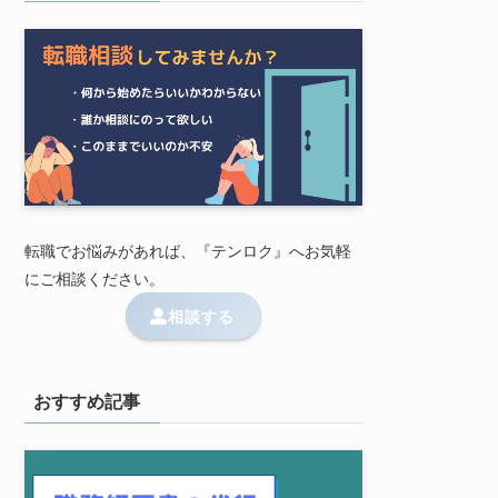
転職でお悩みがあれば、『テンロク』へお気軽
にご相談ください。
相談する
おすすめ記事