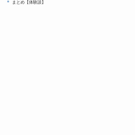
まとめ【体験談】