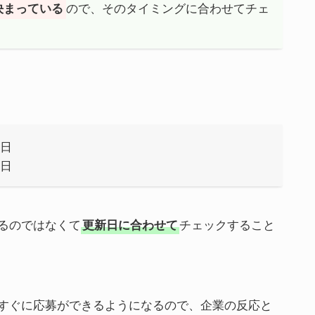
ので、そのタイミングに合わせてチェ
決まっている
新日
新日
るのではなくて
チェックすること
更新日に合わせて
すぐに応募ができるようになるので、企業の反応と