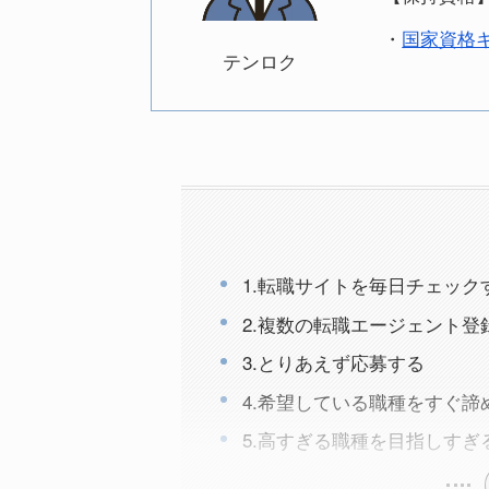
・
国家資格キ
テンロク
1.転職サイトを毎日チェック
2.複数の転職エージェント登
3.とりあえず応募する
4.希望している職種をすぐ諦
5.高すぎる職種を目指しすぎ