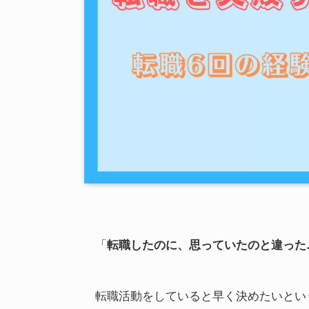
「
転職したのに、思っていたのと違った
転職活動をしていると早く決めたいとい