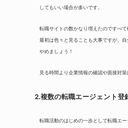
してもいい場合が多いです。
転職サイトの数かなり増えたのですべて
最初は色々と見ることも大事ですが、自
やめましょう！
見る時間より企業情報の確認や面接対策
2.複数の
転職エージェント登
転職活動のはじめの一歩として転職エー