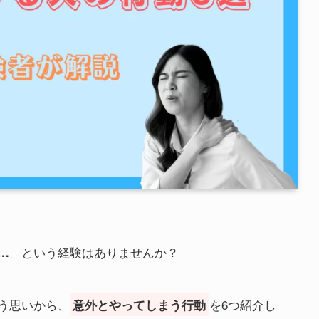
」という経験はありませんか？
…
う思いから、
を6つ紹介し
意外とやってしまう行動