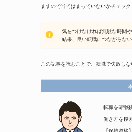
ますので当てはまっていないかチェック
気をつけなければ無駄な時間
結果、良い転職につながらな
この記事を読むことで、転職で失敗しな
転職を6回
働き方を模
【保持資格