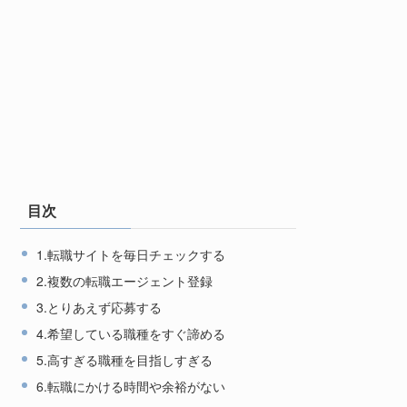
目次
1.転職サイトを毎日チェックする
2.複数の転職エージェント登録
3.とりあえず応募する
4.希望している職種をすぐ諦める
5.高すぎる職種を目指しすぎる
6.転職にかける時間や余裕がない