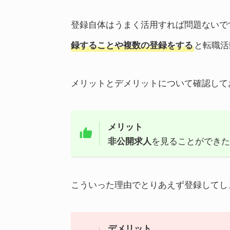
登録自体はうまく活用すれば問題ないで
と転職活
録することや複数の登録をする
メリットとデメリットについて確認して
メリット
を見ることができ
非公開求人
こういった理由でとりあえず登録してし
デメリット