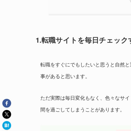
1.転職サイトを毎日チェック
転職をすぐにでもしたいと思うと自然と
事があると思います。
ただ実際は毎日変化もなく、色々なサイ
間を過ごしてしまうことがあります。