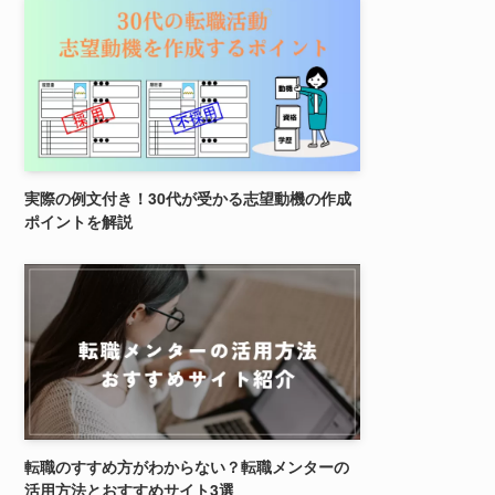
実際の例文付き！30代が受かる志望動機の作成
ポイントを解説
転職のすすめ方がわからない？転職メンターの
活用方法とおすすめサイト3選