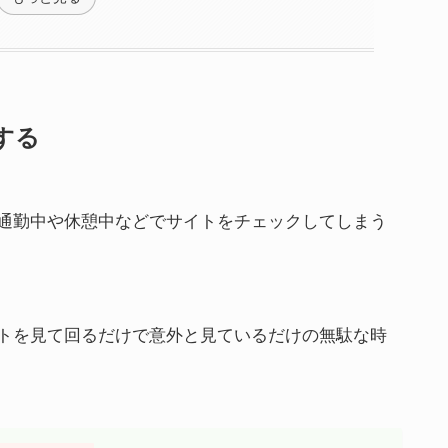
する
通勤中や休憩中などでサイトをチェックしてしまう
トを見て回るだけで意外と見ているだけの無駄な時