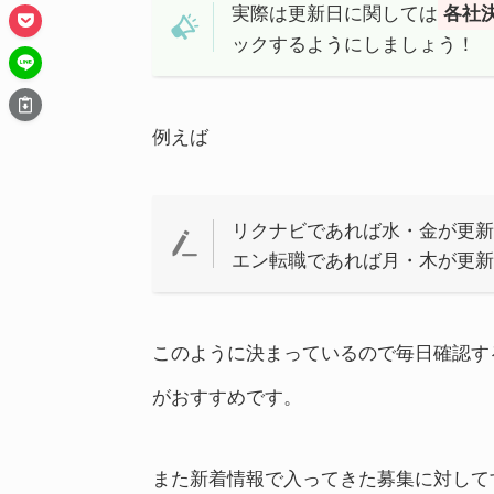
実際は更新日に関しては
各社
ックするようにしましょう！
例えば
リクナビであれば水・金が更
エン転職であれば月・木が更
このように決まっているので毎日確認す
がおすすめです。
また新着情報で入ってきた募集に対して