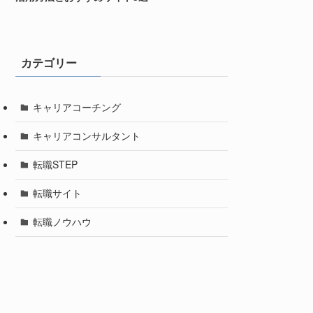
カテゴリー
キャリアコーチング
キャリアコンサルタント
転職STEP
転職サイト
転職ノウハウ