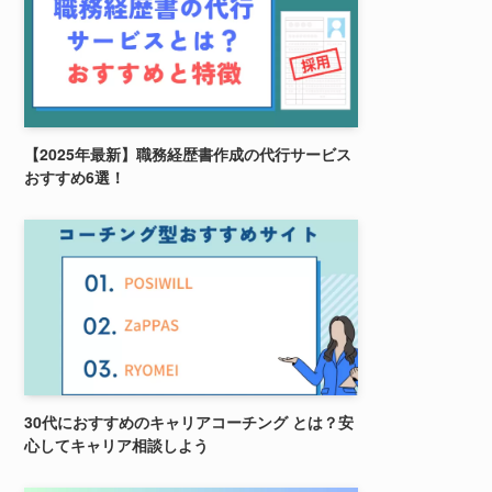
【2025年最新】職務経歴書作成の代行サービス
おすすめ6選！
30代におすすめのキャリアコーチング とは？安
心してキャリア相談しよう