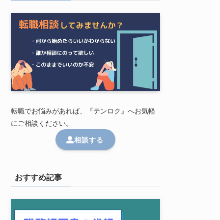
転職でお悩みがあれば、『テンロク』へお気軽
にご相談ください。
相談する
おすすめ記事