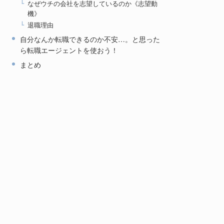
なぜウチの会社を志望しているのか《志望動
機》
退職理由
自分なんか転職できるのか不安…。と思った
ら転職エージェントを使おう！
まとめ