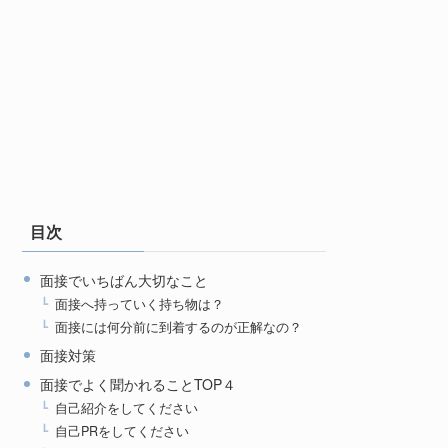
目次
面接でいちばん大切なこと
面接へ持っていく持ち物は？
面接には何分前に到着するのが正解なの？
面接対策
面接でよく聞かれることTOP４
自己紹介をしてください
自己PRをしてください