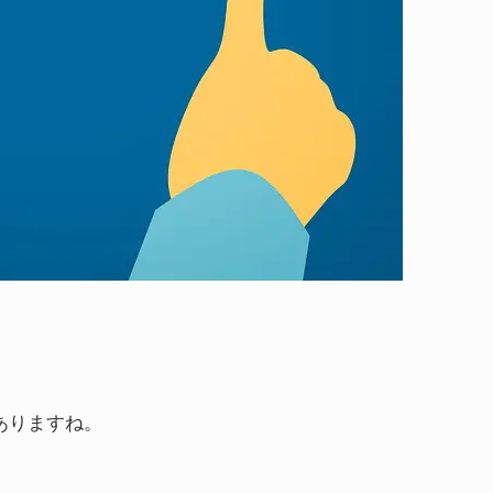
ありますね。