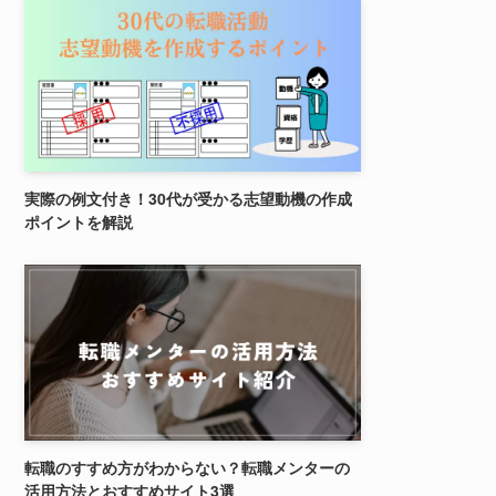
実際の例文付き！30代が受かる志望動機の作成
ポイントを解説
転職のすすめ方がわからない？転職メンターの
活用方法とおすすめサイト3選