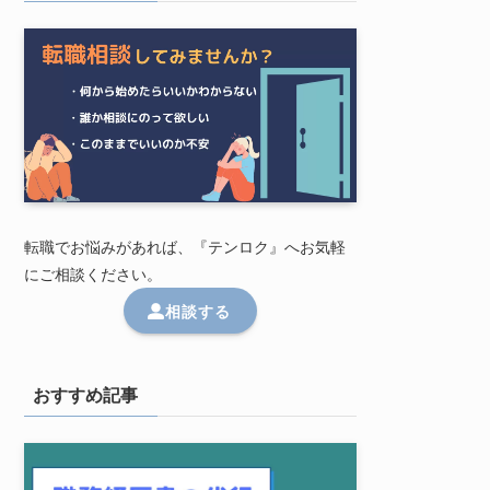
転職でお悩みがあれば、『テンロク』へお気軽
にご相談ください。
相談する
おすすめ記事