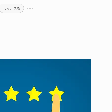
もっと見る