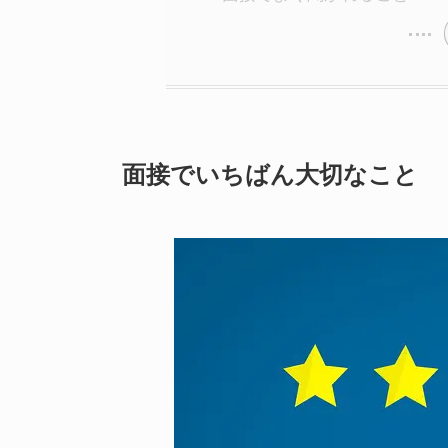
面接でいちばん大切なこと