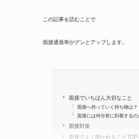
この記事を読むことで
面接通過率がグンとアップします。
面接でいちばん大切なこと
面接へ持っていく持ち物は？
面接には何分前に到着するの
面接対策
面接でよく聞かれることTOP