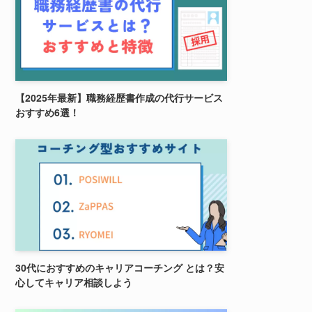
【2025年最新】職務経歴書作成の代行サービス
おすすめ6選！
30代におすすめのキャリアコーチング とは？安
心してキャリア相談しよう