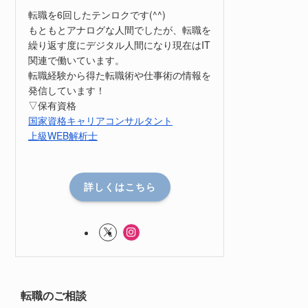
転職を6回したテンロクです(^^)
もともとアナログな人間でしたが、転職を
繰り返す度にデジタル人間になり現在はIT
関連で働いています。
転職経験から得た転職術や仕事術の情報を
発信しています！
▽保有資格
国家資格キャリアコンサルタント
上級WEB解析士
詳しくはこちら
転職のご相談