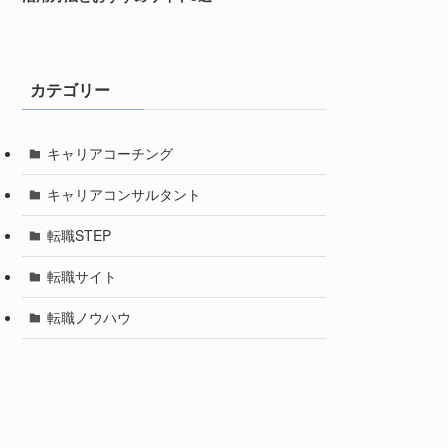
カテゴリー
キャリアコーチング
キャリアコンサルタント
転職STEP
転職サイト
転職ノウハウ