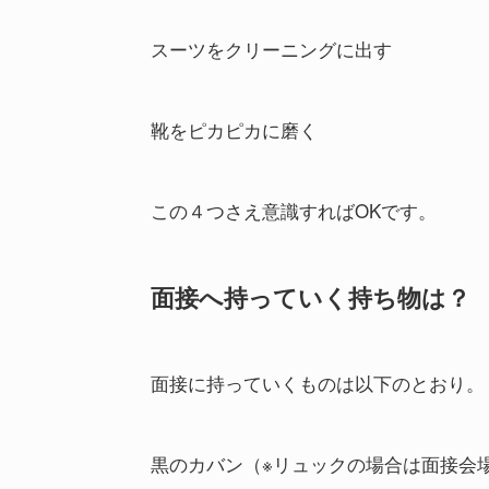
スーツをクリーニングに出す
靴をピカピカに磨く
この４つさえ意識すればOKです。
面接へ持っていく持ち物は？
面接に持っていくものは以下のとおり。
黒のカバン（※リュックの場合は面接会