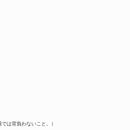
場では背負わないこと。）