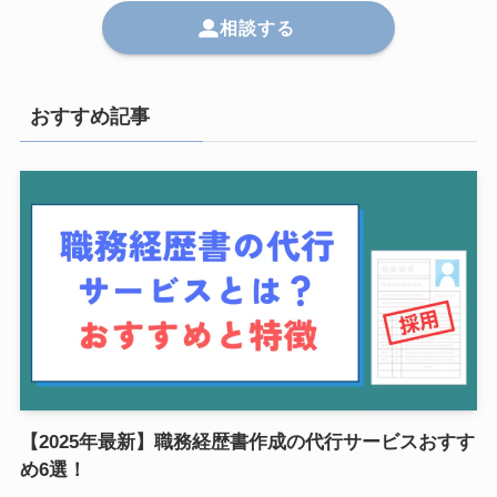
相談する
おすすめ記事
【2025年最新】職務経歴書作成の代行サービスおすす
め6選！