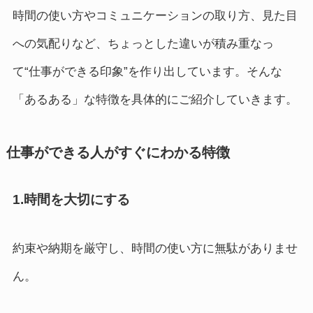
時間の使い方やコミュニケーションの取り方、見た目
への気配りなど、ちょっとした違いが積み重なっ
て“仕事ができる印象”を作り出しています。そんな
「あるある」な特徴を具体的にご紹介していきます。
仕事ができる人がすぐにわかる特徴
1.時間を大切にする
約束や納期を厳守し、時間の使い方に無駄がありませ
ん。