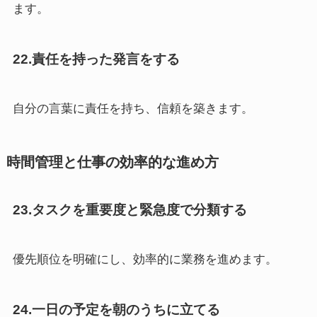
ます。
22.責任を持った発言をする
自分の言葉に責任を持ち、信頼を築きます。
時間管理と仕事の効率的な進め方
23.タスクを重要度と緊急度で分類する
優先順位を明確にし、効率的に業務を進めます。
24.一日の予定を朝のうちに立てる