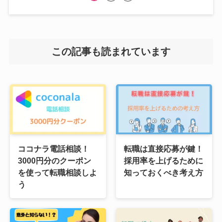
この記事も読まれています
ココナラ電話相談！
転職は直接応募が鍵！
3000円分のクーポン
採用率を上げるために
を使って転職相談しよ
知っておくべき考え方
う