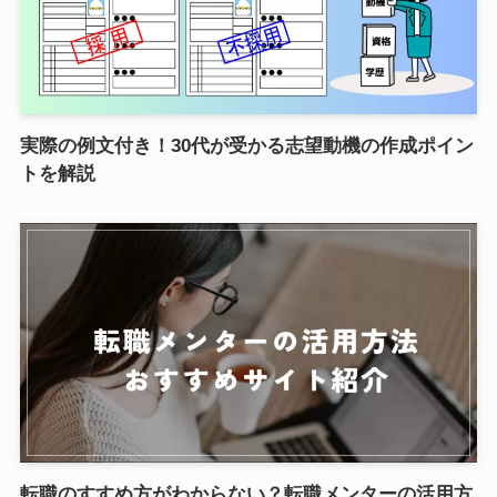
実際の例文付き！30代が受かる志望動機の作成ポイン
トを解説
転職のすすめ方がわからない？転職メンターの活用方