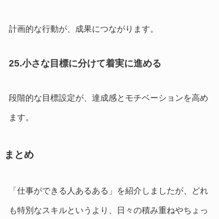
計画的な行動が、成果につながります。
25.小さな目標に分けて着実に進める
段階的な目標設定が、達成感とモチベーションを高め
ます。
まとめ
「仕事ができる人あるある」を紹介しましたが、どれ
も特別なスキルというより、日々の積み重ねやちょっ