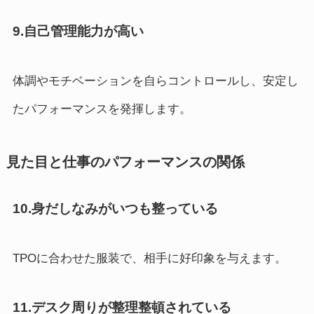
9.自己管理能力が高い
体調やモチベーションを自らコントロールし、安定し
たパフォーマンスを発揮します。
見た目と仕事のパフォーマンスの関係
10.身だしなみがいつも整っている
TPOに合わせた服装で、相手に好印象を与えます。
11.デスク周りが整理整頓されている