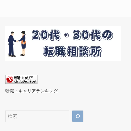
転職・キャリアランキング
検
索