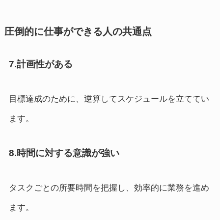
圧倒的に仕事ができる人の共通点
7.計画性がある
目標達成のために、逆算してスケジュールを立ててい
ます。
8.時間に対する意識が強い
タスクごとの所要時間を把握し、効率的に業務を進め
ます。