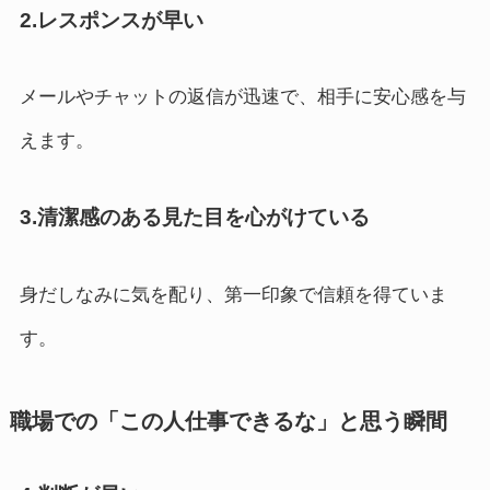
2.レスポンスが早い
メールやチャットの返信が迅速で、相手に安心感を与
えます。
3.清潔感のある見た目を心がけている
身だしなみに気を配り、第一印象で信頼を得ていま
す。
職場での「この人仕事できるな」と思う瞬間