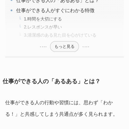
仕事ができる人の「あるある」とは？
仕事ができる人がすぐにわかる特徴
1.時間を大切にする
2.レスポンスが早い
3.清潔感のある見た目を心がけている
もっと見る
仕事ができる人の「あるある」とは？
仕事ができる人の行動や習慣には、思わず「わか
る！」と共感してしまう共通点が多く見られます。