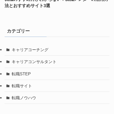
法とおすすめサイト3選
カテゴリー
キャリアコーチング
キャリアコンサルタント
転職STEP
転職サイト
転職ノウハウ