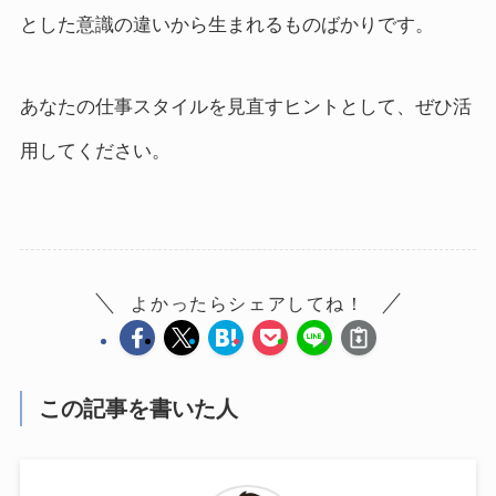
とした意識の違いから生まれるものばかりです。
あなたの仕事スタイルを見直すヒントとして、ぜひ活
用してください。
よかったらシェアしてね！
この記事を書いた人