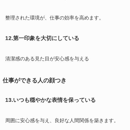
整理された環境が、仕事の効率を高めます。
12.第一印象を大切にしている
清潔感のある見た目が安心感を与える
仕事ができる人の顔つき
13.いつも穏やかな表情を保っている
周囲に安心感を与え、良好な人間関係を築きます。