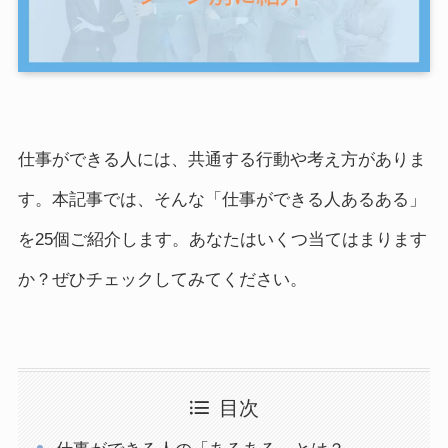
仕事ができる人には、共通する行動や考え方がありま
す。本記事では、そんな「仕事ができる人あるある」
を25個ご紹介します。あなたはいくつ当てはまります
か？ぜひチェックしてみてください。
目次