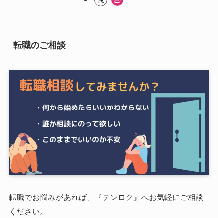
転職のご相談
転職でお悩みがあれば、『テンロク』へお気軽にご相談
ください。