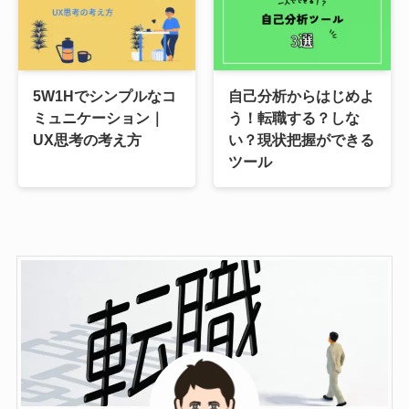
5W1Hでシンプルなコ
自己分析からはじめよ
ミュニケーション｜
う！転職する？しな
UX思考の考え方
い？現状把握ができる
ツール