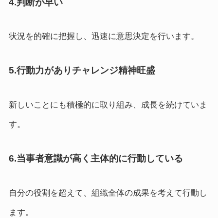
4.判断が早い
状況を的確に把握し、迅速に意思決定を行います。
5.行動力がありチャレンジ精神旺盛
新しいことにも積極的に取り組み、成長を続けていま
す。
6.当事者意識が高く主体的に行動している
自分の役割を超えて、組織全体の成果を考えて行動し
ます。