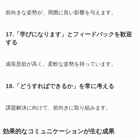
前向きな姿勢が、周囲に良い影響を与えます。
17.「学びになります」とフィードバックを歓迎
する
成長意欲が高く、柔軟な姿勢を持っています。
18.「どうすればできるか」を常に考える
課題解決に向けて、前向きに取り組みます。
効果的なコミュニケーションが生む成果