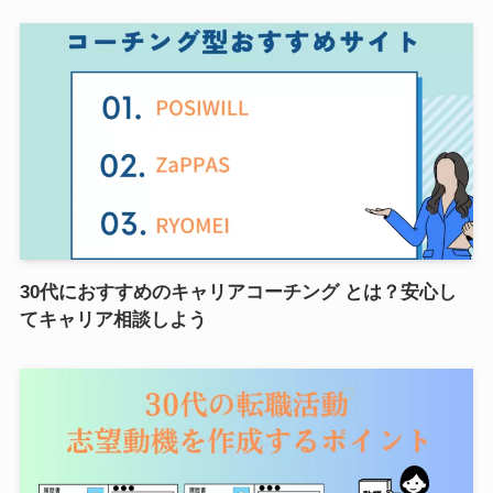
30代におすすめのキャリアコーチング とは？安心し
てキャリア相談しよう