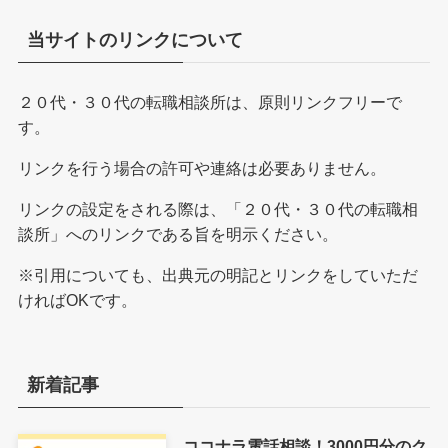
当サイトのリンクについて
２０代・３０代の転職相談所は、原則リンクフリーで
す。
リンクを行う場合の許可や連絡は必要ありません。
リンクの設定をされる際は、「２０代・３０代の転職相
談所」へのリンクである旨を明示ください。
※引用についても、出典元の明記とリンクをしていただ
ければOKです。
新着記事
ココナラ電話相談！3000円分のク