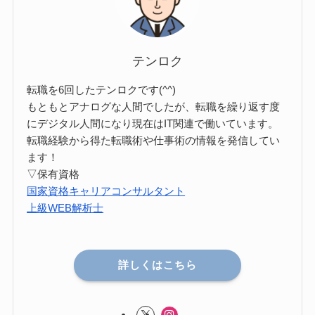
テンロク
転職を6回したテンロクです(^^)
もともとアナログな人間でしたが、転職を繰り返す度
にデジタル人間になり現在はIT関連で働いています。
転職経験から得た転職術や仕事術の情報を発信してい
ます！
▽保有資格
国家資格キャリアコンサルタント
上級WEB解析士
詳しくはこちら