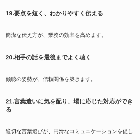
19.要点を短く、わかりやすく伝える
簡潔な伝え方が、業務の効率を高めます。
20.相手の話を最後までよく聴く
傾聴の姿勢が、信頼関係を築きます。
21.言葉遣いに気を配り、場に応じた対応ができ
る
適切な言葉選びが、円滑なコミュニケーションを促し