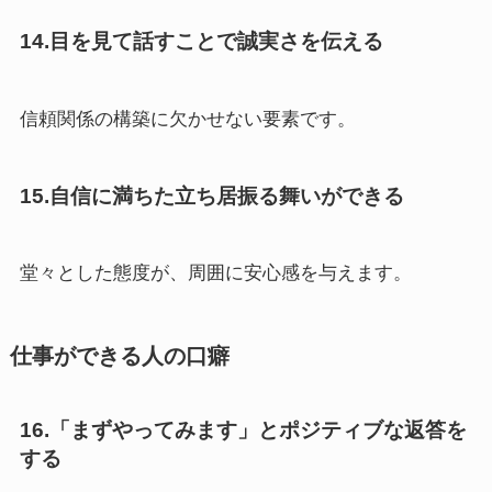
14.目を見て話すことで誠実さを伝える
信頼関係の構築に欠かせない要素です。
15.自信に満ちた立ち居振る舞いができる
堂々とした態度が、周囲に安心感を与えます。
仕事ができる人の口癖
16.「まずやってみます」とポジティブな返答を
する