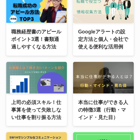
職務経歴書のアピール
Googleアラートの設
ポイント3選！書類通
定方法と個人・会社で
過しやすくなる方法
使える便利な活用例
上司の必須スキル！仕
本当に仕事ができる人
事算を使って失敗しな
の特徴3選（行動・マ
い仕事を割り振る方法
インド・見た目）