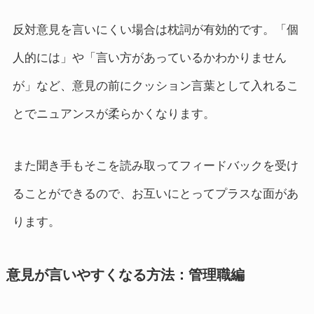
反対意見を言いにくい場合は枕詞が有効的です。「個
人的には」や「言い方があっているかわかりません
が」など、意見の前にクッション言葉として入れるこ
とでニュアンスが柔らかくなります。
また聞き手もそこを読み取ってフィードバックを受け
ることができるので、お互いにとってプラスな面があ
ります。
意見が言いやすくなる方法：管理職編