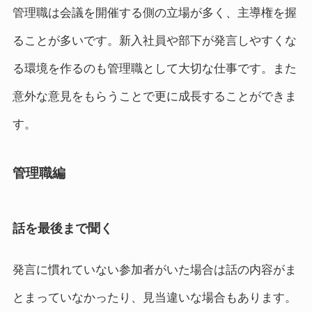
管理職は会議を開催する側の立場が多く、主導権を握
ることが多いです。新入社員や部下が発言しやすくな
る環境を作るのも管理職として大切な仕事です。また
意外な意見をもらうことで更に成長することができま
す。
管理職編
話を最後まで聞く
発言に慣れていない参加者がいた場合は話の内容がま
とまっていなかったり、見当違いな場合もあります。