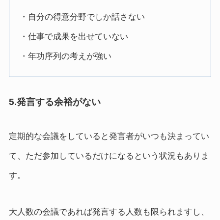
・自分の得意分野でしか話さない
・仕事で成果を出せていない
・年功序列の考えが強い
5.発言する余裕がない
定期的な会議をしていると発言者がいつも決まってい
て、ただ参加しているだけになるという状況もありま
す。
大人数の会議であれば発言する人数も限られますし、