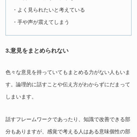
・よく見られたいと考えている
・手や声が震えてしまう
3.意見をまとめられない
色々な意見を持っていてもまとめる力がない人もいま
す。論理的に話すことや伝え方がわからずにだまって
しまいます。
話すフレームワークであったり、知識で改善できる部
分もありますが、感覚で考える人はある意味個性の部