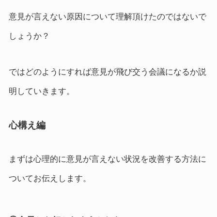
意見が言えない原因について理解頂けたのではないで
しょうか？
ではどのようにすれば意見が飛び交う会議になるか説
明していきます。
心構え編
まずは心理的に意見が言えない状況を改善する方法に
ついてお伝えします。