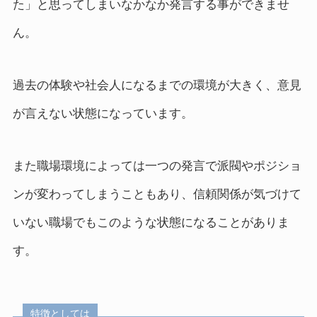
た」と思ってしまいなかなか発言する事ができませ
ん。
過去の体験や社会人になるまでの環境が大きく、意見
が言えない状態になっています。
また職場環境によっては一つの発言で派閥やポジショ
ンが変わってしまうこともあり、信頼関係が気づけて
いない職場でもこのような状態になることがありま
す。
特徴としては