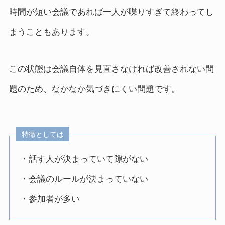
時間が短い会議であれば一人が喋りすぎて終わってし
まうこともあります。
この状態は会議自体を見直さなければ改善されない問
題のため、なかなか気づきにくい問題です。
特徴としては
・話す人が決まっていて隙がない
・会議のルールが決まっていない
・参加者が多い