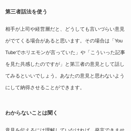
第三者話法を使う
相手が上司や経営層だと、どうしても言いづらい意見
がでてくる場合があると思います。その場合は「You
Tubeでホリエモンが言っていた」や「こういった記事
を見た共感したのですが」と第三者の意見として話し
てみるといいでしょう。あなたの意見と思わないよう
にして納得させることができます。
わからないことは聞く
意見を伝えるには理解していなければ、発言できませ