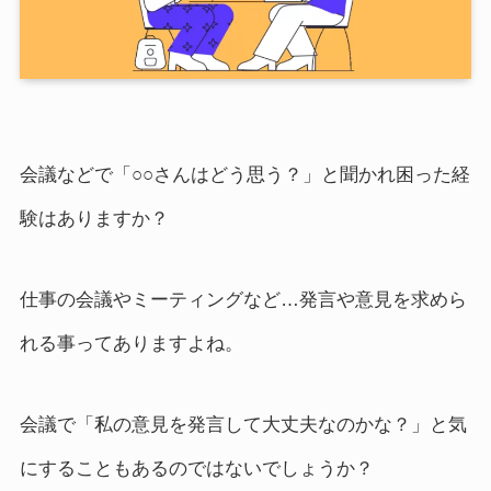
会議などで「○○さんはどう思う？」と聞かれ困った経
験はありますか？
仕事の会議やミーティングなど…発言や意見を求めら
れる事ってありますよね。
会議で「私の意見を発言して大丈夫なのかな？」と気
にすることもあるのではないでしょうか？