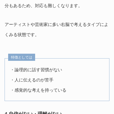
分もあるため、対応も難しくなります。
アーティストや芸術家に多い右脳で考えるタイプによ
くみる状態です。
特徴としては
・論理的に話す習慣がない
・人に伝えるのが苦手
・感覚的な考えを持っている
4.自信がない・理解がない