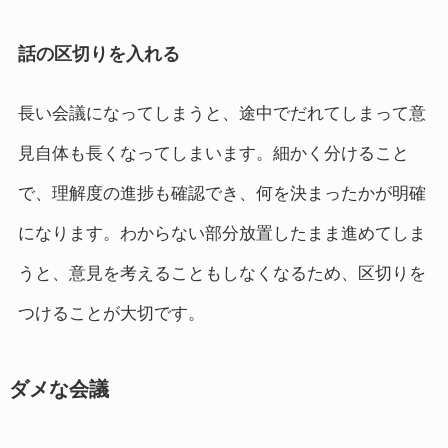
話の区切りを入れる
長い会議になってしまうと、途中でだれてしまって意
見自体も長くなってしまいます。細かく分けること
で、理解度の進捗も確認でき、何を決まったかが明確
になります。わからない部分放置したまま進めてしま
うと、意見を考えることもしなくなるため、区切りを
つけることが大切です。
ダメな会議