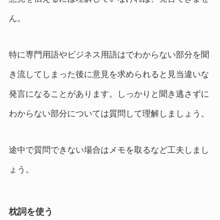
ん。
特に専門用語やビジネス用語はでわからない部分を聞
き流してしまった後に意見を求められると見当違いな
発言になることがあります。しっかりと聞き逃さずに
わからない部分については質問して理解しましょう。
途中で質問できない場合はメモを取るなど工夫しまし
ょう。
枕詞を使う