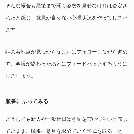
そんな場合も最後まで聞く姿勢を見せなければ否定さ
れたと感じ、意見が言えない心理状況を作ってしまい
ます。
話の着地点が見つからなければフォローしながら進め
て、会議が終わったあとにフィードバックするように
しましょう。
順番にふってみる
どうしても新人や一般社員は意見を言いづらいと感じ
ています。順番に意見を求めていく形式を取ること