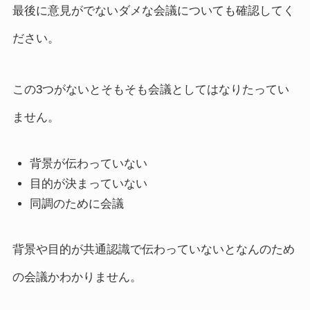
最後に意見がでないダメな会議についても確認してく
ださい。
この3つがないとそもそも会議としてはなりたってい
ません。
背景が伝わっていない
目的が決まっていない
同調のために会議
背景や目的が共通認識で伝わっていないとなんのため
の会議かわかりません。