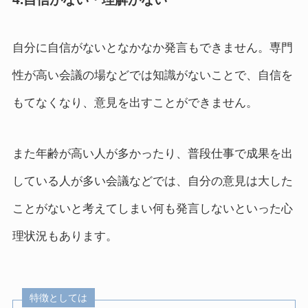
自分に自信がないとなかなか発言もできません。専門
性が高い会議の場などでは知識がないことで、自信を
もてなくなり、意見を出すことができません。
また年齢が高い人が多かったり、普段仕事で成果を出
している人が多い会議などでは、自分の意見は大した
ことがないと考えてしまい何も発言しないといった心
理状況もあります。
特徴としては