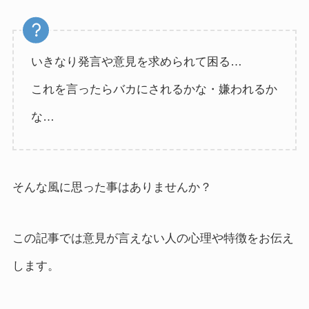
いきなり発言や意見を求められて困る…
これを言ったらバカにされるかな・嫌われるか
な…
そんな風に思った事はありませんか？
この記事では意見が言えない人の心理や特徴をお伝え
します。