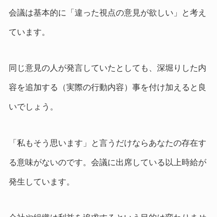
会議は基本的に「違った視点の意見が欲しい」と考え
ています。
同じ意見の人が発言していたとしても、深堀りした内
容を追加する（実際の行動内容）事を付け加えると良
いでしょう。
「私もそう思います」と言うだけならあなたの存在す
る意味がないのです。会議に出席している以上時給が
発生しています。