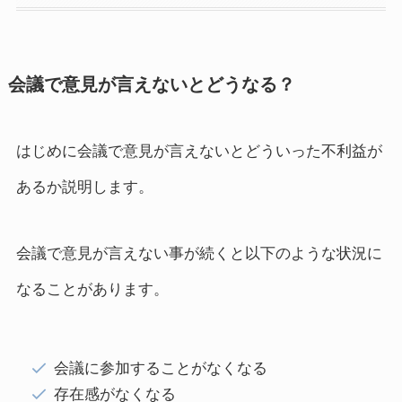
会議で意見が言えないとどうなる？
はじめに会議で意見が言えないとどういった不利益が
あるか説明します。
会議で意見が言えない事が続くと以下のような状況に
なることがあります。
会議に参加することがなくなる
存在感がなくなる