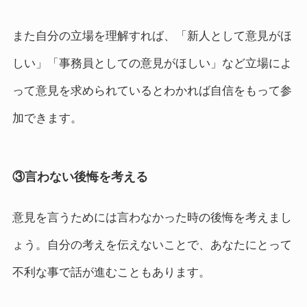
また自分の立場を理解すれば、「新人として意見がほ
しい」「事務員としての意見がほしい」など立場によ
って意見を求められているとわかれば自信をもって参
加できます。
③言わない後悔を考える
意見を言うためには言わなかった時の後悔を考えまし
ょう。自分の考えを伝えないことで、あなたにとって
不利な事で話が進むこともあります。