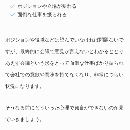
ポジションや立場が変わる
面倒な仕事を振られる
ポジションや役職などは望んでいなければ問題ないで
すが、最終的に会議で意見が言えないとわかるととり
あえず会議という形をとって面倒な仕事ばかり振られ
て会社での意欲や意味を持てなくなり、非常につらい
状況になります。
そうなる前にどういった心理で発言ができないのか見
ていきましょう。