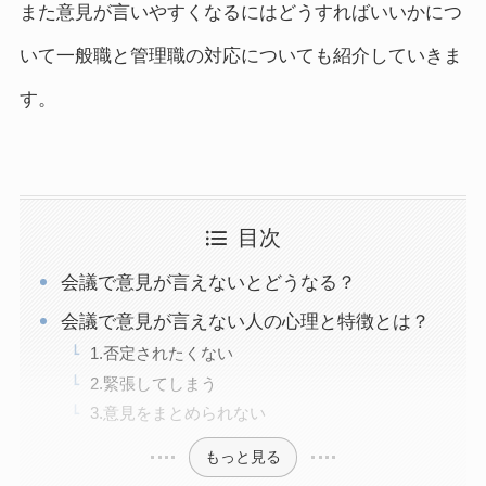
また意見が言いやすくなるにはどうすればいいかにつ
いて一般職と管理職の対応についても紹介していきま
す。
目次
会議で意見が言えないとどうなる？
会議で意見が言えない人の心理と特徴とは？
1.否定されたくない
2.緊張してしまう
3.意見をまとめられない
もっと見る