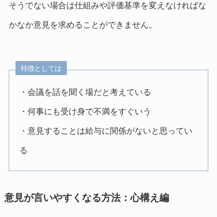
そうでない場合は仕組みや評価基準を変えなければな
かなか意見を求めることができません。
特徴としては
・会議を話を聞く場だと考えている
・何事にも受け身で不満をすぐいう
・意見することは給与に関係がないと思ってい
る
意見が言いやすくなる方法：心構え編