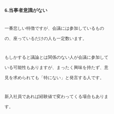
6.当事者意識がない
一番悲しい特徴ですが、会議には参加しているもの
の、座っているだけの人も一定数います。
もしかすると議論とは関係のない人が会議に参加して
いる可能性もありますが、まったく興味を持たず、意
見を求められても「特にない」と発言する人です。
新入社員であれば経験値で変わってくる場合もありま
す。