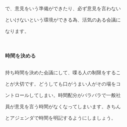
で、意見をいう準備ができたり、必ず意見を言わない
といけないという環境ができる為、活気のある会議に
なります。
時間を決める
持ち時間を決めた会議にして、喋る人の制限をするこ
とが大切です。どうしても口がうまい人がその場をコ
ントロールしてしまい。時間配分がバラバラで一般社
員が意見を言う時間がなくなってしまいます。きちん
とアジェンダで時間を明記するようにしましょう。