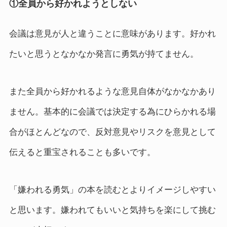
①全員から好かれようとしない
会議は意見が人と違うことに意味があります。好かれ
たいと思うとなかなか発言に勇気が持てません。
また全員から好かれるような意見自体がなかなかあり
ません。基本的に会議では決定する為にひらかれる場
合がほとんどなので、反対意見やリスクを意見として
伝えると重宝されることも多いです。
「嫌われる勇気」の本を読むとよりイメージしやすい
と思います。嫌われてもいいと気持ちを楽にして挑む