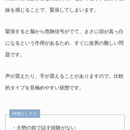
線を感じることで、緊張してしまいます。
緊張すると脳から危険信号がでて、まさに頭が真っ白
になるという作用があるため、すぐに改善の難しい問
題です。
声が震えたり、手が震えることがありますので、比較
的タイプを見極めやすい状態です。
特徴としては
・大勢の前で話す経験がない