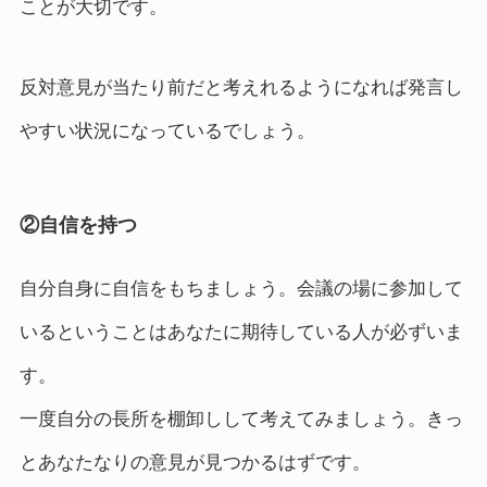
ことが大切です。
反対意見が当たり前だと考えれるようになれば発言し
やすい状況になっているでしょう。
②自信を持つ
自分自身に自信をもちましょう。会議の場に参加して
いるということはあなたに期待している人が必ずいま
す。
一度自分の長所を棚卸しして考えてみましょう。きっ
とあなたなりの意見が見つかるはずです。