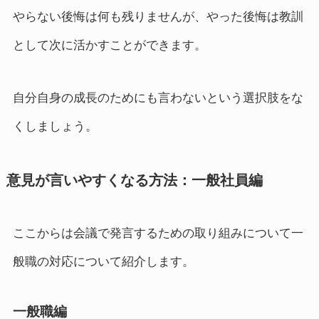
やらない後悔は何も残りませんが、やった後悔は教訓
として次に活かすことができます。
自分自身の成長のためにも言わないという選択肢をな
くしましょう。
意見が言いやすくなる方法：一般社員編
ここからは会議で発言するための取り組みについて一
般職の対応について紹介します。
一般職編