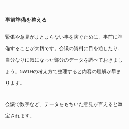
事前準備を整える
緊張や意見がまとまらない事を防ぐために、事前に準
備することが大切です。会議の資料に目を通したり、
自分なりに気になった部分のデータを調べておきまし
ょう。5W1Hの考え方で整理すると内容の理解が早ま
ります。
会議で数字など、データをもちいた意見が言えると重
宝されます。