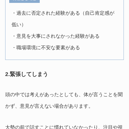
・過去に否定された経験がある（自己肯定感が
低い）
・意見を大事にされなかった経験がある
・職場環境に不安な要素がある
2.緊張してしまう
頭の中では考えがあったとしても、体が言うことを聞
かず、意見が言えない場合があります。
大勢の前で話すことに慣れていなかったり、注目や視