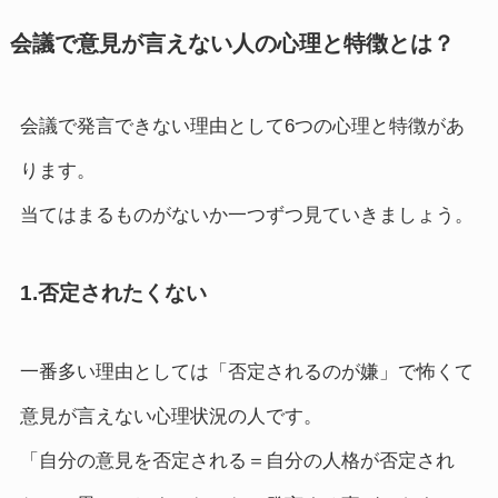
会議で意見が言えない人の心理と特徴とは？
会議で発言できない理由として6つの心理と特徴があ
ります。
当てはまるものがないか一つずつ見ていきましょう。
1.否定されたくない
一番多い理由としては「否定されるのが嫌」で怖くて
意見が言えない心理状況の人です。
「自分の意見を否定される＝自分の人格が否定され