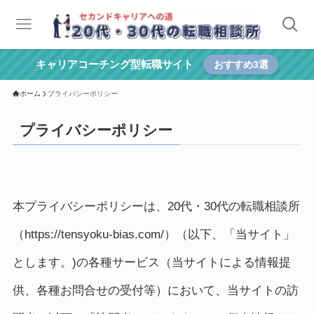
キャリアコーチング型転職サイト
おすすめ3選
ホーム
プライバシーポリシー
プライバシーポリシー
本プライバシーポリシーは、20代・30代の転職相談所
（https://tensyoku-bias.com/）（以下、「当サイト」
とします。)の各種サービス（当サイトによる情報提
供、各種お問合せの受付等）において、当サイトの訪