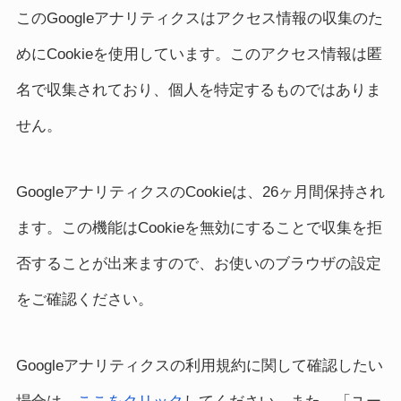
このGoogleアナリティクスはアクセス情報の収集のた
めにCookieを使用しています。このアクセス情報は匿
名で収集されており、個人を特定するものではありま
せん。
GoogleアナリティクスのCookieは、26ヶ月間保持され
ます。この機能はCookieを無効にすることで収集を拒
否することが出来ますので、お使いのブラウザの設定
をご確認ください。
Googleアナリティクスの利用規約に関して確認したい