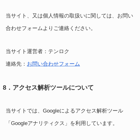
当サイト、又は個人情報の取扱いに関しては、お問い
合わせフォームよりご連絡ください。
当サイト運営者：テンロク
連絡先：
お問い合わせフォーム
8．アクセス解析ツールについて
当サイトでは、Googleによるアクセス解析ツール
「Googleアナリティクス」を利用しています。