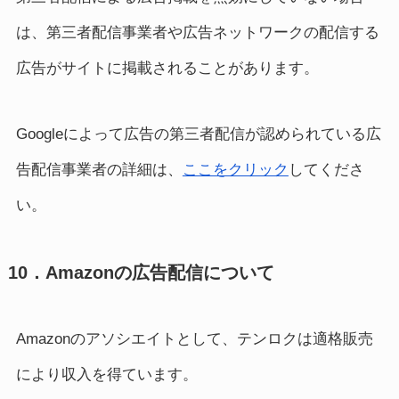
は、第三者配信事業者や広告ネットワークの配信する
広告がサイトに掲載されることがあります。
Googleによって広告の第三者配信が認められている広
告配信事業者の詳細は、
ここをクリック
してくださ
い。
10．Amazonの広告配信について
Amazonのアソシエイトとして、テンロクは適格販売
により収入を得ています。