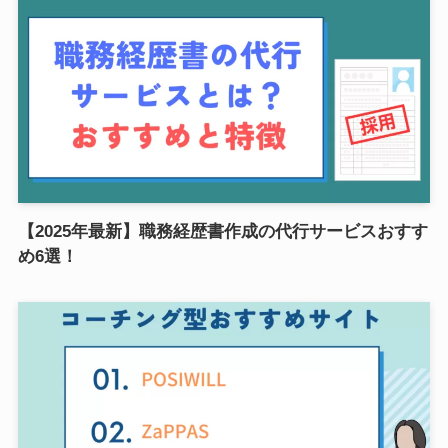
【2025年最新】職務経歴書作成の代行サービスおすす
め6選！