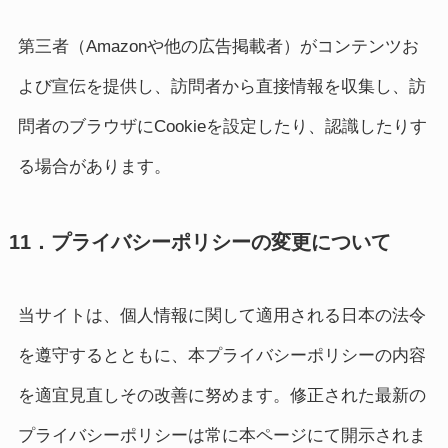
第三者（Amazonや他の広告掲載者）がコンテンツお
よび宣伝を提供し、訪問者から直接情報を収集し、訪
問者のブラウザにCookieを設定したり、認識したりす
る場合があります。
11．プライバシーポリシーの変更について
当サイトは、個人情報に関して適用される日本の法令
を遵守するとともに、本プライバシーポリシーの内容
を適宜見直しその改善に努めます。修正された最新の
プライバシーポリシーは常に本ページにて開示されま