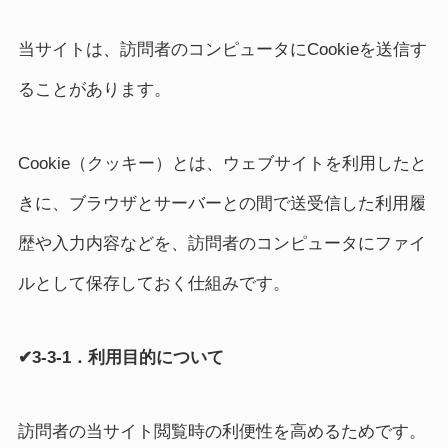
当サイトは、訪問者のコンピュータにCookieを送信す
ることがあります。
Cookie（クッキー）とは、ウェブサイトを利用したと
きに、ブラウザとサーバーとの間で送受信した利用履
歴や入力内容などを、訪問者のコンピュータにファイ
ルとして保存しておく仕組みです。
✔3-3-1．利用目的について
訪問者の当サイト閲覧時の利便性を高めるためです。