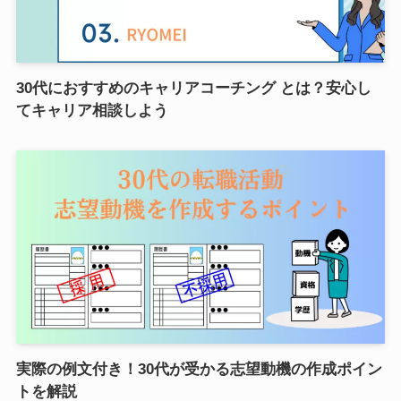
30代におすすめのキャリアコーチング とは？安心し
てキャリア相談しよう
実際の例文付き！30代が受かる志望動機の作成ポイン
トを解説