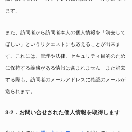
ます。
また、訪問者から訪問者本人の個人情報を「消去して
ほしい」というリクエストにも応えることが出来ま
す。これには、管理や法律、セキュリティ目的のため
に保持する義務がある情報は含まれません。また消去
する際も、訪問者のメールアドレスに確認のメールが
送られます。
3-2．お問い合せされた個人情報を取得します