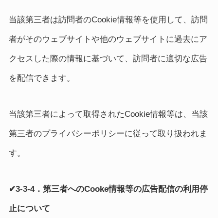
当該第三者は訪問者のCookie情報等を使用して、訪問
者がそのウェブサイトや他のウェブサイトに過去にア
クセスした際の情報に基づいて、訪問者に適切な広告
を配信できます。
当該第三者によって取得されたCookie情報等は、当該
第三者のプライバシーポリシーに従って取り扱われま
す。
✔3-3-4．第三者へのCooke情報等の広告配信の利用停
止について