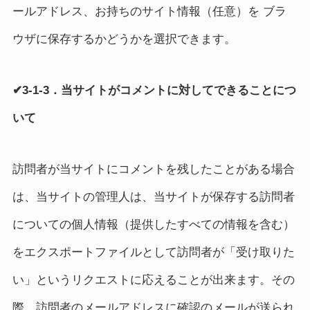
ールアドレス、お持ちのサイト情報（任意）を ブラ
ウザに保存するかどうかを選択できます。
✔3-1-3．当サイトがコメントに対してできることにつ
いて
訪問者が当サイトにコメントを残したことがある場合
は、当サイトの管理人は、当サイトが保存する訪問者
についての個人情報（提供したすべての情報を含む）
をエクスポートファイルとして訪問者が「受け取りた
い」というリクエストに応えることが出来ます。その
際、訪問者のメールアドレスに確認のメールが送られ