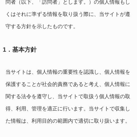
問者（以下、「訪問者」とします。）の個人情報もし
くはそれに準ずる情報を取り扱う際に、当サイトが遵
守する方針を示したものです。
1．基本方針
当サイトは、個人情報の重要性を認識し、個人情報を
保護することが社会的責務であると考え、個人情報に
関する法令を遵守し、当サイトで取扱う個人情報の取
得、利用、管理を適正に行います。当サイトで収集し
た情報は、利用目的の範囲内で適切に取り扱います。