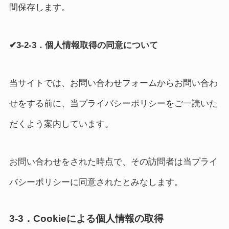
間保存します。
✔3-2-3．個人情報取得の同意について
当サイトでは、お問い合わせフォームからお問い合わ
せをする前に、当プライバシーポリシーをご一読いた
だくよう案内しています。
お問い合わせをされた時点で、その訪問者は当プライ
バシーポリシーに同意されたとみなします。
3-3．Cookieによる個人情報の取得