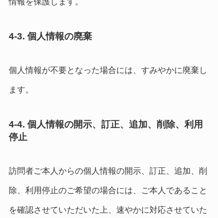
情報を保護します。
4-3. 個人情報の廃棄
個人情報が不要となった場合には、すみやかに廃棄し
ます。
4-4. 個人情報の開示、訂正、追加、削除、利用
停止
訪問者ご本人からの個人情報の開示、訂正、追加、削
除、利用停止のご希望の場合には、ご本人であること
を確認させていただいた上、速やかに対応させていた