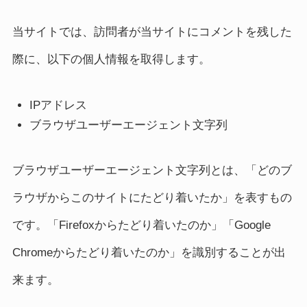
当サイトでは、訪問者が当サイトにコメントを残した
際に、以下の個人情報を取得します。
IPアドレス
ブラウザユーザーエージェント文字列
ブラウザユーザーエージェント文字列とは、「どのブ
ラウザからこのサイトにたどり着いたか」を表すもの
です。「Firefoxからたどり着いたのか」「Google
Chromeからたどり着いたのか」を識別することが出
来ます。