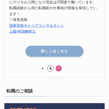
にデジタル人間になり現在はIT関連で働いています。
転職経験から得た転職術や仕事術の情報を発信してい
ます！
▽保有資格
国家資格キャリアコンサルタント
上級WEB解析士
詳しくはこちら
転職のご相談