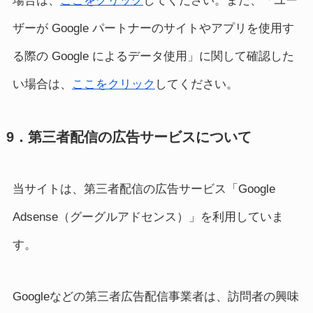
場合は、
ここをクリック
してください。また、「ユー
ザーが Google パートナーのサイトやアプリを使用す
る際の Google によるデータ使用」に関して確認した
い場合は、
ここをクリック
してください。
9．第三者配信の広告サービスについて
当サイトは、第三者配信の広告サービス「Google
Adsense（グーグルアドセンス）」を利用していま
す。
Googleなどの第三者広告配信事業者は、訪問者の興味