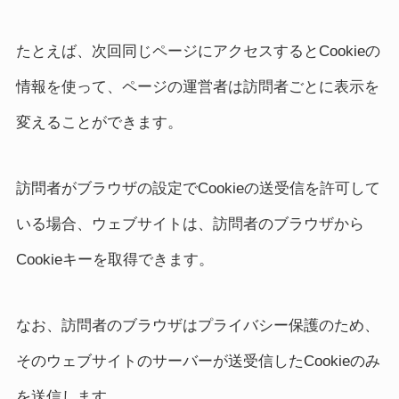
たとえば、次回同じページにアクセスするとCookieの
情報を使って、ページの運営者は訪問者ごとに表示を
変えることができます。
訪問者がブラウザの設定でCookieの送受信を許可して
いる場合、ウェブサイトは、訪問者のブラウザから
Cookieキーを取得できます。
なお、訪問者のブラウザはプライバシー保護のため、
そのウェブサイトのサーバーが送受信したCookieのみ
を送信します。