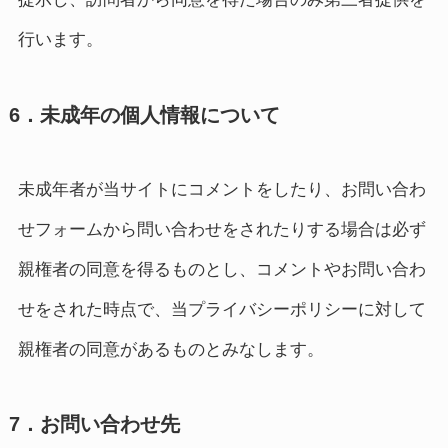
行います。
6．未成年の個人情報について
未成年者が当サイトにコメントをしたり、お問い合わ
せフォームから問い合わせをされたりする場合は必ず
親権者の同意を得るものとし、コメントやお問い合わ
せをされた時点で、当プライバシーポリシーに対して
親権者の同意があるものとみなします。
7．お問い合わせ先