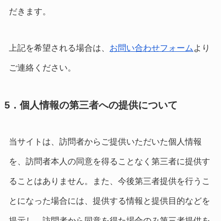
だきます。
上記を希望される場合は、
お問い合わせフォーム
より
ご連絡ください。
5．個人情報の第三者への提供について
当サイトは、訪問者からご提供いただいた個人情報
を、訪問者本人の同意を得ることなく第三者に提供す
ることはありません。また、今後第三者提供を行うこ
とになった場合には、提供する情報と提供目的などを
提示し、訪問者から同意を得た場合のみ第三者提供を