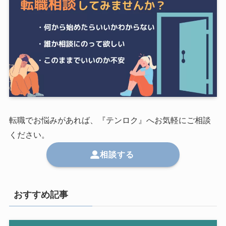
転職でお悩みがあれば、『テンロク』へお気軽にご相談
ください。
相談する
おすすめ記事