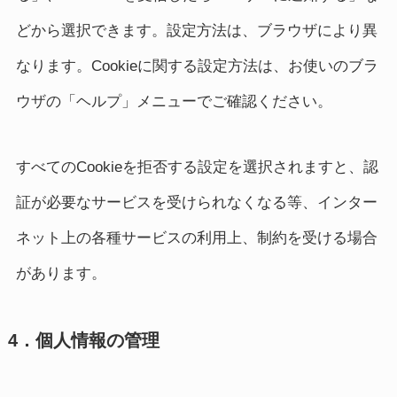
どから選択できます。設定方法は、ブラウザにより異
なります。Cookieに関する設定方法は、お使いのブラ
ウザの「ヘルプ」メニューでご確認ください。
すべてのCookieを拒否する設定を選択されますと、認
証が必要なサービスを受けられなくなる等、インター
ネット上の各種サービスの利用上、制約を受ける場合
があります。
4．個人情報の管理