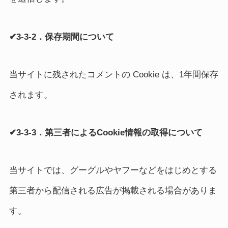
✔3-3-2．保存期間について
当サイトに残されたコメントの Cookie は、1年間保存
されます。
✔3-3-3．第三者によるCookie情報の取得について
当サイトでは、グーグルやヤフーなどをはじめとする
第三者から配信される広告が掲載される場合がありま
す。