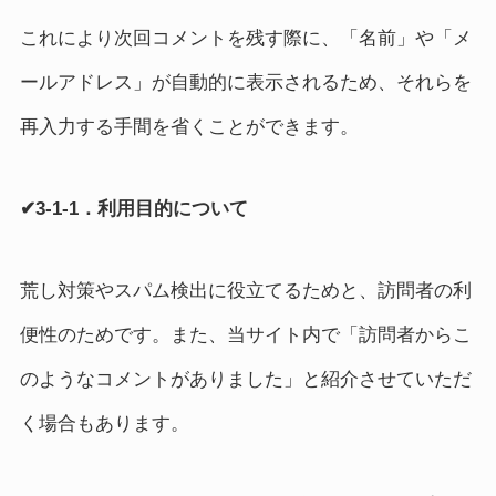
これにより次回コメントを残す際に、「名前」や「メ
ールアドレス」が自動的に表示されるため、それらを
再入力する手間を省くことができます。
✔3-1-1．利用目的について
荒し対策やスパム検出に役立てるためと、訪問者の利
便性のためです。また、当サイト内で「訪問者からこ
のようなコメントがありました」と紹介させていただ
く場合もあります。