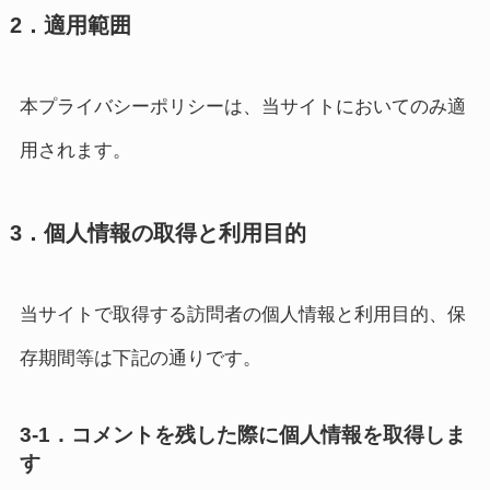
2．適用範囲
本プライバシーポリシーは、当サイトにおいてのみ適
用されます。
3．個人情報の取得と利用目的
当サイトで取得する訪問者の個人情報と利用目的、保
存期間等は下記の通りです。
3-1．コメントを残した際に個人情報を取得しま
す