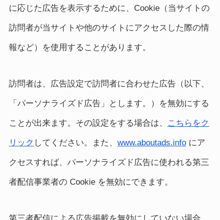
に応じた広告を表示するために、Cookie（当サイトの
訪問者が当サイトや他のサイトにアクセスした際の情
報など）を使用することがあります。
訪問者は、広告設定で訪問者に合わせた広告（以下、
「パーソナライズド広告」とします。）を無効にする
ことが出来ます。その設定をする場合は、
こちらをク
リック
してください。また、
www.aboutads.info
にア
クセスすれば、パーソナライズド広告に使われる第三
者配信事業者の Cookie を無効にできます。
第三者配信による広告掲載を無効にしていない場合