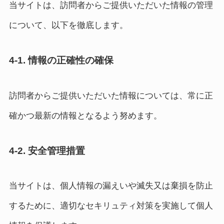
当サイトは、訪問者からご提供いただいた情報の管理
について、以下を徹底します。
4-1. 情報の正確性の確保
訪問者からご提供いただいた情報については、常に正
確かつ最新の情報となるよう努めます。
4-2. 安全管理措置
当サイトは、個人情報の漏えいや滅失又は棄損を防止
するために、適切なセキリュティ対策を実施して個人