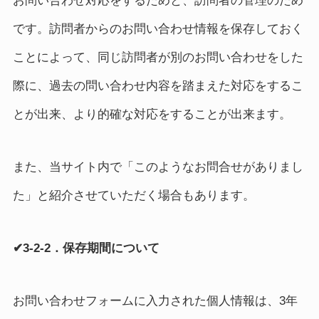
お問い合わせ対応をするためと、訪問者の管理のため
です。訪問者からのお問い合わせ情報を保存しておく
ことによって、同じ訪問者が別のお問い合わせをした
際に、過去の問い合わせ内容を踏まえた対応をするこ
とが出来、より的確な対応をすることが出来ます。
また、当サイト内で「このようなお問合せがありまし
た」と紹介させていただく場合もあります。
✔3-2-2．保存期間について
お問い合わせフォームに入力された個人情報は、3年