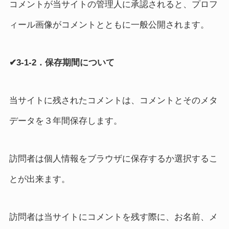
コメントが当サイトの管理人に承認されると、プロフ
ィール画像がコメントとともに一般公開されます。
✔3-1-2．保存期間について
当サイトに残されたコメントは、コメントとそのメタ
データを３年間保存します。
訪問者は個人情報をブラウザに保存するか選択するこ
とが出来ます。
訪問者は当サイトにコメントを残す際に、お名前、メ