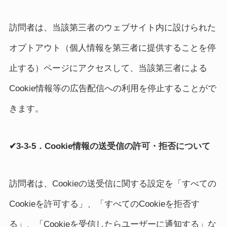
訪問者は、当該第三者のウェブサイト内に設けられた
オプトアウト（個人情報を第三者に提供することを停
止する）ページにアクセスして、当該第三者による
Cookie情報等の広告配信への利用を停止することがで
きます。
✔3-3-5．Cookie情報の送受信の許可・拒否について
訪問者は、Cookieの送受信に関する設定を「すべての
Cookieを許可する」、「すべてのCookieを拒否す
る」、「Cookieを受信したらユーザーに通知する」な