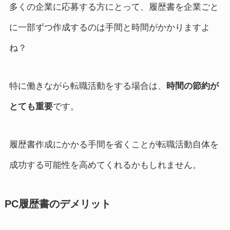
多くの企業に応募する方にとって、履歴書を企業ごと
に一部ずつ作成するのは手間と時間がかかりますよ
ね？
特に働きながら転職活動をする場合は、
時間の節約が
とても重要
です。
履歴書作成にかかる手間を省くことが転職活動自体を
成功する可能性を高めてくれるかもしれません。
PC履歴書のデメリット