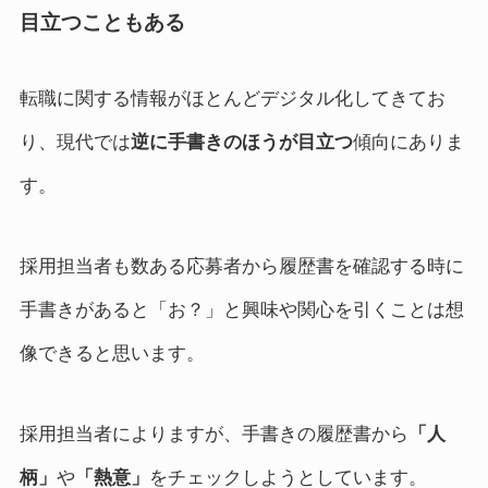
目立つこともある
転職に関する情報がほとんどデジタル化してきてお
り、現代では
逆に手書きのほうが目立つ
傾向にありま
す。
採用担当者も数ある応募者から履歴書を確認する時に
手書きがあると「お？」と興味や関心を引くことは想
像できると思います。
採用担当者によりますが、手書きの履歴書から
「人
柄」
や
「熱意」
をチェックしようとしています。