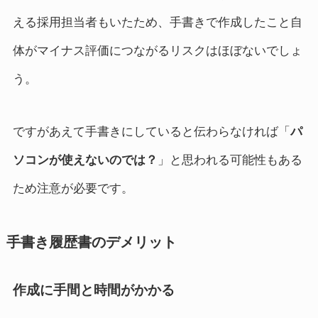
える採用担当者もいたため、手書きで作成したこと自
体がマイナス評価につながるリスクはほぼないでしょ
う。
ですがあえて手書きにしていると伝わらなければ「
パ
ソコンが使えないのでは？
」と思われる可能性もある
ため注意が必要です。
手書き履歴書のデメリット
作成に手間と時間がかかる