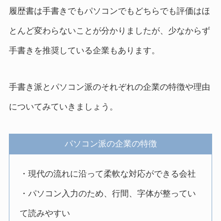
履歴書は手書きでもパソコンでもどちらでも評価はほ
とんど変わらないことが分かりましたが、少なからず
手書きを推奨している企業もあります。
手書き派とパソコン派のそれぞれの企業の特徴や理由
についてみていきましょう。
パソコン派の企業の特徴
・現代の流れに沿って柔軟な対応ができる会社
・パソコン入力のため、行間、字体が整ってい
て読みやすい