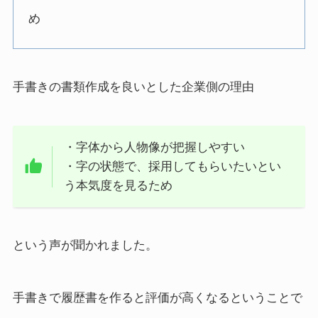
め
手書きの書類作成を良いとした企業側の理由
・字体から人物像が把握しやすい
・字の状態で、採用してもらいたいとい
う本気度を見るため
という声が聞かれました。
手書きで履歴書を作ると評価が高くなるということで