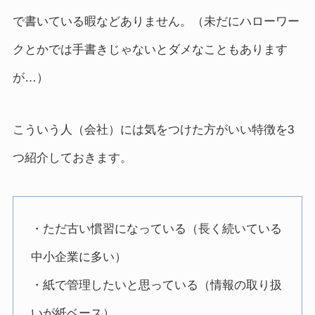
で書いている暇などありません。（未だにハローワー
クとかでは手書きじゃないとダメなこともあります
が…）
こういう人（会社）には気をつけた方がいい特徴を3
つ紹介しておきます。
・ただ古い慣習になっている（長く続いている
中小企業に多い）
・紙で管理したいと思っている（情報の取り扱
いが紙ベース）