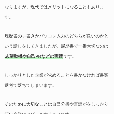
なりますが、現代ではメリットになることもありま
す。
履歴書の手書きかパソコン入力のどちらが良いのかと
いう話しをしてきましたが、履歴書で一番大切なのは
志望動機や自己PRなどの実績
です。
しっかりとした企業が求めることを書かなければ書類
選考で落ちてしまいます。
そのために大切なことは自己分析や言語がをしっかり