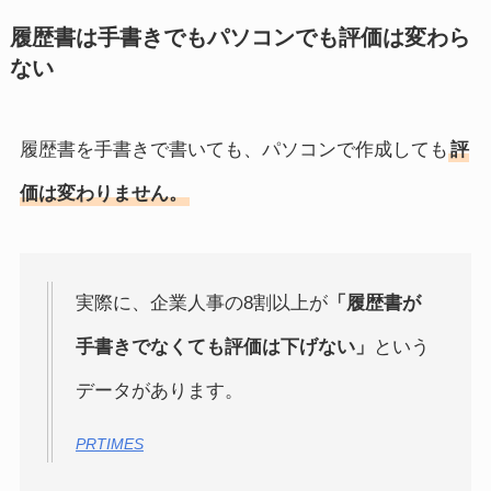
履歴書は手書きでもパソコンでも評価は変わら
ない
履歴書を手書きで書いても、パソコンで作成しても
評
価は変わりません。
実際に、企業人事の8割以上が
「履歴書が
手書きでなくても評価は下げない」
という
データがあります。
PRTIMES