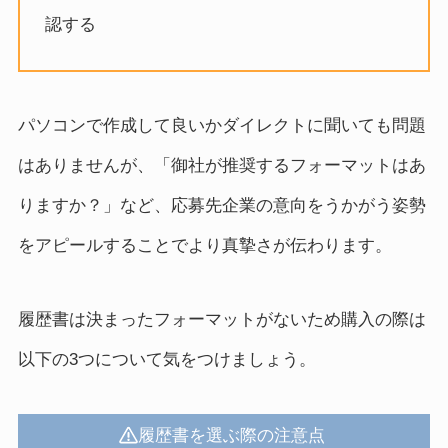
認する
パソコンで作成して良いかダイレクトに聞いても問題
はありませんが、「御社が推奨するフォーマットはあ
りますか？」など、応募先企業の意向をうかがう姿勢
をアピールすることでより真摯さが伝わります。
履歴書は決まったフォーマットがないため購入の際は
以下の3つについて気をつけましょう。
履歴書を選ぶ際の注意点