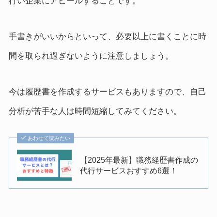
行い企業にアピールすることです。
手書きがいいからといって、必要以上に書くことに時
間を取られ過ぎないように注意しましょう。
今は履歴書を作成するサービスもありますので、自己
分析が苦手な人は時間短縮してみてください。
あわせて読みたい
【2025年最新】職務経歴書作成の
代行サービスおすすめ6選！