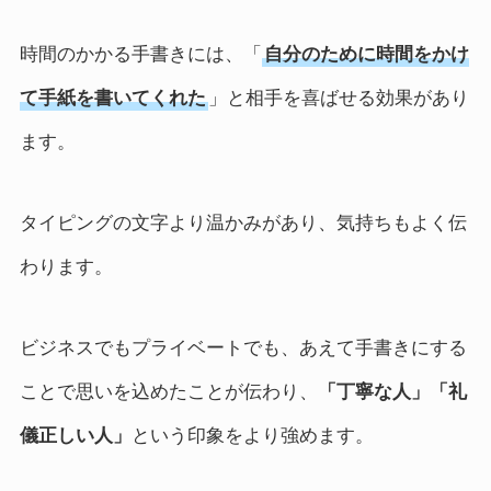
時間のかかる手書きには、「
自分のために時間をかけ
て手紙を書いてくれた
」と相手を喜ばせる効果があり
ます。
タイピングの文字より温かみがあり、気持ちもよく伝
わります。
ビジネスでもプライベートでも、あえて手書きにする
ことで思いを込めたことが伝わり、
「丁寧な人」「礼
儀正しい人」
という印象をより強めます。