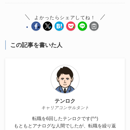
よかったらシェアしてね！
この記事を書いた人
テンロク
キャリアコンサルタント
転職を6回したテンロクです(^^)
もともとアナログな人間でしたが、転職を繰り返