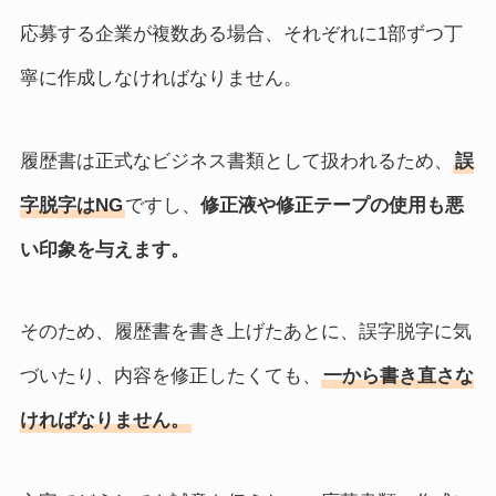
応募する企業が複数ある場合、それぞれに1部ずつ丁
寧に作成しなければなりません。
履歴書は正式なビジネス書類として扱われるため、
誤
字脱字はNG
ですし、
修正液や修正テープの使用も悪
い印象を与えます。
そのため、履歴書を書き上げたあとに、誤字脱字に気
づいたり、内容を修正したくても、
一から書き直さな
ければなりません。