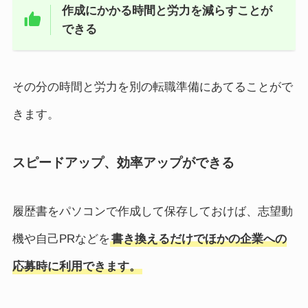
作成にかかる時間と労力を減らすことが
できる
その分の時間と労力を別の転職準備にあてることがで
きます。
スピードアップ、効率アップができる
履歴書をパソコンで作成して保存しておけば、志望動
機や自己PRなどを
書き換えるだけでほかの企業への
応募時に利用できます。