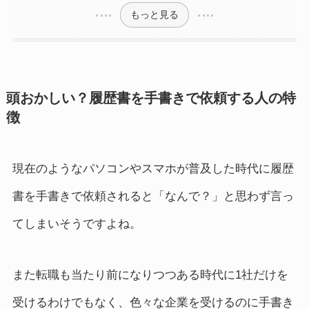
もっと見る
頭おかしい？履歴書を手書きで依頼する人の特
徴
現在のようなパソコンやスマホが普及した時代に履歴
書を手書きで依頼されると「なんで？」と思わず言っ
てしまいそうですよね。
また転職も当たり前になりつつある時代に1社だけを
受けるわけでもなく、色々な企業を受けるのに手書き