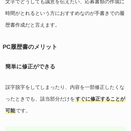
文字でどうしても誠意を伝えたい、応募書類の作成に
時間がとれるという方におすすめなのが手書きでの履
歴書作成だと言えます。
PC履歴書のメリット
簡単に修正ができる
誤字脱字をしてしまったり、内容を一部修正したくな
ったときでも、該当部分だけを
すぐに修正することが
可能
です。