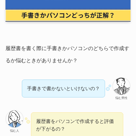
履歴書を書く際に手書きかパソコンのどちらで作成す
るか悩むときがありませんか？
手書きで書かないといけないの？
悩む男性
履歴書をパソコンで作成すると評価
が下がるの？
悩む人