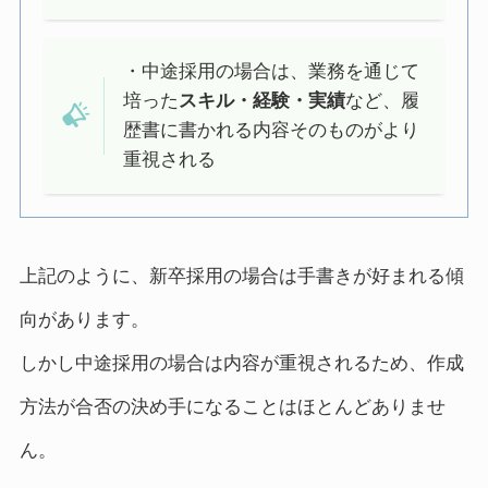
・中途採用の場合は、業務を通じて
培った
スキル・経験・実績
など、履
歴書に書かれる内容そのものがより
重視される
上記のように、新卒採用の場合は手書きが好まれる傾
向があります。
しかし中途採用の場合は内容が重視されるため、作成
方法が合否の決め手になることはほとんどありませ
ん。