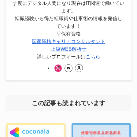
す度にデジタル人間になり現在はIT関連で働いてい
ます。
転職経験から得た転職術や仕事術の情報を発信し
ています！
▽保有資格
国家資格キャリアコンサルタント
上級WEB解析士
詳しいプロフィールは
こちら
この記事も読まれています