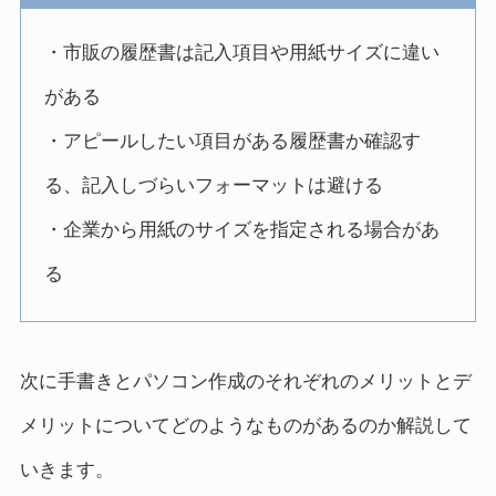
・市販の履歴書は記入項目や用紙サイズに違い
がある
・アピールしたい項目がある履歴書か確認す
る、記入しづらいフォーマットは避ける
・企業から用紙のサイズを指定される場合があ
る
次に手書きとパソコン作成のそれぞれのメリットとデ
メリットについてどのようなものがあるのか解説して
いきます。