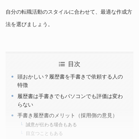
自分の転職活動のスタイルに合わせて、最適な作成方
法を選びましょう。
目次
頭おかしい？履歴書を手書きで依頼する人の
特徴
履歴書は手書きでもパソコンでも評価は変わ
らない
手書き履歴書のメリット（採用側の意見）
誠意が伝わる場合もある
目立つこともある