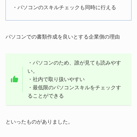
・パソコンのスキルチェックも同時に行える
パソコンでの書類作成を良いとする企業側の理由
・パソコンのため、誰が見ても読みやす
い。
・社内で取り扱いやすい
・最低限のパソコンスキルをチェックす
ることができる
といったものがありました。