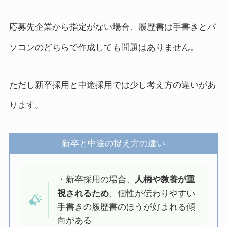
応募先企業から指定がない場合、履歴書は手書きとパ
ソコンのどちらで作成しても問題はありません。
ただし新卒採用と中途採用では少し考え方の違いがあ
ります。
新卒と中途の捉え方の違い
・新卒採用の場合、
人柄や教養が重
視されるため
、個性が伝わりやすい
手書きの履歴書のほうが好まれる傾
向がある