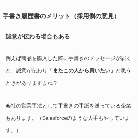
手書き履歴書のメリット（採用側の意見）
誠意が伝わる場合もある
例えば商品を購入した際に手書きのメッセージが届く
と、誠意が伝わり
「またこの人から買いたい」
と思う
ときがありますよね？
会社の営業手法として手書きの手紙を送っている企業
もあります。（Salesforceのような大手もやっていま
す。）