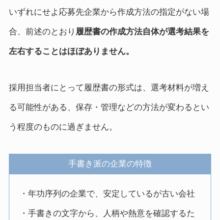
いずれにせよ応募先企業から作成方法の指定がない場
合、前述のとおり
履歴書の作成方法自体が選考結果を
左右することはほぼありません。
採用担当者にとって履歴書の形式は、選考材料が増え
る可能性がある、保存・管理などの方法が変わるとい
う程度のものに過ぎません。
手書き派の企業の特徴
・年功序列の企業で、安定しているが古い会社
・手書きの文字から、人柄や熱意を確認するた