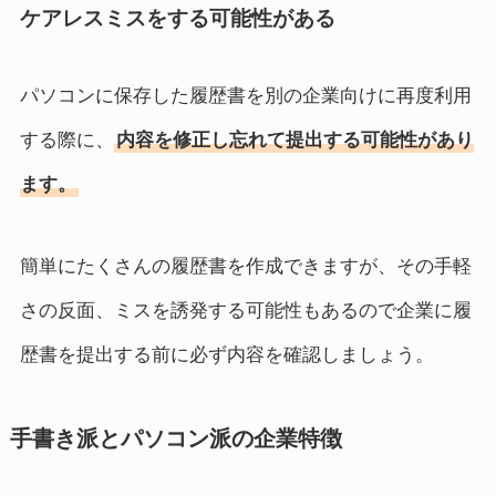
ケアレスミスをする可能性がある
パソコンに保存した履歴書を別の企業向けに再度利用
する際に、
内容を修正し忘れて提出する可能性があり
ます。
簡単にたくさんの履歴書を作成できますが、その手軽
さの反面、ミスを誘発する可能性もあるので企業に履
歴書を提出する前に必ず内容を確認しましょう。
手書き派とパソコン派の企業特徴