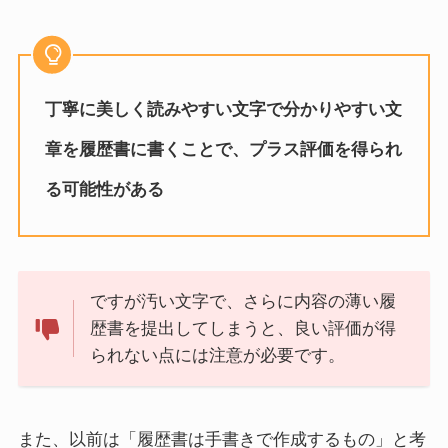
丁寧に美しく読みやすい文字で分かりやすい文
章を履歴書に書くことで、プラス評価を得られ
る可能性がある
ですが汚い文字で、さらに内容の薄い履
歴書を提出してしまうと、良い評価が得
られない点には注意が必要です。
また、以前は「履歴書は手書きで作成するもの」と考