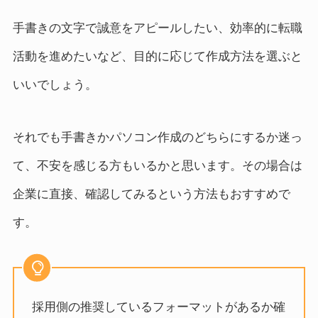
手書きの文字で誠意をアピールしたい、効率的に転職
活動を進めたいなど、目的に応じて作成方法を選ぶと
いいでしょう。
それでも手書きかパソコン作成のどちらにするか迷っ
て、不安を感じる方もいるかと思います。その場合は
企業に直接、確認してみるという方法もおすすめで
す。
採用側の推奨しているフォーマットがあるか確