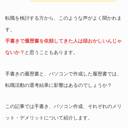
転職を検討する方から、このような声がよく聞かれま
す。
手書きで履歴書を依頼してきた人は頭おかしいんじゃ
ないか？
と思うこともあります。
手書きの履歴書と、パソコンで作成した履歴書では、
転職活動の選考結果に影響はあるのでしょうか？
この記事では手書き、パソコン作成、それぞれのメリ
ット・デメリットについて紹介します。