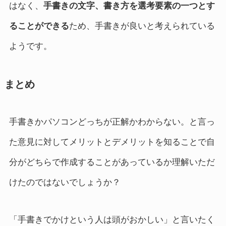
はなく、
手書きの文字、書き方を選考要素の一つとす
ることができる
ため、手書きが良いと考えられている
ようです。
まとめ
手書きかパソコンどっちが正解かわからない。と言っ
た意見に対してメリットとデメリットを知ることで自
分がどちらで作成することがあっているか理解いただ
けたのではないでしょうか？
「手書きでかけという人は頭がおかしい」と言いたく