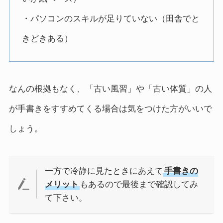
・パソコンのスキルが足りていない（田舎でと
きどきある）
なんの根拠もなく、「古い風習」や「古い体質」の人
が手書きをすすめてくる場合は気をつけた方がいいで
しょう。
一方で冷静に見たときにあえて
手書きの
メリット
もあるので最後まで確認してみ
て下さい。