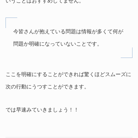
いうことはおすすめしてません。
今皆さんが抱えている問題は情報が多くて何が
問題か明確になっていないことです。
ここを明確にすることができれば驚くほどスムーズに
次の行動にうつすことができます。
では早速みていきましょう！！