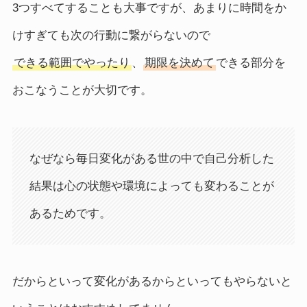
3つすべてすることも大事ですが、あまりに時間をか
けすぎても次の行動に繋がらないので
できる範囲でやったり
、
期限を決めて
できる部分を
おこなうことが大切です。
なぜなら毎日変化がある世の中で自己分析した
結果は心の状態や環境によっても変わることが
あるためです。
だからといって変化があるからといってもやらないと