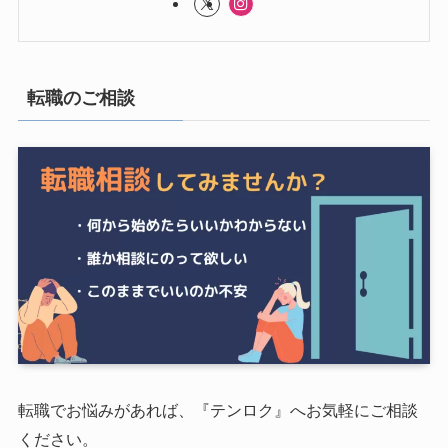
転職のご相談
転職でお悩みがあれば、『テンロク』へお気軽にご相談
ください。