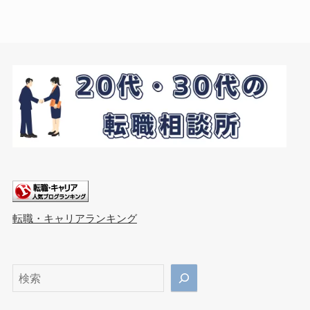
転職・キャリアランキング
検
索