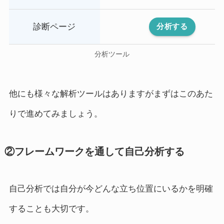
診断ページ
分析する
分析ツール
他にも様々な解析ツールはありますがまずはこのあた
りで進めてみましょう。
②フレームワークを通して自己分析する
自己分析では自分が今どんな立ち位置にいるかを明確
することも大切です。