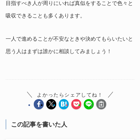
目指すべき人が周りにいれば真似をすることで色々と
吸収できることも多くあります。
一人で進めることが不安なときや決めてもらいたいと
思う人はまずは誰かに相談してみましょう！
よかったらシェアしてね！
この記事を書いた人