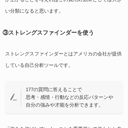
い分類になると思います。
③
ストレングスファインダー
を使う
ストレングスファインダーとはアメリカの会社が提供
している自己分析ツールです。
177の質問に答えることで
思考・感情・行動などの反応パターンや
自分の強みや才能を分析できます。