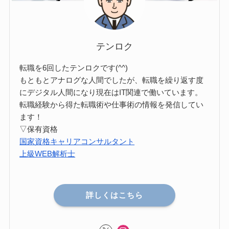
テンロク
転職を6回したテンロクです(^^)
もともとアナログな人間でしたが、転職を繰り返す度
にデジタル人間になり現在はIT関連で働いています。
転職経験から得た転職術や仕事術の情報を発信してい
ます！
▽保有資格
国家資格キャリアコンサルタント
上級WEB解析士
詳しくはこちら