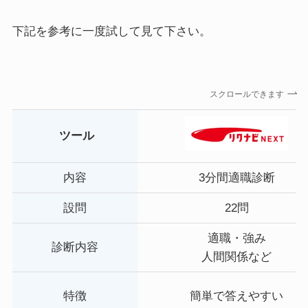
下記を参考に一度試して見て下さい。
スクロールできます
ツール
内容
3分間適職診断
設問
22問
適職・強み
診断内容
人間関係など
特徴
簡単で答えやすい