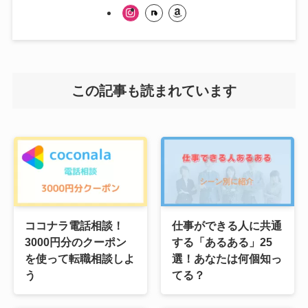
この記事も読まれています
ココナラ電話相談！
仕事ができる人に共通
3000円分のクーポン
する「あるある」25
を使って転職相談しよ
選！あなたは何個知っ
う
てる？