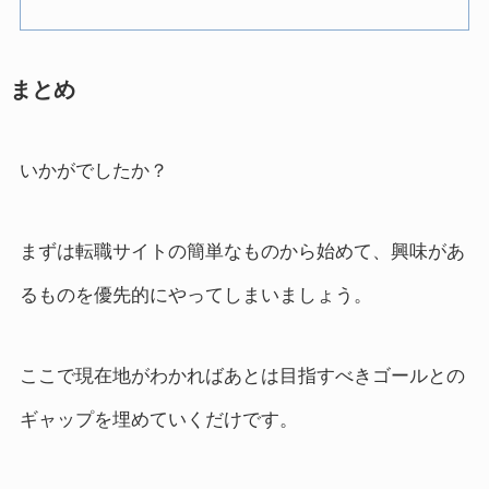
まとめ
いかがでしたか？
まずは転職サイトの簡単なものから始めて、興味があ
るものを優先的にやってしまいましょう。
ここで現在地がわかればあとは目指すべきゴールとの
ギャップを埋めていくだけです。