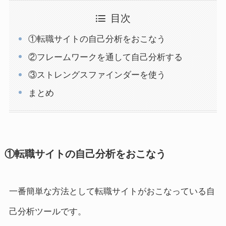
目次
①転職サイトの自己分析をおこなう
②フレームワークを通して自己分析する
③ストレングスファインダーを使う
まとめ
①転職サイトの自己分析をおこなう
一番簡単な方法として転職サイトがおこなっている自
己分析ツールです。