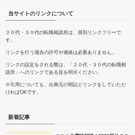
当サイトのリンクについて
２０代・３０代の転職相談所は、原則リンクフリーで
す。
リンクを行う場合の許可や連絡は必要ありません。
リンクの設定をされる際は、「２０代・３０代の転職相
談所」へのリンクである旨を明示ください。
※引用についても、出典元の明記とリンクをしていただ
ければOKです。
新着記事