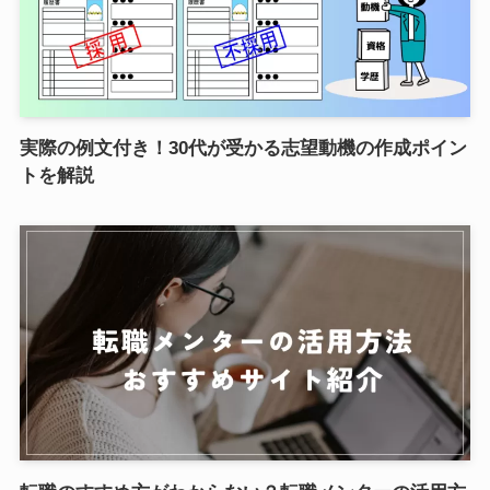
実際の例文付き！30代が受かる志望動機の作成ポイン
トを解説