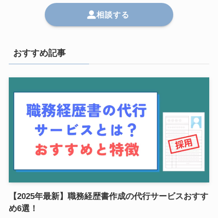
相談する
おすすめ記事
【2025年最新】職務経歴書作成の代行サービスおすす
め6選！