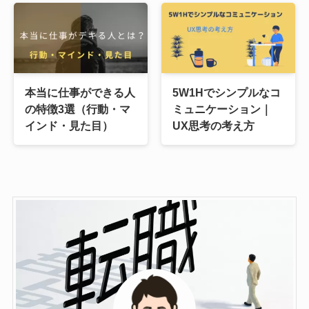
本当に仕事ができる人
5W1Hでシンプルなコ
の特徴3選（行動・マ
ミュニケーション｜
インド・見た目）
UX思考の考え方