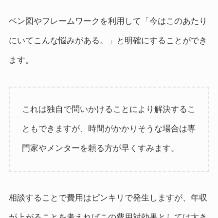
ベン図やフレームワークを利用して「今はこのあたり
にいてこんな悩みがある。」と明確にすることができ
ます。
これは独自で問いかけることにより解決するこ
ともできますが、時間がかかりそうな場合は専
門家やメンターを頼る方が早くすみます。
相談することで費用はピンキリで発生しますが、年収
が上がることを考えればこの費用対効果としては大き