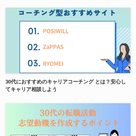
30代におすすめのキャリアコーチング とは？安心し
てキャリア相談しよう