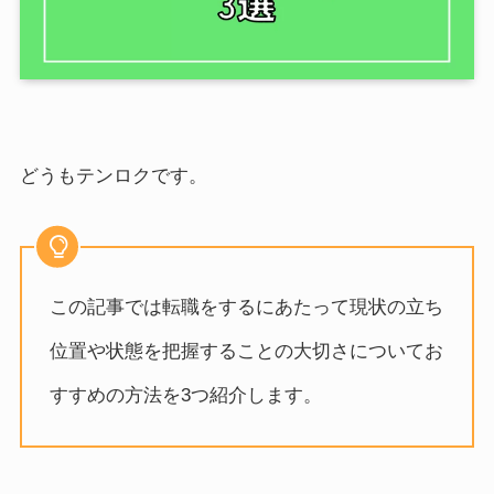
どうもテンロクです。
この記事では転職をするにあたって現状の立ち
位置や状態を把握することの大切さについてお
すすめの方法を3つ紹介します。