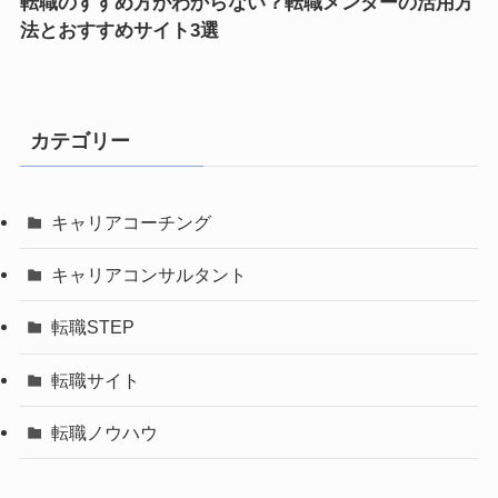
転職のすすめ方がわからない？転職メンターの活用方
法とおすすめサイト3選
カテゴリー
キャリアコーチング
キャリアコンサルタント
転職STEP
転職サイト
転職ノウハウ