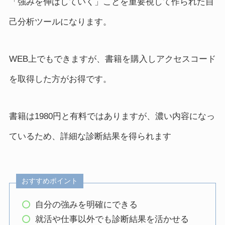
「強みを伸ばしていく」ことを重要視して作られた自
己分析ツールになります。
WEB上でもできますが、書籍を購入しアクセスコード
を取得した方がお得です。
書籍は1980円と有料ではありますが、濃い内容になっ
ているため、詳細な診断結果を得られます
おすすめポイント
自分の強みを明確にできる
就活や仕事以外でも診断結果を活かせる