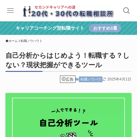
キャリアコーチング型転職サイト
おすすめ3選
ホーム
転職ノウハウ
自己分析からはじめよう！転職する？し
ない？現状把握ができるツール
広告
2025年4月1日
転職ノウハウ