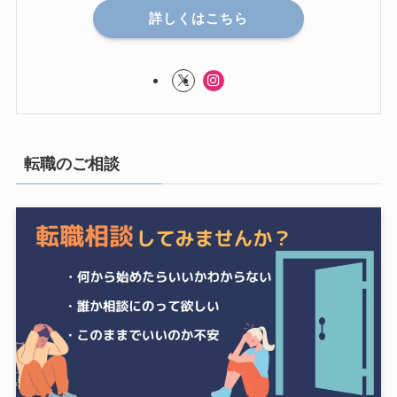
詳しくはこちら
転職のご相談