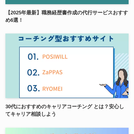
【2025年最新】職務経歴書作成の代行サービスおすす
め6選！
30代におすすめのキャリアコーチング とは？安心し
てキャリア相談しよう