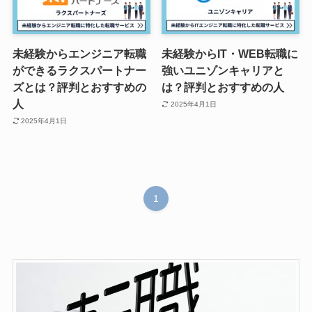
未経験からエンジニア転職
未経験からIT・WEB転職に
ができるラクスパートナー
強いユニゾンキャリアと
ズとは？評判とおすすめの
は？評判とおすすめの人
人
2025年4月1日
2025年4月1日
1