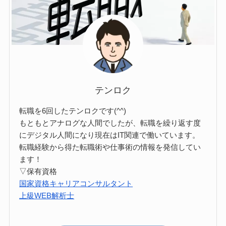
テンロク
転職を6回したテンロクです(^^)
もともとアナログな人間でしたが、転職を繰り返す度
にデジタル人間になり現在はIT関連で働いています。
転職経験から得た転職術や仕事術の情報を発信してい
ます！
▽保有資格
国家資格キャリアコンサルタント
上級WEB解析士