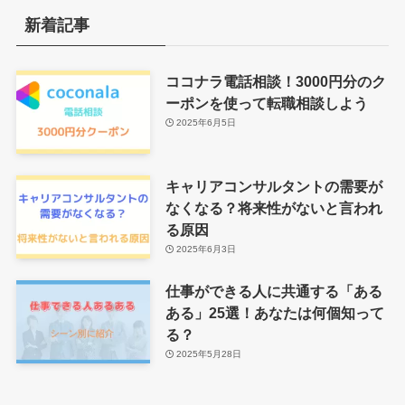
新着記事
ココナラ電話相談！3000円分のク
ーポンを使って転職相談しよう
2025年6月5日
キャリアコンサルタントの需要が
なくなる？将来性がないと言われ
る原因
2025年6月3日
仕事ができる人に共通する「ある
ある」25選！あなたは何個知って
る？
2025年5月28日