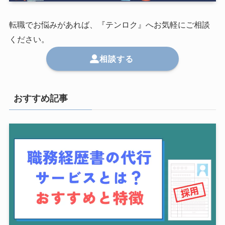
転職でお悩みがあれば、『テンロク』へお気軽にご相談
ください。
相談する
おすすめ記事