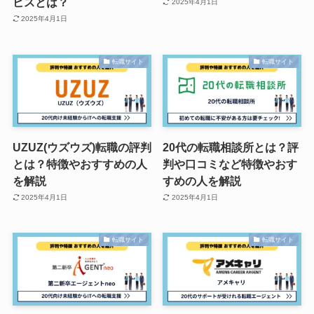
ビスとは？
2025年4月1日
2025年4月1日
転職サイト
転職サイト
UZUZ(ウズウズ)転職の評判
20代の転職相談所とは？評
とは？特徴やおすすめの人
判や口コミなど特徴やおす
を解説
すめの人を解説
2025年4月1日
2025年4月1日
転職サイト
転職サイト