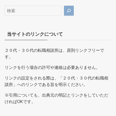
検
索
当サイトのリンクについて
２０代・３０代の転職相談所は、原則リンクフリーで
す。
リンクを行う場合の許可や連絡は必要ありません。
リンクの設定をされる際は、「２０代・３０代の転職相
談所」へのリンクである旨を明示ください。
※引用についても、出典元の明記とリンクをしていただ
ければOKです。