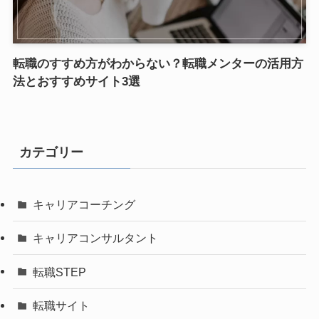
転職のすすめ方がわからない？転職メンターの活用方
法とおすすめサイト3選
カテゴリー
キャリアコーチング
キャリアコンサルタント
転職STEP
転職サイト