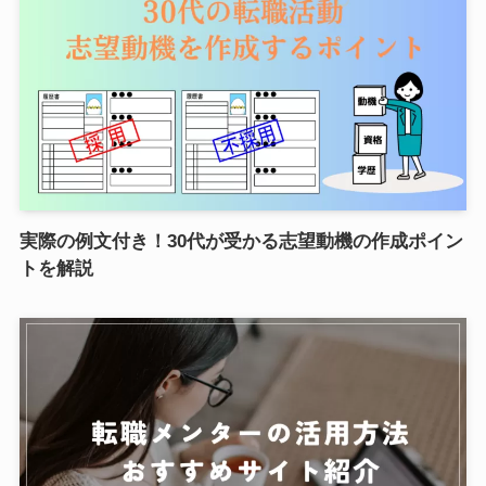
実際の例文付き！30代が受かる志望動機の作成ポイン
トを解説