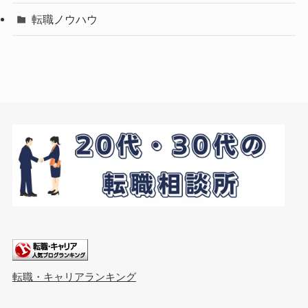
転職ノウハウ
転職・キャリアランキング