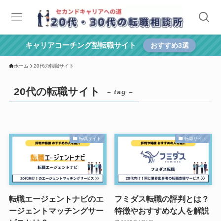
キャリアコーチング型転職サイト
おすすめ3選
ホーム
20代の転職サイト
20代の転職サイト
– tag –
転職サイト
転職サイト
転職エージェントナビのエ
フミダス転職の評判とは？
ージェントマッチングサー
特徴やおすすめな人を解説