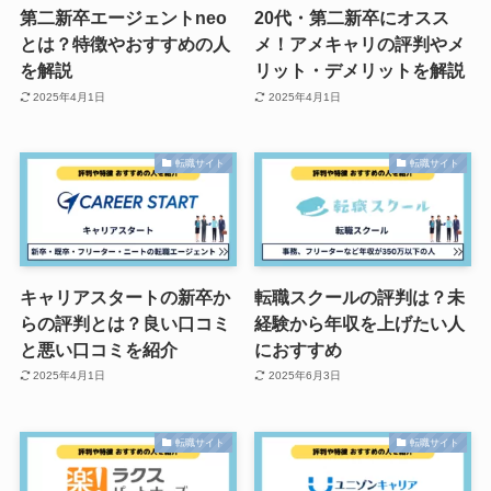
第二新卒エージェントneo
20代・第二新卒にオスス
とは？特徴やおすすめの人
メ！アメキャリの評判やメ
を解説
リット・デメリットを解説
2025年4月1日
2025年4月1日
転職サイト
転職サイト
キャリアスタートの新卒か
転職スクールの評判は？未
らの評判とは？良い口コミ
経験から年収を上げたい人
と悪い口コミを紹介
におすすめ
2025年4月1日
2025年6月3日
転職サイト
転職サイト