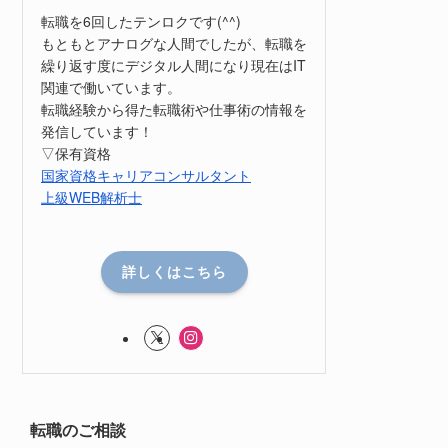
転職を6回したテンロクです(^^)
もともとアナログな人間でしたが、転職を
繰り返す度にデジタル人間になり現在はIT
関連で働いています。
転職経験から得た転職術や仕事術の情報を
発信しています！
▽保有資格
国家資格キャリアコンサルタント
上級WEB解析士
詳しくはこちら
転職のご相談