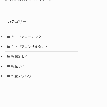
カテゴリー
キャリアコーチング
キャリアコンサルタント
転職STEP
転職サイト
転職ノウハウ