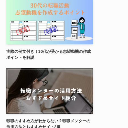
実際の例文付き！30代が受かる志望動機の作成
ポイントを解説
転職のすすめ方がわからない？転職メンターの
活用方法とおすすめサイト3選