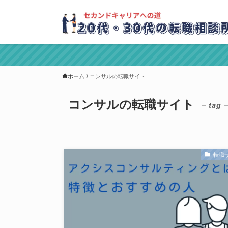
ホーム
コンサルの転職サイト
コンサルの転職サイト
– tag 
転職