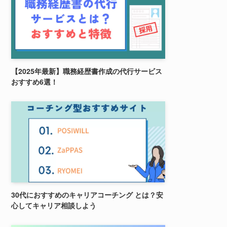
【2025年最新】職務経歴書作成の代行サービス
おすすめ6選！
30代におすすめのキャリアコーチング とは？安
心してキャリア相談しよう