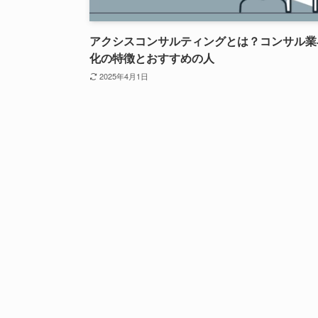
アクシスコンサルティングとは？コンサル業
化の特徴とおすすめの人
2025年4月1日