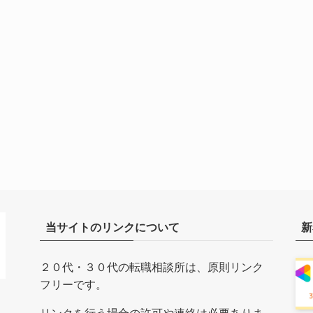
当サイトのリンクについて
新
２０代・３０代の転職相談所は、原則リンク
フリーです。
リンクを行う場合の許可や連絡は必要ありま