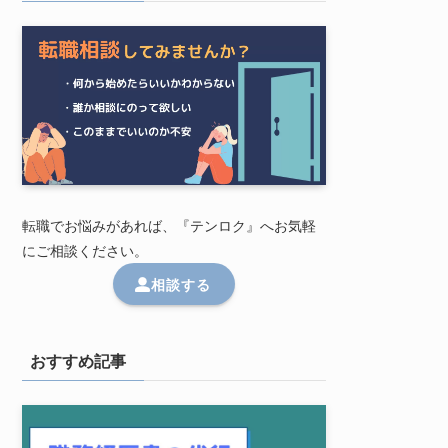
転職でお悩みがあれば、『テンロク』へお気軽
にご相談ください。
相談する
おすすめ記事