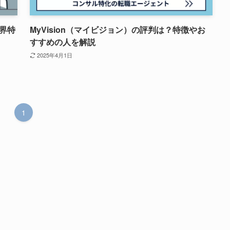
界特
MyVision（マイビジョン）の評判は？特徴やお
すすめの人を解説
2025年4月1日
1