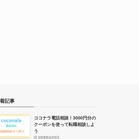
着記事
ココナラ電話相談！3000円分の
クーポンを使って転職相談しよ
う
2025年6月5日