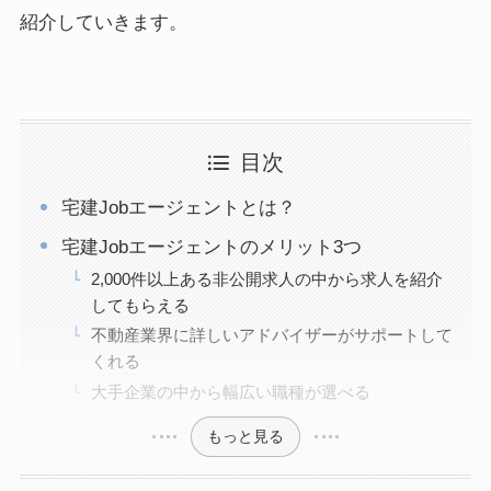
紹介していきます。
目次
宅建Jobエージェントとは？
宅建Jobエージェントのメリット3つ
2,000件以上ある非公開求人の中から求人を紹介
してもらえる
不動産業界に詳しいアドバイザーがサポートして
くれる
大手企業の中から幅広い職種が選べる
もっと見る