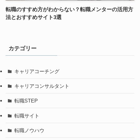
転職のすすめ方がわからない？転職メンターの活用方
法とおすすめサイト3選
カテゴリー
キャリアコーチング
キャリアコンサルタント
転職STEP
転職サイト
転職ノウハウ