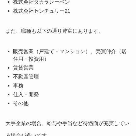
株式会社タカラレーベン
株式会社センチュリー21
また、職種も以下の通り豊富にあります。
販売営業（戸建て・マンション）、売買仲介（居
住用・投資用）
賃貸営業
不動産管理
事務
仕入・開発
その他
大手企業の場合、給与や手当など待遇面が充実してい
る場合が多いです。