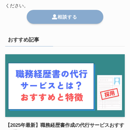
ください。
相談する
おすすめ記事
【2025年最新】職務経歴書作成の代行サービスおすす