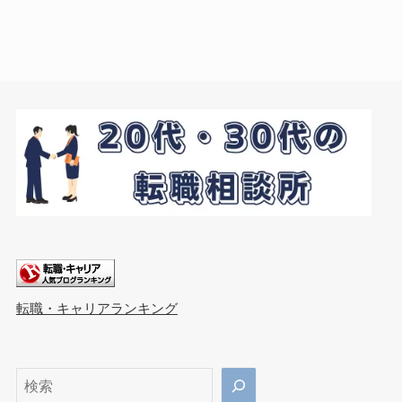
転職・キャリアランキング
検