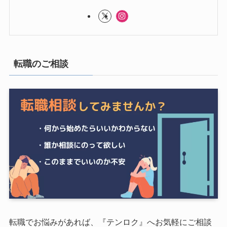
転職のご相談
転職でお悩みがあれば、『テンロク』へお気軽にご相談