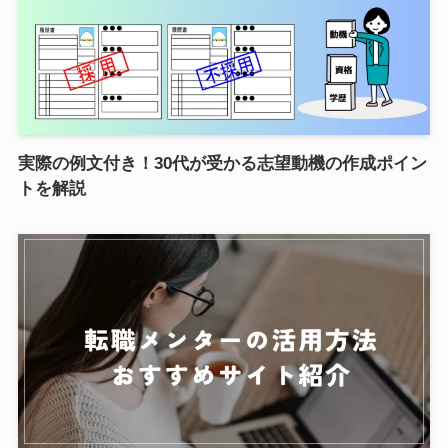
実際の例文付き！30代が受かる志望動機の作成ポイン
トを解説