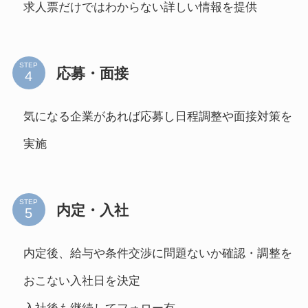
求人票だけではわからない詳しい情報を提供
STEP
応募・面接
気になる企業があれば応募し日程調整や面接対策を
実施
STEP
内定・入社
内定後、給与や条件交渉に問題ないか確認・調整を
おこない入社日を決定