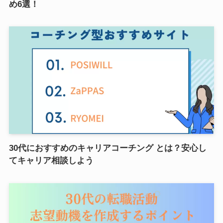
め6選！
30代におすすめのキャリアコーチング とは？安心し
てキャリア相談しよう