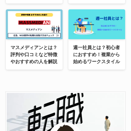
マスメディアンとは？
週一社員とは？初心者
評判や口コミなど特徴
におすすめ！複業から
やおすすめの人を解説
始めるワークスタイル