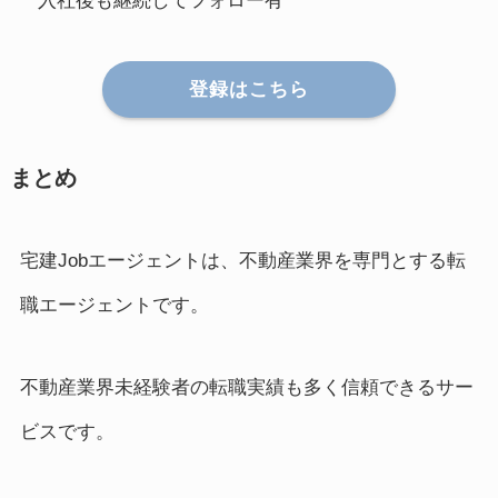
入社後も継続してフォロー有
登録はこちら
まとめ
宅建Jobエージェントは、不動産業界を専門とする転
職エージェントです。
不動産業界未経験者の転職実績も多く信頼できるサー
ビスです。