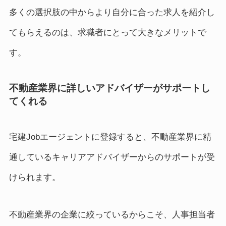
多くの選択肢の中からより自分に合った求人を紹介し
てもらえるのは、求職者にとって大きなメリットで
す。
不動産業界に詳しいアドバイザーがサポートし
てくれる
宅建Jobエージェントに登録すると、不動産業界に精
通しているキャリアアドバイザーからのサポートが受
けられます。
不動産業界の企業に絞っているからこそ、人事担当者