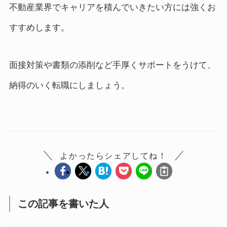
不動産業界でキャリアを積んでいきたい方には強くお
すすめします。
面接対策や書類の添削など手厚くサポートをうけて、
納得のいく転職にしましょう。
よかったらシェアしてね！
この記事を書いた人