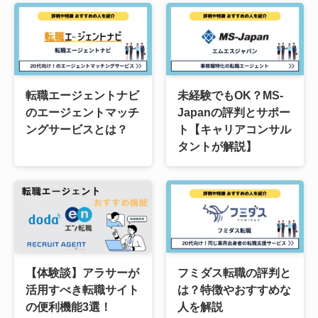
転職エージェントナビ
未経験でもOK？MS-
のエージェントマッチ
Japanの評判とサポー
ングサービスとは？
ト【キャリアコンサル
タントが解説】
【体験談】アラサーが
フミダス転職の評判と
活用すべき転職サイト
は？特徴やおすすめな
の便利機能3選！
人を解説