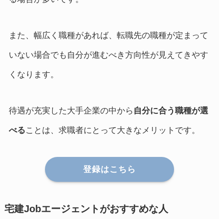
また、幅広く職種があれば、転職先の職種が定まって
いない場合でも自分が進むべき方向性が見えてきやす
くなります。
待遇が充実した大手企業の中から
自分に合う職種が選
べる
ことは、求職者にとって大きなメリットです。
登録はこちら
宅建Jobエージェントがおすすめな人