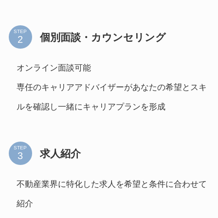
STEP
個別面談・カウンセリング
オンライン面談可能
専任のキャリアアドバイザーがあなたの希望とスキ
ルを確認し一緒にキャリアプランを形成
STEP
求人紹介
不動産業界に特化した求人を希望と条件に合わせて
紹介