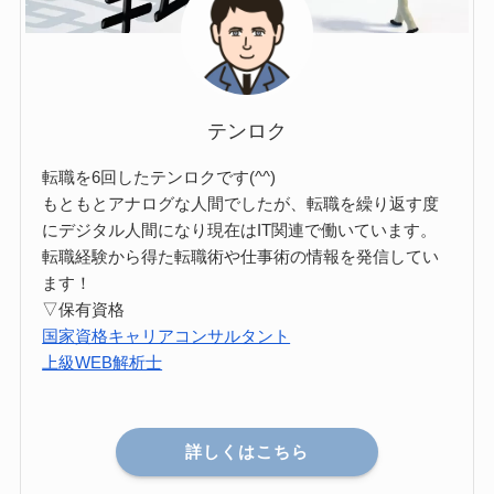
テンロク
転職を6回したテンロクです(^^)
もともとアナログな人間でしたが、転職を繰り返す度
にデジタル人間になり現在はIT関連で働いています。
転職経験から得た転職術や仕事術の情報を発信してい
ます！
▽保有資格
国家資格キャリアコンサルタント
上級WEB解析士
詳しくはこちら