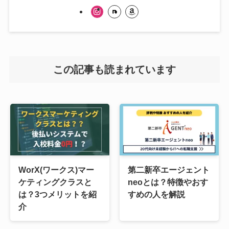
この記事も読まれています
WorX(ワークス)マー
第二新卒エージェント
ケティングクラスと
neoとは？特徴やおす
は？3つメリットを紹
すめの人を解説
介