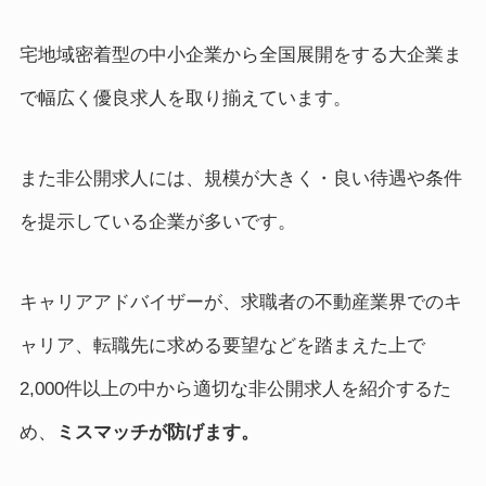
宅地域密着型の中小企業から全国展開をする大企業ま
で幅広く優良求人を取り揃えています。
また非公開求人には、規模が大きく・良い待遇や条件
を提示している企業が多いです。
キャリアアドバイザーが、求職者の不動産業界でのキ
ャリア、転職先に求める要望などを踏まえた上で
2,000件以上の中から適切な非公開求人を紹介するた
め、
ミスマッチが防げます。