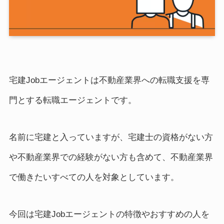
宅建Jobエージェントは不動産業界への転職支援を専
門とする転職エージェントです。
名前に宅建と入っていますが、宅建士の資格がない方
や不動産業界での経験がない方も含めて、不動産業界
で働きたいすべての人を対象としています。
今回は宅建Jobエージェントの特徴やおすすめの人を