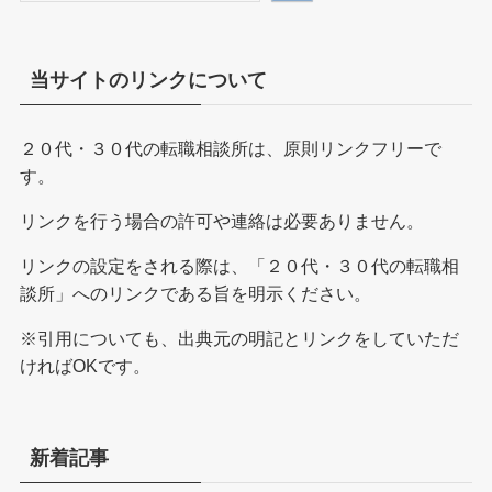
索
当サイトのリンクについて
２０代・３０代の転職相談所は、原則リンクフリーで
す。
リンクを行う場合の許可や連絡は必要ありません。
リンクの設定をされる際は、「２０代・３０代の転職相
談所」へのリンクである旨を明示ください。
※引用についても、出典元の明記とリンクをしていただ
ければOKです。
新着記事