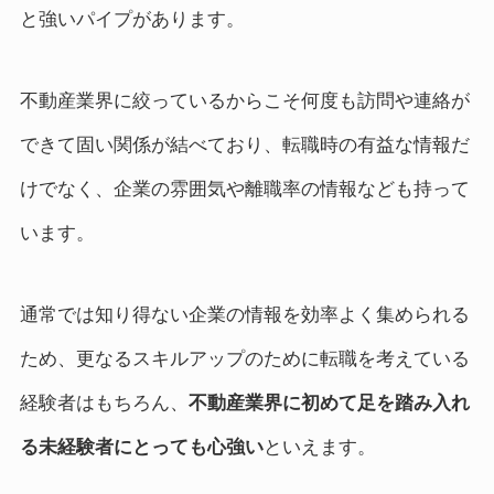
と強いパイプがあります。
不動産業界に絞っているからこそ何度も訪問や連絡が
できて固い関係が結べており、転職時の有益な情報だ
けでなく、企業の雰囲気や離職率の情報なども持って
います。
通常では知り得ない企業の情報を効率よく集められる
ため、更なるスキルアップのために転職を考えている
経験者はもちろん、
不動産業界に初めて足を踏み入れ
る未経験者にとっても心強い
といえます。