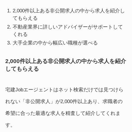
2,000件以上ある非公開求人の中から求人を紹介し
てもらえる
不動産業界に詳しいアドバイザーがサポートして
くれる
大手企業の中から幅広い職種が選べる
2,000件以上ある非公開求人の中から求人を紹介
してもらえる
宅建Jobエージェントはネット検索だけでは見つけら
れない「非公開求人」が2,000件以上あり、求職者の
希望に合った最適な求人を精査して紹介してくれま
す。