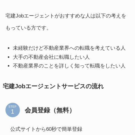
宅建Jobエージェントがおすすめな人は以下の考えを
もっている方です。
未経験だけど不動産業界への転職を考えている人
大手の不動産会社に転職したい人
不動産業界のことを詳しく知って転職をしたい人
宅建Jobエージェントサービスの流れ
STEP
会員登録（無料）
公式サイトから60秒で簡単登録