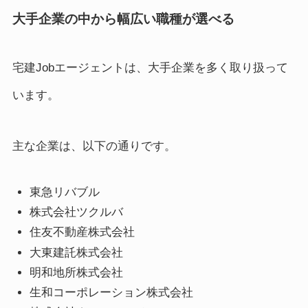
大手企業の中から幅広い職種が選べる
宅建Jobエージェントは、大手企業を多く取り扱って
います。
主な企業は、以下の通りです。
東急リバブル
株式会社ツクルバ
住友不動産株式会社
大東建託株式会社
明和地所株式会社
生和コーポレーション株式会社