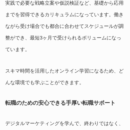
実践で必要な戦略立案や仮説検証など、基礎から応用
までを習得できるカリキュラムになっています。働き
ながら受け場合でも都合に合わせてスケジュールが調
整ができ、最短3ヶ月で受けられるボリュームになっ
ています。
スキマ時間を活用したオンライン学習になるため、ど
んな環境でも学ぶことができます。
転職のための安心できる手厚い転職サポート
デジタルマーケティングを学んで、終わりではなく、