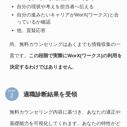
自分の現状や考えを担当者へ伝える
自分の進みたいキャリアがWorX(ワークス)と合
っているか確認
他、質疑応答
尚、無料カウンセリングはあくまでも情報収集の一
貫です。
この段階で実際にWorX(ワークス)の利用を
決定するわけではありません
。
STEP
適職診断結果を受領
無料カウンセリング内容に基づき、あなたの適正や
基礎能力を可視化してくれます。あなたの特性がど