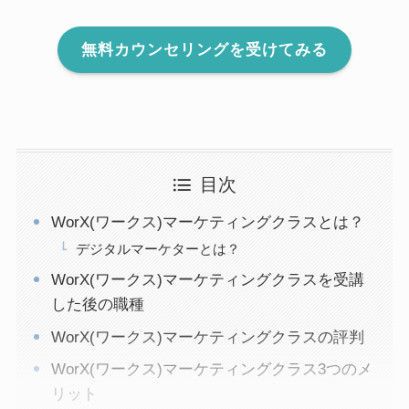
無料カウンセリングを受けてみる
目次
WorX(ワークス)マーケティングクラスとは？
デジタルマーケターとは？
WorX(ワークス)マーケティングクラスを受講
した後の職種
WorX(ワークス)マーケティングクラスの評判
WorX(ワークス)マーケティングクラス3つのメ
リット