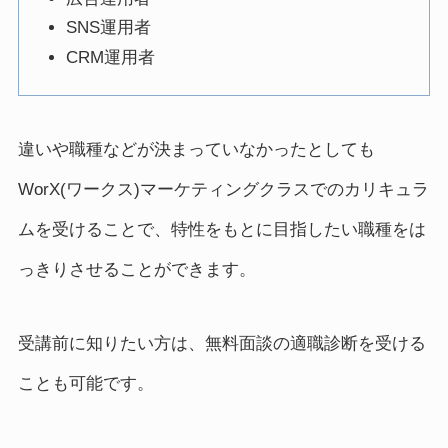
SNS運用者
CRM運用者
違いや職種などが決まっていなかったとしても
WorX(ワークス)マーケティングクラスでのカリキュラ
ムを受けることで、特性をもとに目指したい職種をは
っきりさせることができます。
受講前に知りたい方は、無料面談の適職診断を受ける
ことも可能です。