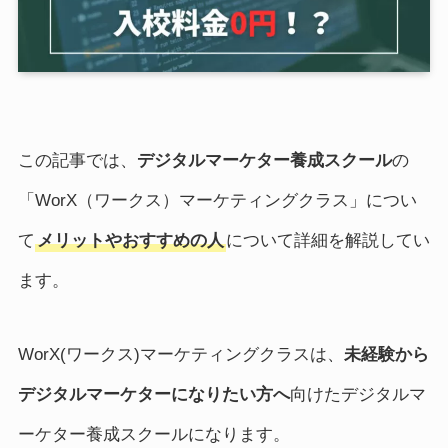
この記事では、
デジタルマーケター養成スクール
の
「WorX（ワークス）マーケティングクラス」につい
て
メリットやおすすめの人
について詳細を解説してい
ます。
WorX(ワークス)マーケティングクラスは、
未経験から
デジタルマーケターになりたい方へ
向けたデジタルマ
ーケター養成スクールになります。