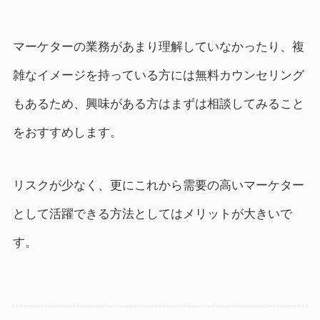
マーケターの業務があまり理解していなかったり、複
雑なイメージを持っている方には無料カウンセリング
もあるため、興味がある方はまずは相談してみること
をおすすめします。
リスクが少なく、更にこれから需要の高いマーケター
として活躍できる方法としてはメリットが大きいで
す。