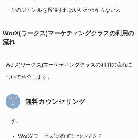
・どのジャンルを習得すればいいかわからない人
WorX(ワークス)マーケティングクラスの利用の
流れ
WorX(ワークス)マーケティングクラスの利用の流れに
ついて紹介します。
STEP
無料カウンセリング
す。
WorX(ワークス)の詳細についてきく