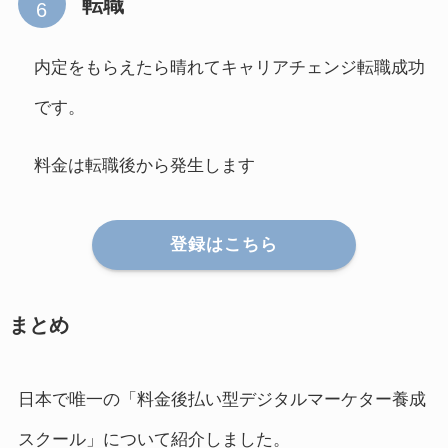
転職
内定をもらえたら晴れてキャリアチェンジ転職成功
です。
料金は転職後から発生します
登録はこちら
まとめ
日本で唯一の「料金後払い型デジタルマーケター養成
スクール」について紹介しました。