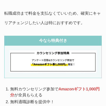
転職成功まで料金を支払なくていいため、確実にキャ
リアチェンジしたい人は特におすすめです。
今なら特典付き
無料カウンセリング参加で
Amazonギフト1,000円
分
が全員もらえる
無料適職診断を提供中！