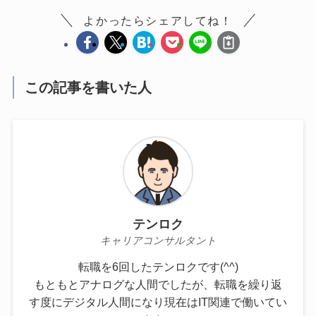
よかったらシェアしてね！
この記事を書いた人
テンロク
キャリアコンサルタント
転職を6回したテンロクです(^^)
もともとアナログな人間でしたが、転職を繰り返
す度にデジタル人間になり現在はIT関連で働いてい