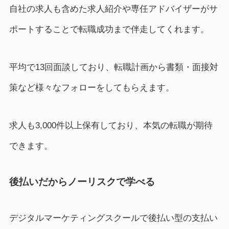
自社の求人も含めた求人紹介や専任アドバイザーがサ
ポートすることで転職成功まで伴走してくれます。
平均で13回面談しており、転職計画から書類・面接対
策など様々なフォローをしてもらえます。
求人も3,000件以上保有しており、本気の転職が期待
できます。
後払いだからノーリスクで学べる
デジタルマーケティングスクールで後払い型の支払い