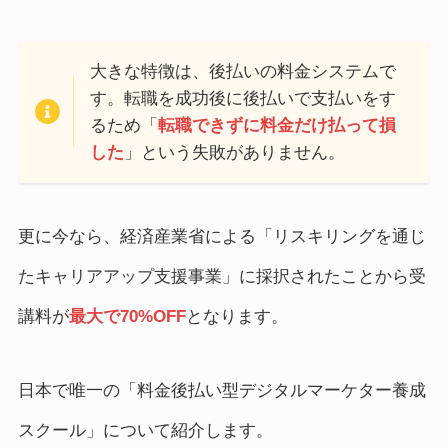
大きな特徴は、後払いの料金システムで
す。転職を成功後に後払いで支払いをす
るため「
転職できずに料金だけ払って損
した
」という失敗がありません。
更に今なら、経済産業省による「リスキリングを通じ
たキャリアアップ支援事業」に採択されたことから受
講料が
最大で70%OFF
となります。
日本で唯一の「料金後払い型デジタルマーケター養成
スクール」について紹介します。