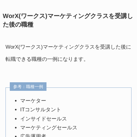
WorX(ワークス)マーケティングクラスを受講し
た後の職種
WorX(ワークス)マーケティングクラスを受講した後に
転職できる職種の一例になります。
参考：職種一例
マーケター
ITコンサルタント
インサイドセールス
マーケティングセールス
広告運用者