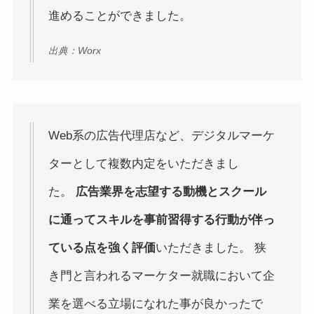
進めることができました。
出典：Worx
Web系の広告代理店など、デジタルマーケ
ターとして複数内定をいただきまし
た。
広告業界を志望する動機とスクール
に通ってスキルを事前習得する行動が伴っ
ている点を強く評価
いただきました。 狭
き門と言われるマーケター就職において企
業を選べる立場になれた事が良かったで