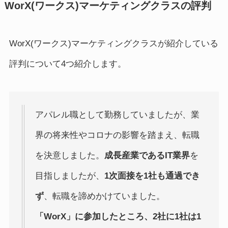
WorX(ワークス)マーケティングクラスの評判
WorX(ワークス)マーケティングクラスが紹介している
評判について4つ紹介します。
アパレル職として勤務していましたが、業
界の将来性やコロナの影響を踏まえ、転職
を決意しました。
成長産業であるIT業界
を
目指しましたが、
1次面接を1社も通過でき
ず
、転職を諦めかけていました。
「WorX」に参加したところ、2社に1社は1