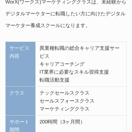
WorX(ワークス)マーケティングクラスは、未経験から
デジタルマーケターに転職したい方に向けたデジタル
マーケター養成スクールになります。
サービス
異業種転職の総合キャリア支援サー
内容
ビス
キャリアコーチング
IT業界に必要なスキル習得支援
転職活動支援
クラス
テックセールスクラス
セールスフォースクラス
マーケティングクラス
サポート
200時間（3ヶ月間）
期間