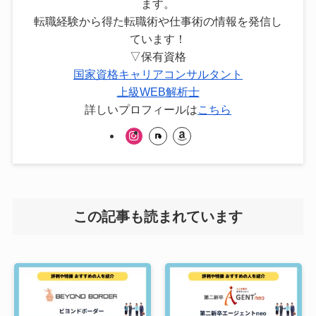
ます。
転職経験から得た転職術や仕事術の情報を発信し
ています！
▽保有資格
国家資格キャリアコンサルタント
上級WEB解析士
詳しいプロフィールは
こちら
この記事も読まれています