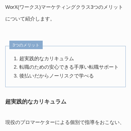
WorX(ワークス)マーケティングクラス3つのメリット
について紹介します。
3つのメリット
超実践的なカリキュラム
転職のための安心できる手厚い転職サポート
後払いだからノーリスクで学べる
超実践的なカリキュラム
現役のプロマーケターによる個別で指導をおこない、