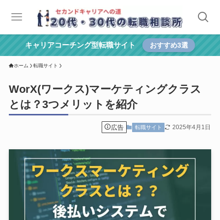
キャリアコーチング型転職サイト
おすすめ3選
ホーム
転職サイト
WorX(ワークス)マーケティングクラス
とは？3つメリットを紹介
広告
2025年4月1日
転職サイト