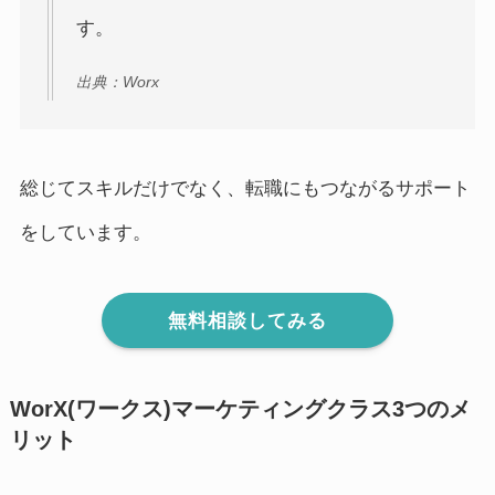
す。
出典：Worx
総じてスキルだけでなく、転職にもつながるサポート
をしています。
無料相談してみる
WorX(ワークス)マーケティングクラス3つのメ
リット