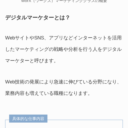
WorX（ワークス）マーケティングクラスの概要
デジタルマーケターとは？
WebサイトやSNS、アプリなどインターネットを活用
したマーケティングの戦略や分析を行う人をデジタル
マーケターと呼びます。
Web技術の発展により急速に伸びている分野になり、
業務内容も増えている職種になります。
具体的な仕事内容