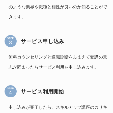
のような業界や職種と相性が良いのか知ることがで
きます。
STEP
サービス申し込み
無料カウンセリングと適職診断をふまえて受講の意
志が固まったらサービス利用を申し込みます。
STEP
サービス利用開始
申し込みが完了したら、スキルアップ講座のカリキ