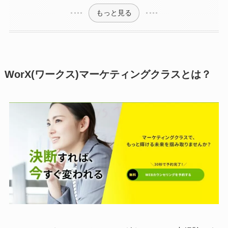
もっと見る
WorX(ワークス)マーケティングクラスとは？