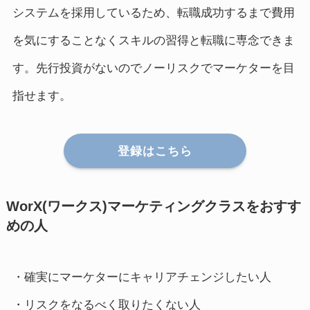
システムを採用しているため、転職成功するまで費用
を気にすることなくスキルの習得と転職に専念できま
す。先行投資がないのでノーリスクでマーケターを目
指せます。
登録はこちら
WorX(ワークス)マーケティングクラスをおすす
めの人
・確実にマーケターにキャリアチェンジしたい人
・リスクをなるべく取りたくない人