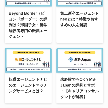
Beyond Border（ビ
第二新卒エージェント
ヨンドボーダー）の評
neoとは？特徴やおす
判は？帰国子女・留学
すめの人を解説
経験者専門の転職エー
ジェント
転職エージェントナビ
未経験でもOK？MS-
のエージェントマッチ
Japanの評判とサポー
ングサービスとは？
ト【キャリアコンサル
タントが解説】