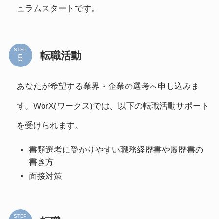
ュラムスタートです。
STEP
転職活動
あなたが希望する業界・企業の選考へ申し込みま
す。WorX(ワークス)では、以下の転職活動サポート
を受けられます。
書類選考に受かりやすい職務経歴書や履歴書の
書き方
面接対策
STEP