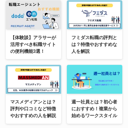
【体験談】アラサーが
フミダス転職の評判と
活用すべき転職サイト
は？特徴やおすすめな
の便利機能3選！
人を解説
マスメディアンとは？
週一社員とは？初心者
評判や口コミなど特徴
におすすめ！複業から
やおすすめの人を解説
始めるワークスタイル