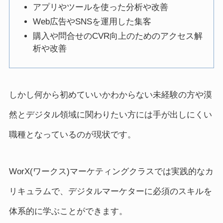
アプリやツールを使った分析や改善
Web広告やSNSを運用した集客
購入や問合せのCVR向上のためのアクセス解
析や改善
しかし何から初めていいかわからない未経験の方や漠
然とデジタル領域に関わりたい方には手が出しにくい
職種となっているのが現状です。
WorX(ワークス)マーケティングクラスでは実践的なカ
リキュラムで、デジタルマーケターに必須のスキルを
体系的に学ぶことができます。