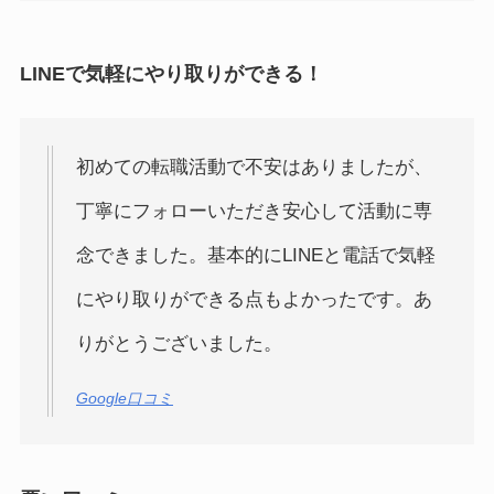
LINEで気軽にやり取りができる！
初めての転職活動で不安はありましたが、
丁寧にフォローいただき安心して活動に専
念できました。基本的にLINEと電話で気軽
にやり取りができる点もよかったです。あ
りがとうございました。
Google口コミ