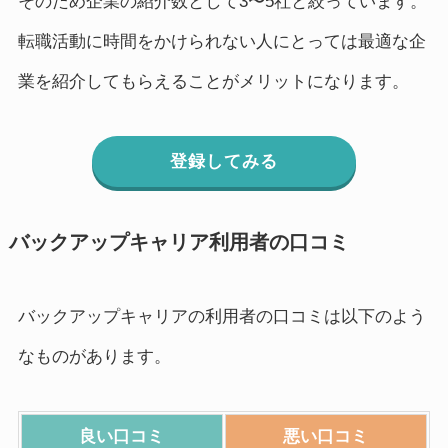
そのため企業の紹介数として3〜5社と絞っています。
転職活動に時間をかけられない人にとっては最適な企
業を紹介してもらえることがメリットになります。
登録してみる
バックアップキャリア利用者の口コミ
バックアップキャリアの利用者の口コミは以下のよう
なものがあります。
良い口コミ
悪い口コミ