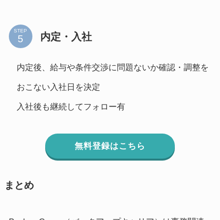
STEP
内定・入社
内定後、給与や条件交渉に問題ないか確認・調整を
おこない入社日を決定
入社後も継続してフォロー有
無料登録はこちら
まとめ