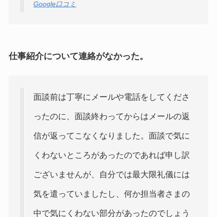
Google口コミ
仕事紹介について連絡がなかった。
面談前は丁寧にメールや電話をしてくださ
ったのに、面談終わってからはメールの返
信が返ってこなくなりました。面談で気に
くわないところがあったのであれば申し訳
ございませんが、自分では最大限礼儀には
気を遣っていましたし、何か担当者さまの
中で気にくわない部分があったのでしょう