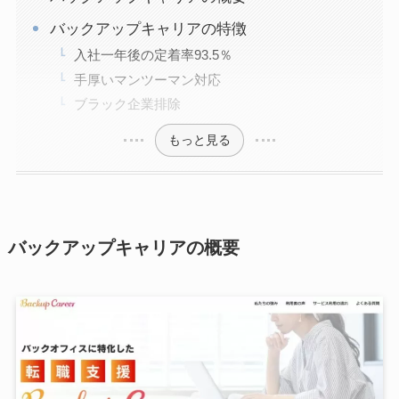
バックアップキャリアの特徴
入社一年後の定着率93.5％
手厚いマンツーマン対応
ブラック企業排除
もっと見る
バックアップキャリアの概要