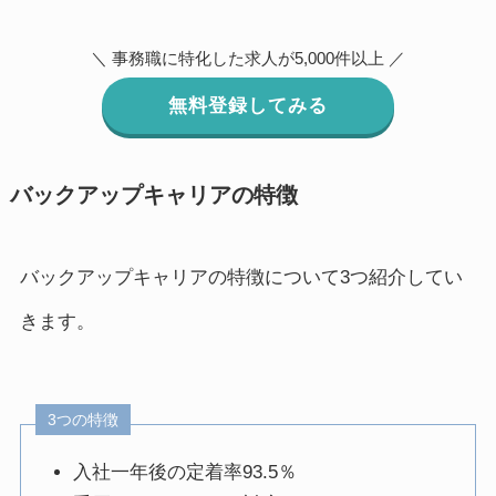
＼ 事務職に特化した求人が5,000件以上 ／
無料登録してみる
バックアップキャリアの特徴
バックアップキャリアの特徴について3つ紹介してい
きます。
3つの特徴
入社一年後の定着率93.5％