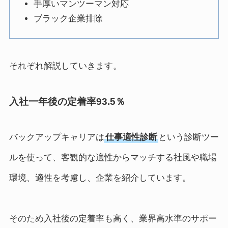
手厚いマンツーマン対応
ブラック企業排除
それぞれ解説していきます。
入社一年後の定着率93.5％
バックアップキャリアは
仕事適性診断
という診断ツー
ルを使って、客観的な適性からマッチする社風や職場
環境、適性を考慮し、企業を紹介しています。
そのため入社後の定着率も高く、業界高水準のサポー