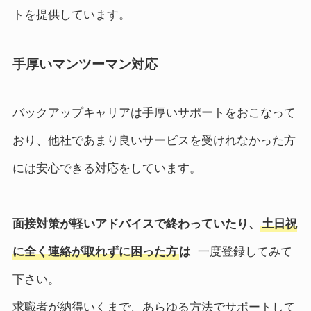
トを提供しています。
手厚いマンツーマン対応
バックアップキャリアは手厚いサポートをおこなって
おり、他社であまり良いサービスを受けれなかった方
には安心できる対応をしています。
面接対策が軽いアドバイスで終わっていたり、
土日祝
に全く連絡が取れずに困った方
は
一度登録してみて
下さい。
求職者が納得いくまで、あらゆる方法でサポートして