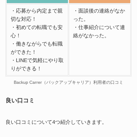
・応募から内定まで親
・面談後の連絡がなか
切な対応！
った。
・初めての転職でも安
・仕事紹介について連
心！
絡がなかった。
・働きながらでも転職
ができた！
・LINEで気軽にやり取
りができる！
Backup Carrer（バックアップキャリア）利用者の口コミ
良い口コミ
良い口コミについて4つ紹介していきます。