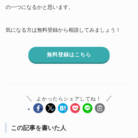
の一つになるかと思います。
気になる方は無料登録から相談してみましょう！
無料登録はこちら
よかったらシェアしてね！
この記事を書いた人