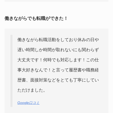
働きながらでも転職ができた！
働きながら転職活動をしており休みの日や
遅い時間しか時間が取れないにも関わらず
大丈夫です！何時でも対応します！この仕
事大好きなんで！と言って履歴書や職務経
歴書、面接対策などをとても丁寧にしてい
ただけました。
Google口コミ