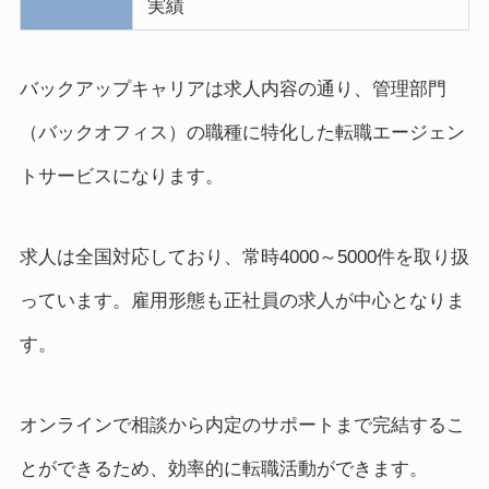
実績
バックアップキャリアは求人内容の通り、管理部門
（バックオフィス）の職種に特化した転職エージェン
トサービスになります。
求人は全国対応しており、常時4000～5000件を取り扱
っています。雇用形態も正社員の求人が中心となりま
す。
オンラインで相談から内定のサポートまで完結するこ
とができるため、効率的に転職活動ができます。