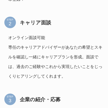
STEP
キャリア面談
オンライン面談可能
専任のキャリアアドバイザーがあなたの希望とスキ
ルを確認し一緒にキャリアプランを形成。面談で
は、過去のご経験やこれから実現したいことをじっ
くりヒアリングしてくれます。
STEP
企業の紹介・応募