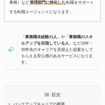
事務）など
管理部門に特化した
転職をサポート
する転職エージェントになります。
「
事務職未経験の人
」や「
事務職のスキ
ルアップを目指している人
」など10年・
20年先のキャリアを見据えた提案をして
もらえる安心感のあるサービスになりま
す。
目次
バックアップキャリアの概要