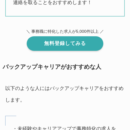
連絡を取ることをおすすめします！
＼ 事務職に特化した求人が5,000件以上 ／
無料登録してみる
バックアップキャリアがおすすめな人
以下のような人にはバックアップキャリアをおすすめ
します。
・未経験やキャリアアップで事務特化の求人を