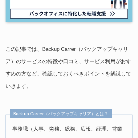
この記事では、Backup Carrer（バックアップキャリ
ア）のサービスの特徴や口コミ、サービス利用がおす
すめの方など、確認しておくべきポイントを解説して
いきます。
Back up Career（バックアップキャリア）とは？
事務職（人事、労務、総務、広報、経理、営業