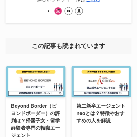
この記事も読まれています
Beyond Border（ビ
第二新卒エージェント
ヨンドボーダー）の評
neoとは？特徴やおす
判は？帰国子女・留学
すめの人を解説
経験者専門の転職エー
ジェント