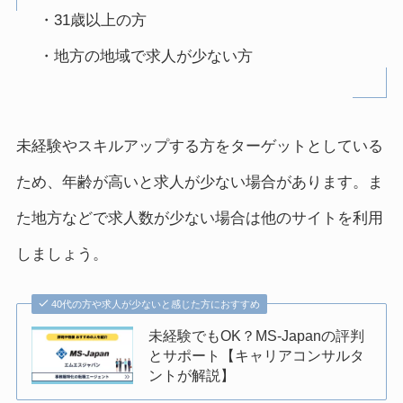
・31歳以上の方
・地方の地域で求人が少ない方
未経験やスキルアップする方をターゲットとしている
ため、年齢が高いと求人が少ない場合があります。ま
た地方などで求人数が少ない場合は他のサイトを利用
しましょう。
40代の方や求人が少ないと感じた方におすすめ
未経験でもOK？MS-Japanの評判
とサポート【キャリアコンサルタ
ントが解説】