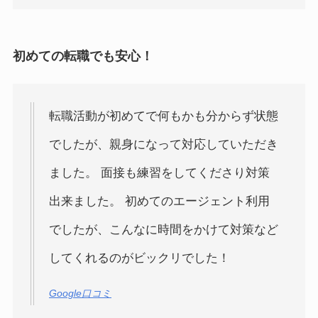
初めての転職でも安心！
転職活動が初めてで何もかも分からず状態
でしたが、親身になって対応していただき
ました。 面接も練習をしてくださり対策
出来ました。 初めてのエージェント利用
でしたが、こんなに時間をかけて対策など
してくれるのがビックリでした！
Google口コミ