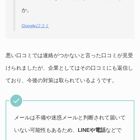
か。
Google口コミ
悪い口コミでは連絡がつかないと言った口コミが見受
けられましたが、企業としてはその口コミにも返信し
ており、今後の対策は取られているようです。
メールは不備や迷惑メールと判断されて届いて
いない可能性もあるため、
LINEや電話
などで