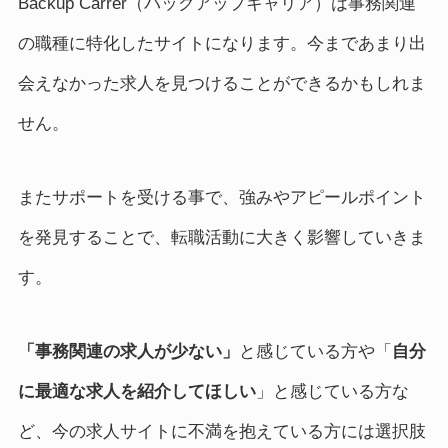
Backup Carrer（バックアップキャリア）は事務関連
の職種に特化したサイトになります。今まであまり出
会えなかった求人を見つけることができるかもしれま
せん。
またサポートを受ける事で、強みやアピールポイント
を発見することで、転職活動に大きく影響していきま
す。
「事務関連の求人が少ない」
と感じている方や「
自分
に最適な求人を紹介してほしい
」と感じている方な
ど、今の求人サイトに不満を抱えている方には選択肢