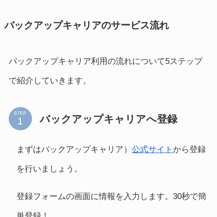
バックアップキャリアのサービス流れ
バックアップキャリア利用の流れについて5ステップ
で紹介していきます。
STEP
バックアップキャリアへ登録
まずはバックアップキャリア）
公式サイト
から登録
を行いましょう。
登録フォームの画面に情報を入力します。30秒で簡
単登録！