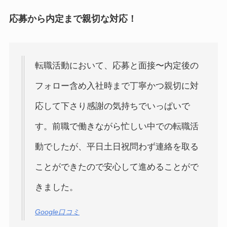
応募から内定まで親切な対応！
転職活動において、応募と面接〜内定後の
フォロー含め入社時まで丁寧かつ親切に対
応して下さり感謝の気持ちでいっぱいで
す。前職で働きながら忙しい中での転職活
動でしたが、平日土日祝問わず連絡を取る
ことができたので安心して進めることがで
きました。
Google口コミ