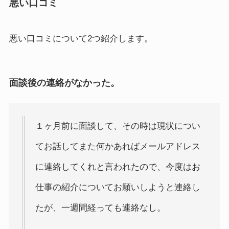
悪い口コミ
悪い口コミについて2つ紹介します。
面談後の連絡がなかった。
１ヶ月前に面談して、その時は現状につい
てお話してまた何かあればメールアドレス
に連絡してくれと言われたので、今度はお
仕事の紹介についてお願いしようと連絡し
たが、一週間経っても連絡なし。