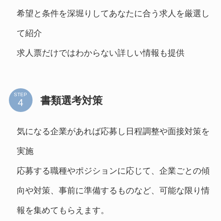
希望と条件を深堀りしてあなたに合う求人を厳選し
て紹介
求人票だけではわからない詳しい情報も提供
STEP
書類選考対策
気になる企業があれば応募し日程調整や面接対策を
実施
応募する職種やポジションに応じて、企業ごとの傾
向や対策、事前に準備するものなど、可能な限り情
報を集めてもらえます。