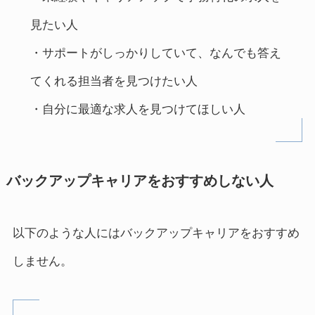
見たい人
・サポートがしっかりしていて、なんでも答え
てくれる担当者を見つけたい人
・自分に最適な求人を見つけてほしい人
バックアップキャリアをおすすめしない人
以下のような人にはバックアップキャリアをおすすめ
しません。