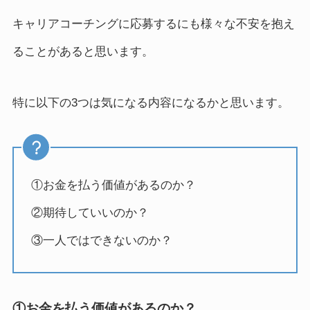
キャリアコーチングに応募するにも様々な不安を抱え
ることがあると思います。
特に以下の3つは気になる内容になるかと思います。
①お金を払う価値があるのか？
②期待していいのか？
③一人ではできないのか？
①お金を払う価値があるのか？