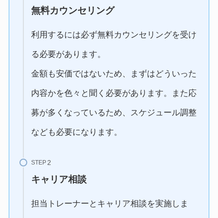
無料カウンセリング
利用するには必ず無料カウンセリングを受け
る必要があります。
金額も安価ではないため、まずはどういった
内容かを色々と聞く必要があります。また応
募が多くなっているため、スケジュール調整
なども必要になります。
STEP
キャリア相談
担当トレーナーとキャリア相談を実施しま