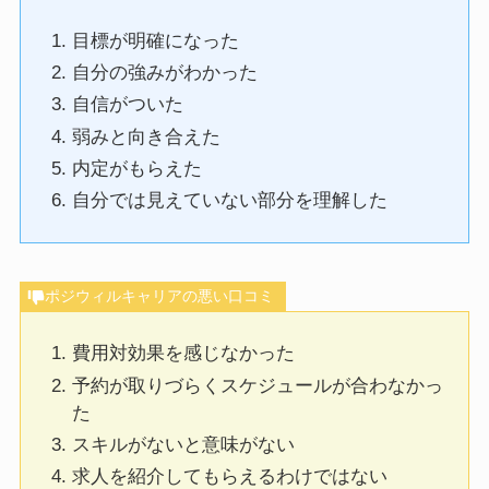
目標が明確になった
自分の強みがわかった
自信がついた
弱みと向き合えた
内定がもらえた
自分では見えていない部分を理解した
ポジウィルキャリアの悪い口コミ
費用対効果を感じなかった
予約が取りづらくスケジュールが合わなかっ
た
スキルがないと意味がない
求人を紹介してもらえるわけではない