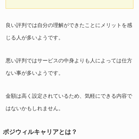
良い評判では自分の理解ができたことにメリットを感
じる人が多いようです。
悪い評判ではサービスの中身よりも人によっては仕方
ない事が多いようです。
金額は高く設定されているため、気軽にできる内容で
はないかもしれません。
ポジウィルキャリアとは？