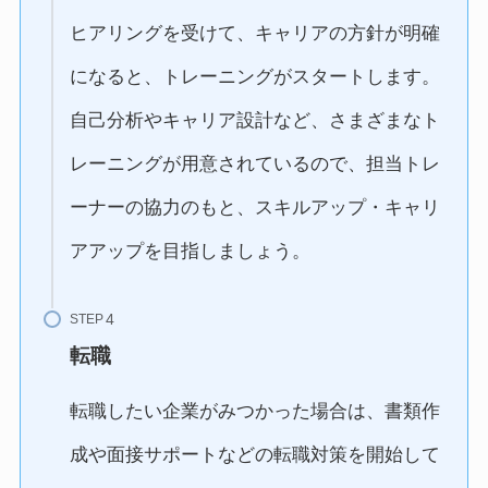
ヒアリングを受けて、キャリアの方針が明確
になると、トレーニングがスタートします。
自己分析やキャリア設計など、さまざまなト
レーニングが用意されているので、担当トレ
ーナーの協力のもと、スキルアップ・キャリ
アアップを目指しましょう。
STEP
転職
転職したい企業がみつかった場合は、書類作
成や面接サポートなどの転職対策を開始して