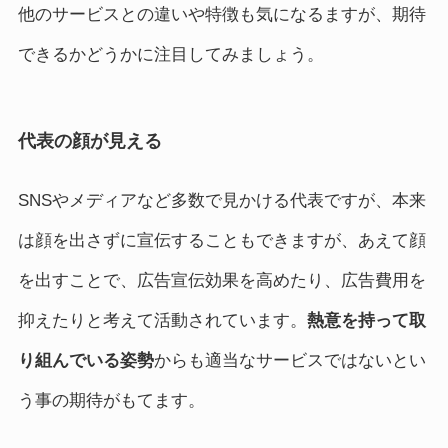
他のサービスとの違いや特徴も気になるますが、期待
できるかどうかに注目してみましょう。
代表の顔が見える
SNSやメディアなど多数で見かける代表ですが、本来
は顔を出さずに宣伝することもできますが、あえて顔
を出すことで、広告宣伝効果を高めたり、広告費用を
抑えたりと考えて活動されています。
熱意を持って取
り組んでいる姿勢
からも適当なサービスではないとい
う事の期待がもてます。