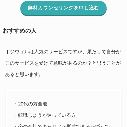
無料カウンセリングを申し込む
おすすめの人
ポジウィルは人気のサービスですが、果たして自分が
このサービスを受けて意味があるのか？と思うことが
あると思います。
・20代の方全般
・転職しようか迷っている方
・今の会社でキャリアが形成できるか悩んで