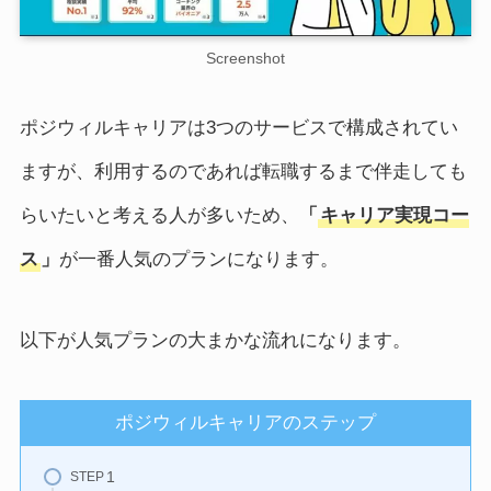
Screenshot
ポジウィルキャリアは3つのサービスで構成されてい
ますが、利用するのであれば転職するまで伴走しても
らいたいと考える人が多いため、
「
キャリア実現コー
ス
」
が一番人気のプランになります。
以下が人気プランの大まかな流れになります。
ポジウィルキャリアのステップ
STEP