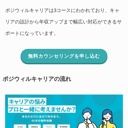
ポジウィルキャリアは3コースにわかれており、キャ
リアの設計から年収アップまで幅広い対応ができるサ
ポートになっています。
無料カウンセリングを申し込む
ポジウィルキャリアの流れ