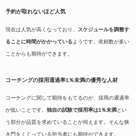
予約が取れないほど人気
現在は人気が高くなっており、
スケジュールを調整す
ることに時間がかかっている
ようです。依頼数が多い
ことからも期待ができます。
コーチングの採用通過率1％未満の優秀な人材
コーチングに関して期待をもてるのが、採用の通過率
が低いことです。
独自の試験で採用率は1％未満
とい
う部分が品質を求めていることが伺えます。そんな狭
き門をくぐっている担当者にも期待ができます。