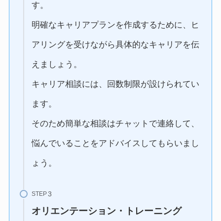
す。
明確なキャリアプランを作成するために、ヒ
アリングを受けながら具体的なキャリアを伝
えましょう。
キャリア相談には、回数制限が設けられてい
ます。
そのため簡単な相談はチャットで連絡して、
悩んでいることをアドバイスしてもらいまし
ょう。
STEP
オリエンテーション・トレーニング