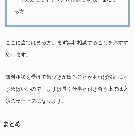
る方
ここに当てはまる方はまず無料相談することをおすす
めします。
無料相談を受けて気づきが出ることがあれば検討にす
すめばいいので、まずは長く仕事と付き合う上では必
須のサービスになります。
まとめ