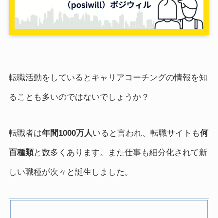
転職活動をしているとキャリアコーチングの情報を知
ることも多いのではないでしょうか？
転職者は
年間1000万人
いると言われ、転職サイトも
何
百種類
と数多くあります。また仕事も細分化されて新
しい職種が次々と誕生しました。