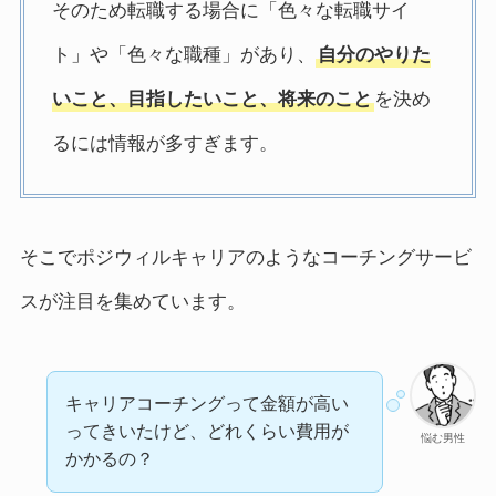
そのため転職する場合に「色々な転職サイ
ト」や「色々な職種」があり、
自分のやりた
いこと、目指したいこと、将来のこと
を決め
るには情報が多すぎます。
そこでポジウィルキャリアのようなコーチングサービ
スが注目を集めています。
キャリアコーチングって金額が高い
ってきいたけど、どれくらい費用が
悩む男性
かかるの？