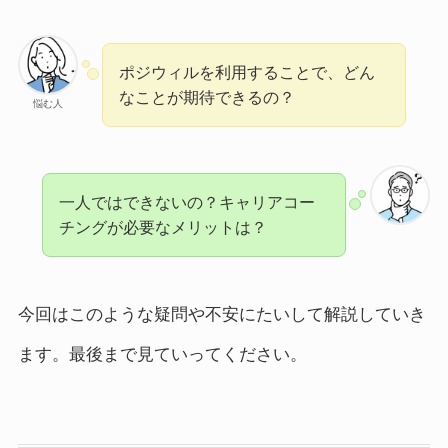
ポジウィルを利用することで、どん
なことが期待できるの？
悩む人
一人ではできないの？キャリアコー
チングが必要なメリットは？
今回はこのような疑問や不安にたいして解説していき
ます。最後まで見ていってください。