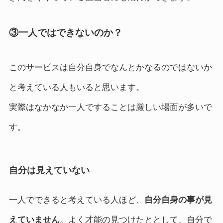
③一人ではできないのか？
このサービスは自分自身でなんとかなるのではないか
と考えている人もいると思います。
実際はなかなか一人ですることは厳しい場面が多いで
す。
自分は見えていない
一人でできると考えている人ほど、
自分自身の事が見
えていません
。よく才能の見つけたととして、自分で