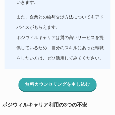
いきます。
また、企業との給与交渉方法についてもアド
バイスがもらえます。
ポジウィルキャリアは質の高いサービスを提
供しているため、自分のスキルにあった転職
をしたい方は、ぜひ活用してみてください。
無料カウンセリングを申し込む
ポジウィルキャリア利用の3つの不安