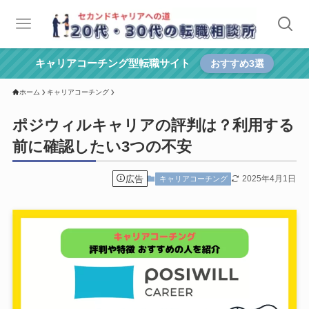
キャリアコーチング型転職サイト
おすすめ3選
ホーム
キャリアコーチング
ポジウィルキャリアの評判は？利用する
前に確認したい3つの不安
広告
2025年4月1日
キャリアコーチング