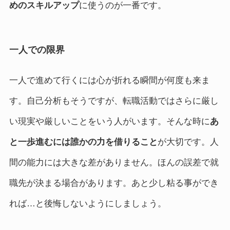
めのスキルアップ
に使うのが一番です。
一人での限界
一人で進めて行くには心が折れる瞬間が何度も来ま
す。自己分析もそうですが、転職活動ではさらに厳し
い現実や厳しいことをいう人がいます。そんな時に
あ
と一歩進むには誰かの力を借りること
が大切です。人
間の能力には大きな差がありません。ほんの誤差で就
職先が決まる場合があります。あと少し粘る事ができ
れば…と後悔しないようにしましょう。