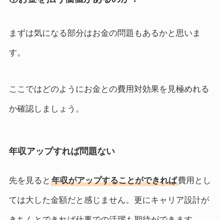
まずは気になる部分はお金の問題もあるかと思いま
す。
ここではどのようにお金との費用対効果を見極めれる
か確認しましょう。
年収アップすれば問題ない
先を見ると
年収がアップすることができれば
費用とし
ては大した金額だと感じません。更にキャリア設計が
きちんとできれば仕事での活躍も期待ができます。