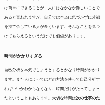
は簡単にできることが、人にはなかなか難しいことで
あると言われますが、自分では本当に気づかずに才能
を持て余している人が多くいます。そんなことを見つ
けてもらえるというだけでも価値があります。
時間がかかりすぎる
自己分析を本気でしようとするとかなり時間がかかり
ます。また人によってはどの方法を使って自己分析す
ればいいかわからなくなり、時間だけがたってしまっ
たということもあります。大切な時間は
次の仕事のた