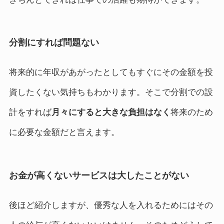
分割にすれば問題ない
将来的に年収があがったとしてもすぐにその金額を投
資したくない気持ちもわかります。そこで分割での設
計をすれば
月々にすると大きな負担はなく
将来のため
に必要な金額だと言えます。
お金が高くないサービスは大したことがない
後ほど紹介しますが、優秀な人を入れるためにはその