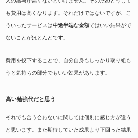
人の給与が高くないといけません。そのためどうして
も費用は高くなります。それだけではないですが、こ
ういったサービスは
中途半端な金額
ではいい結果がで
ないことがほとんどです。
費用を投下することで、自分自身もしっかり取り組も
うと気持ちの部分でもいい効果があります。
高い勉強代だと思う
それでも合う合わないに関しては個別に感じ方が違う
と思います。また期待していた成果より下回った結果