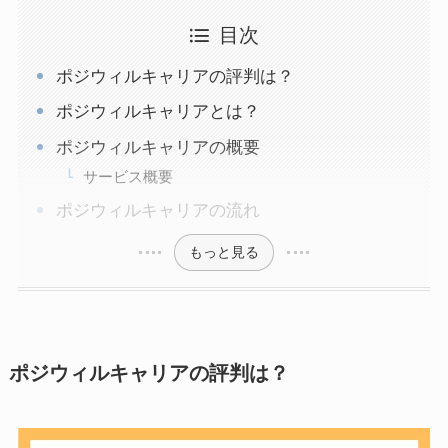
目次
ポジウィルキャリアの評判は？
ポジウィルキャリアとは？
ポジウィルキャリアの概要
サービス概要
ポジウィルキャリアの流れ
もっと見る
ポジウィルキャリアの評判は？