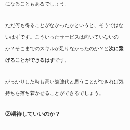
になることもあるでしょう。
ただ何も得ることがなかったかというと、そうではな
いはずです。こういったサービスは向いていないの
か？そこまでのスキルが足りなかったのか？と
次に繋
げることができるはず
です。
がっかりした時も高い勉強代と思うことができれば気
持ちを落ち着かせることができるでしょう。
②期待していいのか？