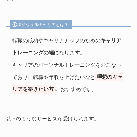
ポジウィルキャリアとは？
転職の成功やキャリアアップのための
キャリア
トレーニングの場
になります。
キャリアのパーソナルトレーニングをおこなっ
ており、転職や年収を上げたいなど
理想のキャ
リアを築きたい方
におすすめです。
以下のようなサービスが受けられます。