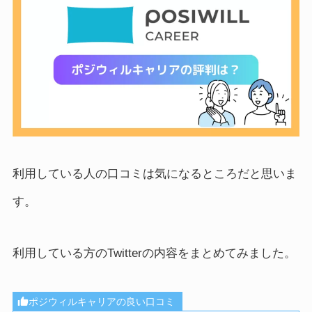
利用している人の口コミは気になるところだと思いま
す。
利用している方のTwitterの内容をまとめてみました。
ポジウィルキャリアの良い口コミ