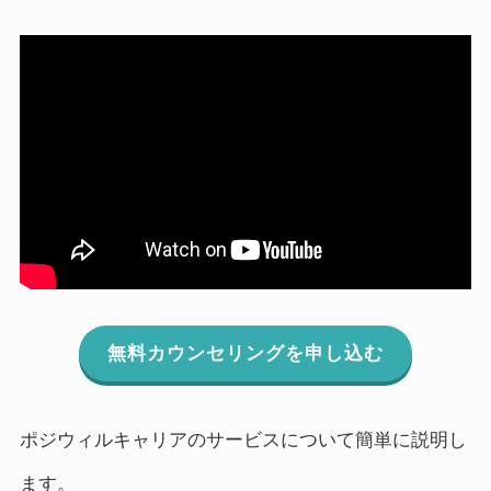
無料カウンセリングを申し込む
ポジウィルキャリアのサービスについて簡単に説明し
ます。