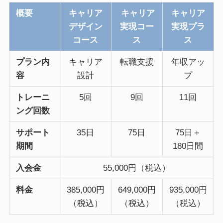
概要
キャリア
キャリア
キャリア
デザイン
実現コー
実現プラ
コース
ス
ス
プラン内
キャリア
転職支援
年収アッ
容
設計
プ
トレーニ
5回
9回
11回
ング回数
サポート
35日
75日
75日＋
期間
180日間
入会金
55,000円（税込）
料金
385,000円
649,000円
935,000円
（税込）
（税込）
（税込）